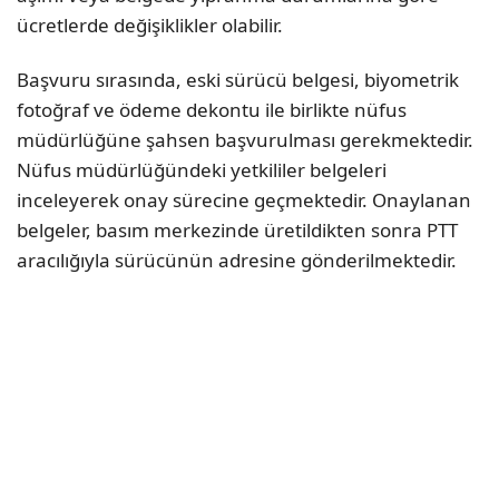
ücretlerde değişiklikler olabilir.
Başvuru sırasında, eski sürücü belgesi, biyometrik
fotoğraf ve ödeme dekontu ile birlikte nüfus
müdürlüğüne şahsen başvurulması gerekmektedir.
Nüfus müdürlüğündeki yetkililer belgeleri
inceleyerek onay sürecine geçmektedir. Onaylanan
belgeler, basım merkezinde üretildikten sonra PTT
aracılığıyla sürücünün adresine gönderilmektedir.