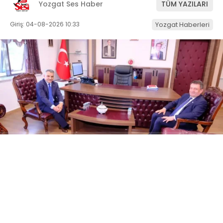
Yozgat Ses Haber
TÜM YAZILARI
Giriş: 04-08-2026 10:33
Yozgat Haberleri
ABONE OL