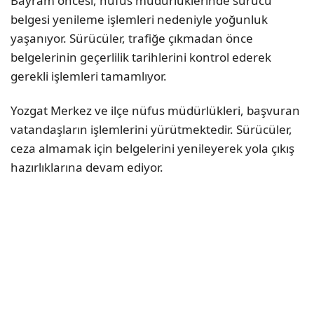
Bayram öncesi, nüfus müdürlüklerinde sürücü
belgesi yenileme işlemleri nedeniyle yoğunluk
yaşanıyor. Sürücüler, trafiğe çıkmadan önce
belgelerinin geçerlilik tarihlerini kontrol ederek
gerekli işlemleri tamamlıyor.
Yozgat Merkez ve ilçe nüfus müdürlükleri, başvuran
vatandaşların işlemlerini yürütmektedir. Sürücüler,
ceza almamak için belgelerini yenileyerek yola çıkış
hazırlıklarına devam ediyor.