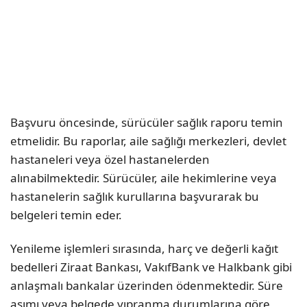
Başvuru öncesinde, sürücüler sağlık raporu temin
etmelidir. Bu raporlar, aile sağlığı merkezleri, devlet
hastaneleri veya özel hastanelerden
alınabilmektedir. Sürücüler, aile hekimlerine veya
hastanelerin sağlık kurullarına başvurarak bu
belgeleri temin eder.
Yenileme işlemleri sırasında, harç ve değerli kağıt
bedelleri Ziraat Bankası, VakıfBank ve Halkbank gibi
anlaşmalı bankalar üzerinden ödenmektedir. Süre
aşımı veya belgede yıpranma durumlarına göre