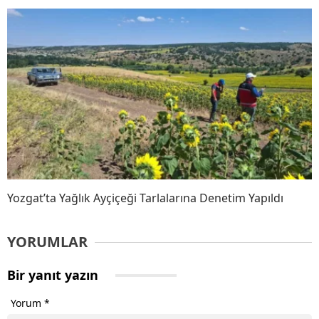
Yozgat’ta Yağlık Ayçiçeği Tarlalarına Denetim Yapıldı
YORUMLAR
Bir yanıt yazın
Yorum
*