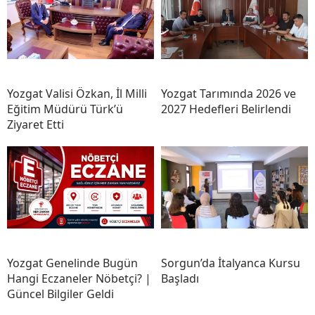
Yozgat Valisi Özkan, İl Milli
Yozgat Tarımında 2026 ve
Eğitim Müdürü Türk’ü
2027 Hedefleri Belirlendi
Ziyaret Etti
Yozgat Genelinde Bugün
Sorgun’da İtalyanca Kursu
Hangi Eczaneler Nöbetçi? |
Başladı
Güncel Bilgiler Geldi