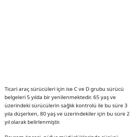
Ticari araç sürücüleri için ise C ve D grubu sürücü
belgeleri 5 yılda bir yenilenmektedir. 65 yaş ve
üzerindeki sürücülerin sağlık kontrolü ile bu süre 3
yıla düşerken, 80 yaş ve üzerindekiler için bu süre 2
yıl olarak belirlenmiştir.