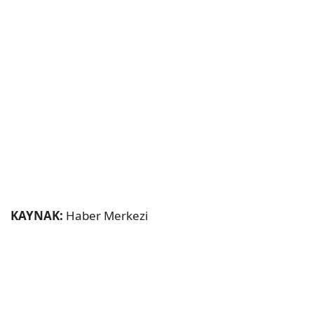
KAYNAK:
Haber Merkezi