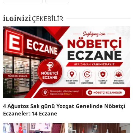
İLGİNİZİ
ÇEKEBİLİR
4 Ağustos Salı günü Yozgat Genelinde Nöbetçi
Eczaneler: 14 Eczane