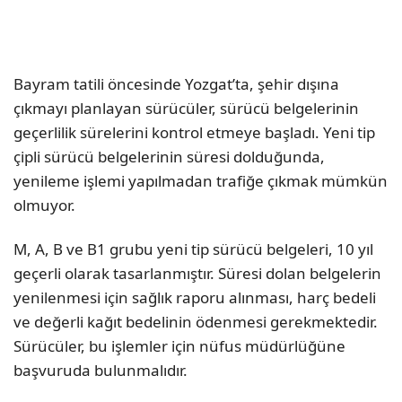
Bayram tatili öncesinde Yozgat’ta, şehir dışına
çıkmayı planlayan sürücüler, sürücü belgelerinin
geçerlilik sürelerini kontrol etmeye başladı. Yeni tip
çipli sürücü belgelerinin süresi dolduğunda,
yenileme işlemi yapılmadan trafiğe çıkmak mümkün
olmuyor.
M, A, B ve B1 grubu yeni tip sürücü belgeleri, 10 yıl
geçerli olarak tasarlanmıştır. Süresi dolan belgelerin
yenilenmesi için sağlık raporu alınması, harç bedeli
ve değerli kağıt bedelinin ödenmesi gerekmektedir.
Sürücüler, bu işlemler için nüfus müdürlüğüne
başvuruda bulunmalıdır.