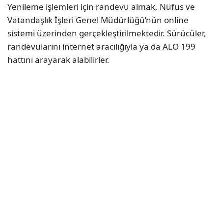
Yenileme işlemleri için randevu almak, Nüfus ve
Vatandaşlık İşleri Genel Müdürlüğü’nün online
sistemi üzerinden gerçekleştirilmektedir. Sürücüler,
randevularını internet aracılığıyla ya da ALO 199
hattını arayarak alabilirler.