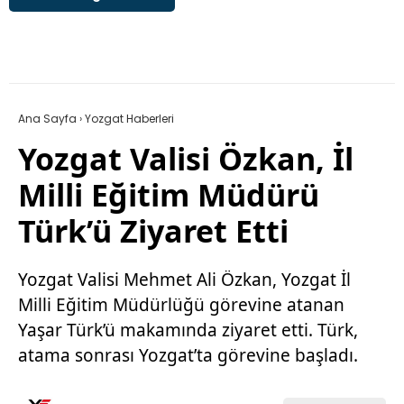
Ana Sayfa
›
Yozgat Haberleri
Yozgat Valisi Özkan, İl
Milli Eğitim Müdürü
Türk’ü Ziyaret Etti
Yozgat Valisi Mehmet Ali Özkan, Yozgat İl
Milli Eğitim Müdürlüğü görevine atanan
Yaşar Türk’ü makamında ziyaret etti. Türk,
atama sonrası Yozgat’ta görevine başladı.