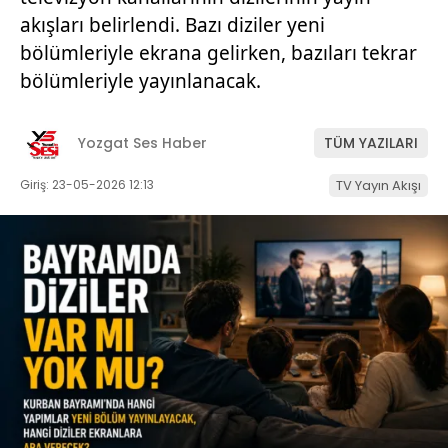
akışları belirlendi. Bazı diziler yeni
bölümleriyle ekrana gelirken, bazıları tekrar
bölümleriyle yayınlanacak.
Yozgat Ses Haber
TÜM YAZILARI
Giriş: 23-05-2026 12:13
TV Yayın Akışı