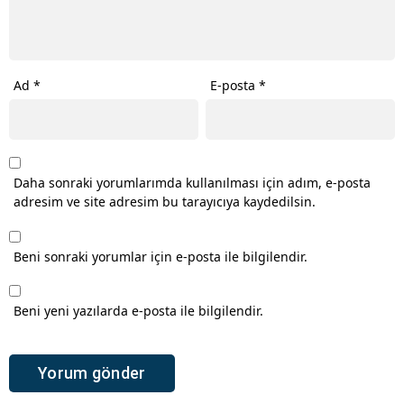
Ad
*
E-posta
*
Daha sonraki yorumlarımda kullanılması için adım, e-posta
adresim ve site adresim bu tarayıcıya kaydedilsin.
Beni sonraki yorumlar için e-posta ile bilgilendir.
Beni yeni yazılarda e-posta ile bilgilendir.