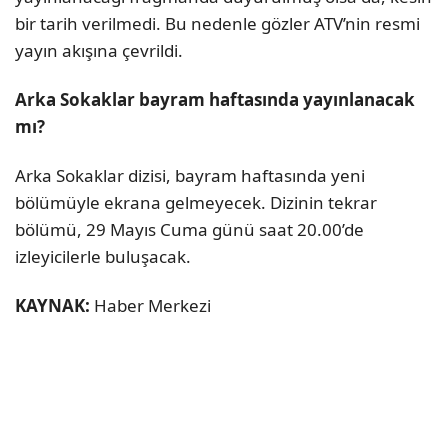
bir tarih verilmedi. Bu nedenle gözler ATV’nin resmi
yayın akışına çevrildi.
Arka Sokaklar bayram haftasında yayınlanacak
mı?
Arka Sokaklar dizisi, bayram haftasında yeni
bölümüyle ekrana gelmeyecek. Dizinin tekrar
bölümü, 29 Mayıs Cuma günü saat 20.00’de
izleyicilerle buluşacak.
KAYNAK:
Haber Merkezi