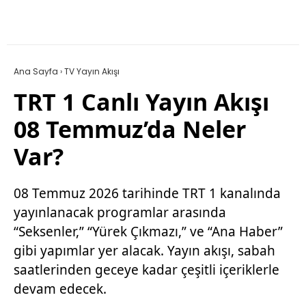
Ana Sayfa
›
TV Yayın Akışı
TRT 1 Canlı Yayın Akışı
08 Temmuz’da Neler
Var?
08 Temmuz 2026 tarihinde TRT 1 kanalında
yayınlanacak programlar arasında
“Seksenler,” “Yürek Çıkmazı,” ve “Ana Haber”
gibi yapımlar yer alacak. Yayın akışı, sabah
saatlerinden geceye kadar çeşitli içeriklerle
devam edecek.