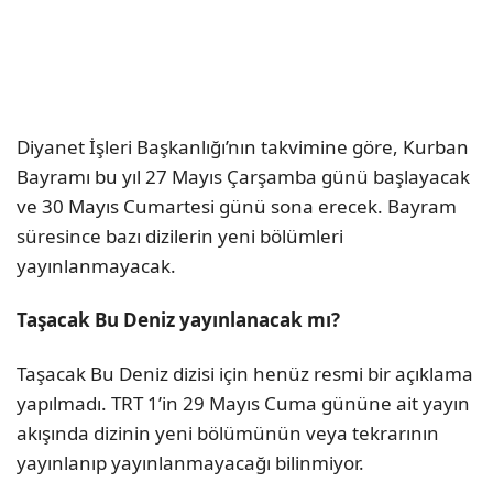
Diyanet İşleri Başkanlığı’nın takvimine göre, Kurban
Bayramı bu yıl 27 Mayıs Çarşamba günü başlayacak
ve 30 Mayıs Cumartesi günü sona erecek. Bayram
süresince bazı dizilerin yeni bölümleri
yayınlanmayacak.
Taşacak Bu Deniz yayınlanacak mı?
Taşacak Bu Deniz dizisi için henüz resmi bir açıklama
yapılmadı. TRT 1’in 29 Mayıs Cuma gününe ait yayın
akışında dizinin yeni bölümünün veya tekrarının
yayınlanıp yayınlanmayacağı bilinmiyor.