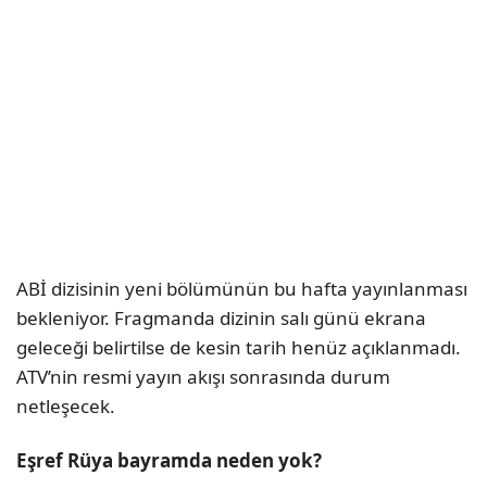
ABİ dizisinin yeni bölümünün bu hafta yayınlanması
bekleniyor. Fragmanda dizinin salı günü ekrana
geleceği belirtilse de kesin tarih henüz açıklanmadı.
ATV’nin resmi yayın akışı sonrasında durum
netleşecek.
Eşref Rüya bayramda neden yok?