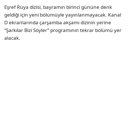
Eşref Rüya dizisi, bayramın birinci gününe denk
geldiği için yeni bölümüyle yayınlanmayacak. Kanal
D ekranlarında çarşamba akşamı dizinin yerine
“Şarkılar Bizi Söyler” programının tekrar bölümü yer
alacak.