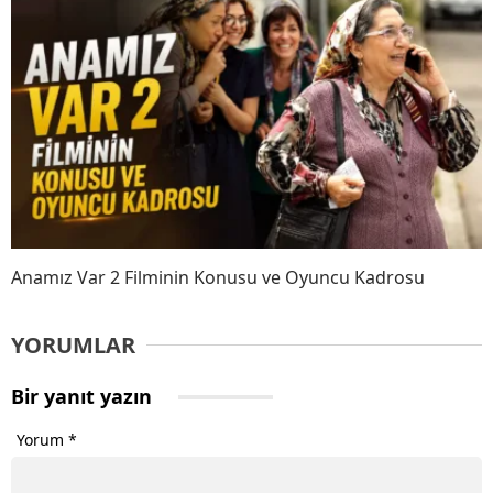
Anamız Var 2 Filminin Konusu ve Oyuncu Kadrosu
YORUMLAR
Bir yanıt yazın
Yorum
*