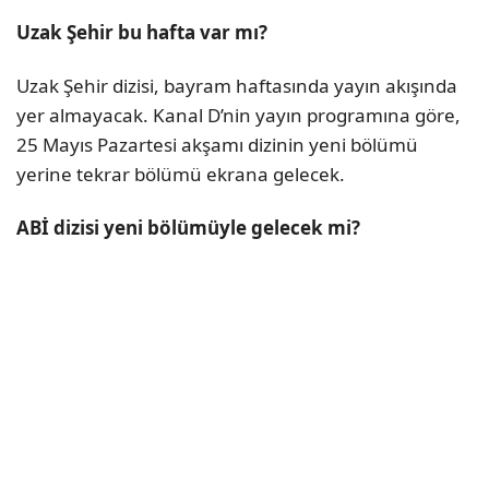
Uzak Şehir bu hafta var mı?
Uzak Şehir dizisi, bayram haftasında yayın akışında
yer almayacak. Kanal D’nin yayın programına göre,
25 Mayıs Pazartesi akşamı dizinin yeni bölümü
yerine tekrar bölümü ekrana gelecek.
ABİ dizisi yeni bölümüyle gelecek mi?