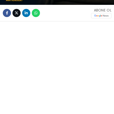
ABONE OL