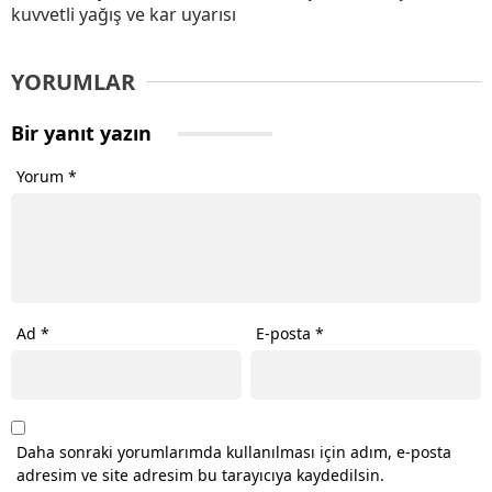
kuvvetli yağış ve kar uyarısı
YORUMLAR
Bir yanıt yazın
Yorum
*
Ad
*
E-posta
*
Daha sonraki yorumlarımda kullanılması için adım, e-posta
adresim ve site adresim bu tarayıcıya kaydedilsin.