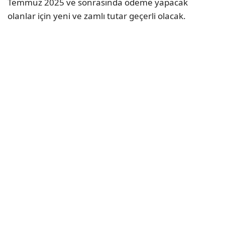
Temmuz 2025 ve sonrasında ödeme yapacak
olanlar için yeni ve zamlı tutar geçerli olacak.