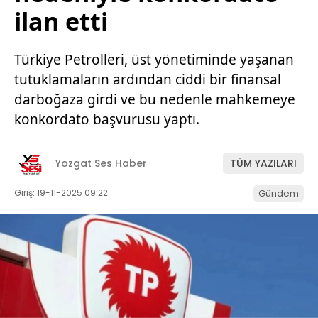
ilan etti
Türkiye Petrolleri, üst yönetiminde yaşanan
tutuklamaların ardından ciddi bir finansal
darboğaza girdi ve bu nedenle mahkemeye
konkordato başvurusu yaptı.
Yozgat Ses Haber
TÜM YAZILARI
Giriş: 19-11-2025 09:22
Gündem