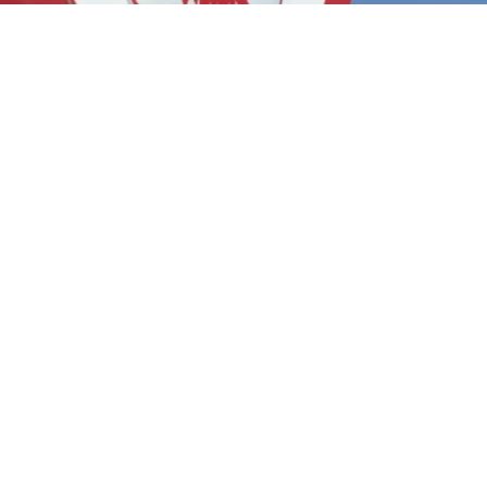
ABONE OL