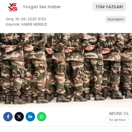
Yozgat Ses Haber
TÜM YAZILARI
Giriş: 16-06-2025 13:53
Gündem
Kaynak: HABER MERKEZI
ABONE OL