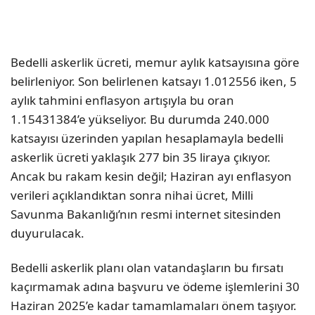
Bedelli askerlik ücreti, memur aylık katsayısına göre
belirleniyor. Son belirlenen katsayı 1.012556 iken, 5
aylık tahmini enflasyon artışıyla bu oran
1.15431384’e yükseliyor. Bu durumda 240.000
katsayısı üzerinden yapılan hesaplamayla bedelli
askerlik ücreti yaklaşık 277 bin 35 liraya çıkıyor.
Ancak bu rakam kesin değil; Haziran ayı enflasyon
verileri açıklandıktan sonra nihai ücret, Milli
Savunma Bakanlığı’nın resmi internet sitesinden
duyurulacak.
Bedelli askerlik planı olan vatandaşların bu fırsatı
kaçırmamak adına başvuru ve ödeme işlemlerini 30
Haziran 2025’e kadar tamamlamaları önem taşıyor.