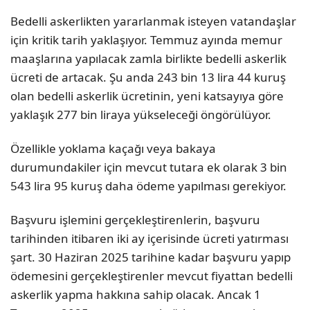
Bedelli askerlikten yararlanmak isteyen vatandaşlar
için kritik tarih yaklaşıyor. Temmuz ayında memur
maaşlarına yapılacak zamla birlikte bedelli askerlik
ücreti de artacak. Şu anda 243 bin 13 lira 44 kuruş
olan bedelli askerlik ücretinin, yeni katsayıya göre
yaklaşık 277 bin liraya yükseleceği öngörülüyor.
Özellikle yoklama kaçağı veya bakaya
durumundakiler için mevcut tutara ek olarak 3 bin
543 lira 95 kuruş daha ödeme yapılması gerekiyor.
Başvuru işlemini gerçekleştirenlerin, başvuru
tarihinden itibaren iki ay içerisinde ücreti yatırması
şart. 30 Haziran 2025 tarihine kadar başvuru yapıp
ödemesini gerçekleştirenler mevcut fiyattan bedelli
askerlik yapma hakkına sahip olacak. Ancak 1