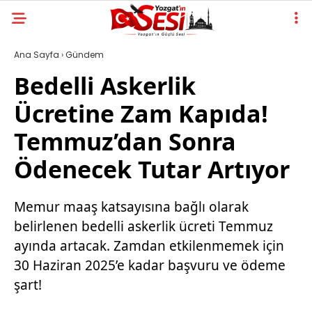
Ana Sayfa
›
Gündem
Bedelli Askerlik
Ücretine Zam Kapıda!
Temmuz’dan Sonra
Ödenecek Tutar Artıyor
Memur maaş katsayısına bağlı olarak
belirlenen bedelli askerlik ücreti Temmuz
ayında artacak. Zamdan etkilenmemek için
30 Haziran 2025’e kadar başvuru ve ödeme
şart!