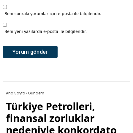
Beni sonraki yorumlar için e-posta ile bilgilendir.
Beni yeni yazılarda e-posta ile bilgilendir.
Ana Sayfa
›
Gündem
Türkiye Petrolleri,
finansal zorluklar
nedeniyle konkordato