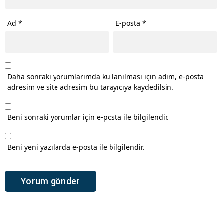
Ad
*
E-posta
*
Daha sonraki yorumlarımda kullanılması için adım, e-posta
adresim ve site adresim bu tarayıcıya kaydedilsin.
Beni sonraki yorumlar için e-posta ile bilgilendir.
Beni yeni yazılarda e-posta ile bilgilendir.