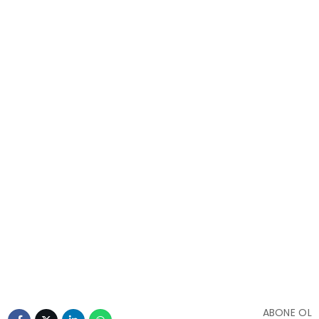
ABONE OL