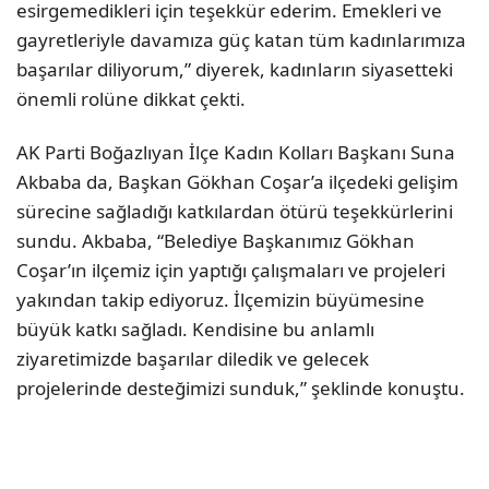
esirgemedikleri için teşekkür ederim. Emekleri ve
gayretleriyle davamıza güç katan tüm kadınlarımıza
başarılar diliyorum,” diyerek, kadınların siyasetteki
önemli rolüne dikkat çekti.
AK Parti Boğazlıyan İlçe Kadın Kolları Başkanı Suna
Akbaba da, Başkan Gökhan Coşar’a ilçedeki gelişim
sürecine sağladığı katkılardan ötürü teşekkürlerini
sundu. Akbaba, “Belediye Başkanımız Gökhan
Coşar’ın ilçemiz için yaptığı çalışmaları ve projeleri
yakından takip ediyoruz. İlçemizin büyümesine
büyük katkı sağladı. Kendisine bu anlamlı
ziyaretimizde başarılar diledik ve gelecek
projelerinde desteğimizi sunduk,” şeklinde konuştu.