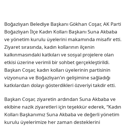
Boğazlıyan Belediye Başkanı Gökhan Coşar, AK Parti
Boğazlıyan İlçe Kadın Kolları Başkanı Suna Akbaba
ve yönetim kurulu üyelerini makamında misafir etti.
Ziyaret sırasında, kadın kollarının ilçenin
kalkınmasındaki katkıları ve sosyal projelere olan
etkisi üzerine verimli bir sohbet gerçekleştirildi.
Başkan Coşar, kadın kolları üyelerinin partisinin
vizyonuna ve Boğazlıyan’ın gelişimine sağladığı
katkılardan dolayı gösterdikleri özveriyi takdir etti.
Başkan Coşar, ziyaretin ardından Suna Akbaba ve
ekibine nazik ziyaretleri için teşekkür ederek, “Kadın
Kolları Başkanımız Suna Akbaba ve değerli yönetim
kurulu üyelerimize her zaman desteklerini