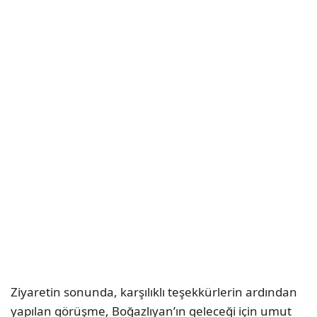
Ziyaretin sonunda, karşılıklı teşekkürlerin ardından
yapılan görüşme, Boğazlıyan’ın geleceği için umut