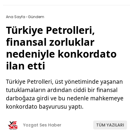
Ana Sayfa
›
Gündem
Türkiye Petrolleri,
finansal zorluklar
nedeniyle konkordato
ilan etti
Türkiye Petrolleri, üst yönetiminde yaşanan
tutuklamaların ardından ciddi bir finansal
darboğaza girdi ve bu nedenle mahkemeye
konkordato başvurusu yaptı.
Yozgat Ses Haber
TÜM YAZILARI