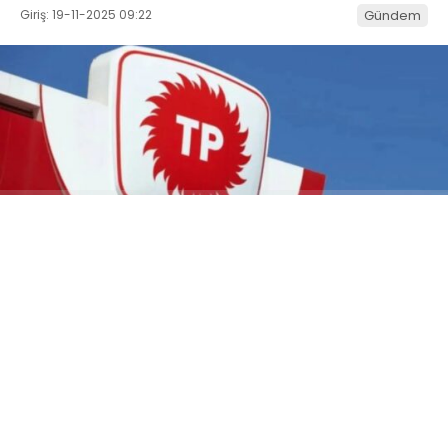
Giriş: 19-11-2025 09:22
Gündem
ABONE OL