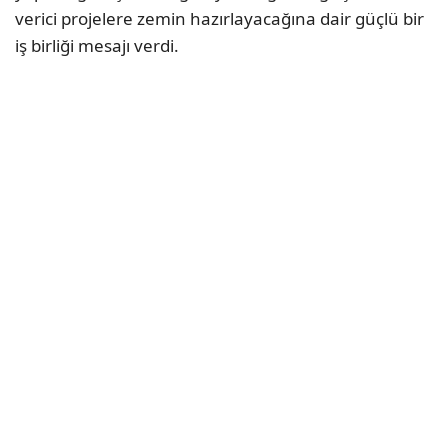
verici projelere zemin hazırlayacağına dair güçlü bir
iş birliği mesajı verdi.