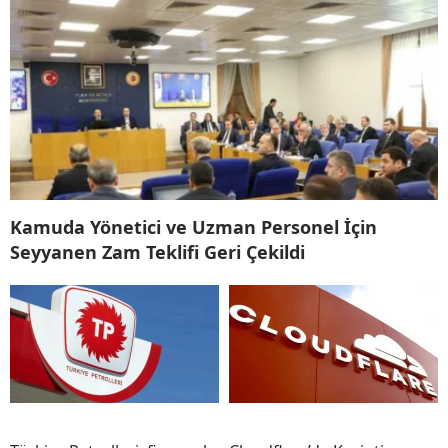
Kamuda Yönetici ve Uzman Personel İçin
Seyyanen Zam Teklifi Geri Çekildi