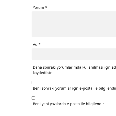
Yorum
*
Ad
*
Daha sonraki yorumlarımda kullanılması için ad
kaydedilsin.
Beni sonraki yorumlar için e-posta ile bilgilendir
Beni yeni yazılarda e-posta ile bilgilendir.