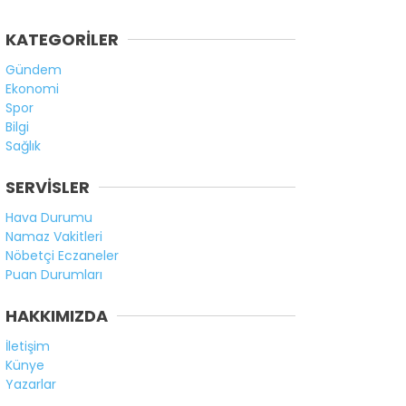
KATEGORİLER
Gündem
Ekonomi
Spor
Bilgi
Sağlık
SERVİSLER
Hava Durumu
Namaz Vakitleri
Nöbetçi Eczaneler
Puan Durumları
HAKKIMIZDA
İletişim
Künye
Yazarlar