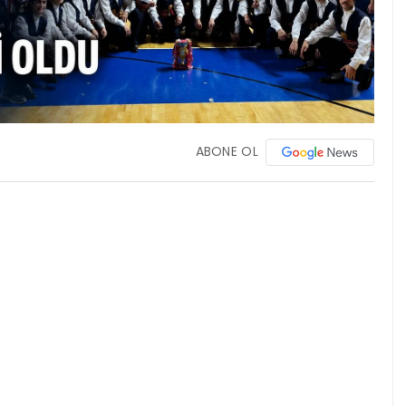
ABONE OL