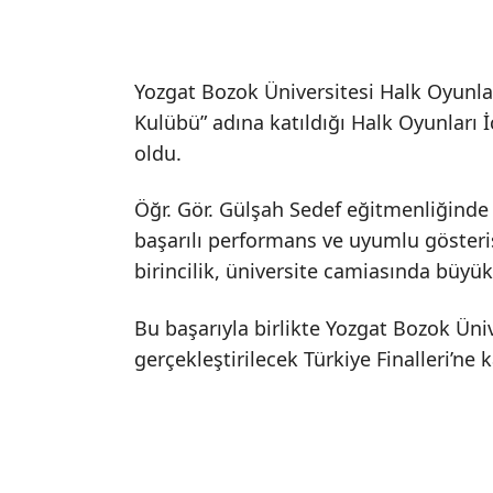
Yozgat Bozok Üniversitesi Halk Oyunla
Kulübü” adına katıldığı Halk Oyunları 
oldu.
Öğr. Gör. Gülşah Sedef eğitmenliğinde 
başarılı performans ve uyumlu gösteris
birincilik, üniversite camiasında büyük
Bu başarıyla birlikte Yozgat Bozok Üni
gerçekleştirilecek Türkiye Finalleri’ne