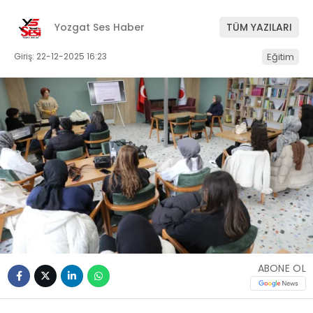
Yozgat Ses Haber
TÜM YAZILARI
Giriş: 22-12-2025 16:23
Eğitim
ABONE OL