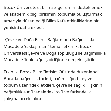
Bozok Üniversitesi, bilimsel gelişimini desteklemek
ve akademik bilgi birikimini toplumla buluşturmak
amacıyla düzenlediği Bilim Kafe etkinliklerine bir
yenisini daha ekledi.
“Çevre ve Doğa Bilinci Bağlamında Bağımlılıkla
Mücadele Yaklaşımları” temalı etkinlik, Bozok
Üniversitesi Çevre ve Doğa Topluluğu ile Bağımlılıkla
Mücadele Topluluğu iş birliğinde gerçekleştirildi.
Etkinlik, Bozok Bilim İletişim Ofisi’nde düzenlendi.
Burada bağımlılık türleri, bağımlılığın birey ve
toplum üzerindeki etkileri, çevre ile sağlıklı ilişkinin
bağımlılıkla mücadeledeki rolü ve farkındalık
çalışmaları ele alındı.