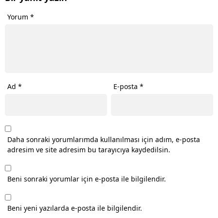
Yorum
*
Ad
*
E-posta
*
Daha sonraki yorumlarımda kullanılması için adım, e-posta
adresim ve site adresim bu tarayıcıya kaydedilsin.
Beni sonraki yorumlar için e-posta ile bilgilendir.
Beni yeni yazılarda e-posta ile bilgilendir.