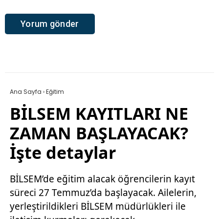
Ana Sayfa
›
Eğitim
BİLSEM KAYITLARI NE
ZAMAN BAŞLAYACAK?
İşte detaylar
BİLSEM’de eğitim alacak öğrencilerin kayıt
süreci 27 Temmuz’da başlayacak. Ailelerin,
yerleştirildikleri BİLSEM müdürlükleri ile