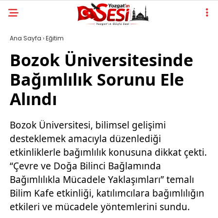
Ana Sayfa
›
Eğitim
Bozok Üniversitesinde
Bağımlılık Sorunu Ele
Alındı
Bozok Üniversitesi, bilimsel gelişimi
desteklemek amacıyla düzenlediği
etkinliklerle bağımlılık konusuna dikkat çekti.
“Çevre ve Doğa Bilinci Bağlamında
Bağımlılıkla Mücadele Yaklaşımları” temalı
Bilim Kafe etkinliği, katılımcılara bağımlılığın
etkileri ve mücadele yöntemlerini sundu.