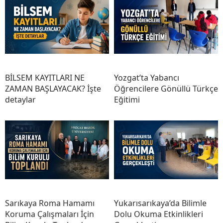
BİLSEM KAYITLARI NE
Yozgat’ta Yabancı
ZAMAN BAŞLAYACAK? İşte
Öğrencilere Gönüllü Türkçe
detaylar
Eğitimi
Sarıkaya Roma Hamamı
Yukarısarıkaya’da Bilimle
Koruma Çalışmaları İçin
Dolu Okuma Etkinlikleri