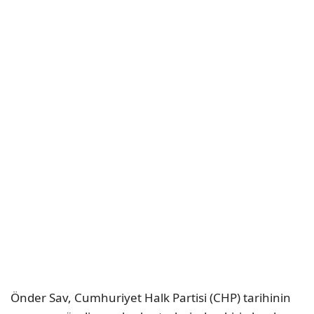
Önder Sav, Cumhuriyet Halk Partisi (CHP) tarihinin