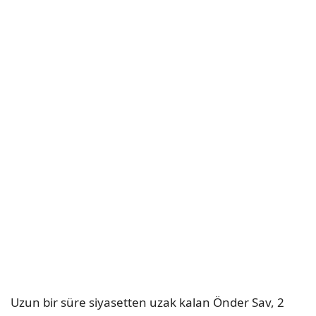
Uzun bir süre siyasetten uzak kalan Önder Sav, 2