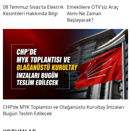
08 Temmuz Sivas’ta Elektrik
Emeklilere ÖTV’siz Araç
Kesintileri Hakkında Bilgi
Alımı Ne Zaman
Başlayacak?
CHP’de MYK Toplantısı ve Olağanüstü Kurultay İmzaları
Bugün Teslim Edilecek