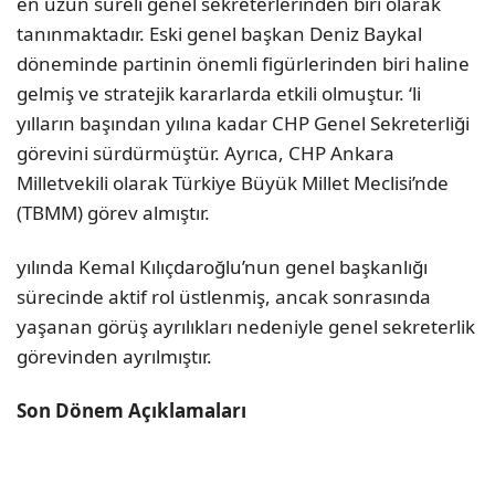
en uzun süreli genel sekreterlerinden biri olarak
tanınmaktadır. Eski genel başkan Deniz Baykal
döneminde partinin önemli figürlerinden biri haline
gelmiş ve stratejik kararlarda etkili olmuştur. ‘li
yılların başından yılına kadar CHP Genel Sekreterliği
görevini sürdürmüştür. Ayrıca, CHP Ankara
Milletvekili olarak Türkiye Büyük Millet Meclisi’nde
(TBMM) görev almıştır.
yılında Kemal Kılıçdaroğlu’nun genel başkanlığı
sürecinde aktif rol üstlenmiş, ancak sonrasında
yaşanan görüş ayrılıkları nedeniyle genel sekreterlik
görevinden ayrılmıştır.
Son Dönem Açıklamaları