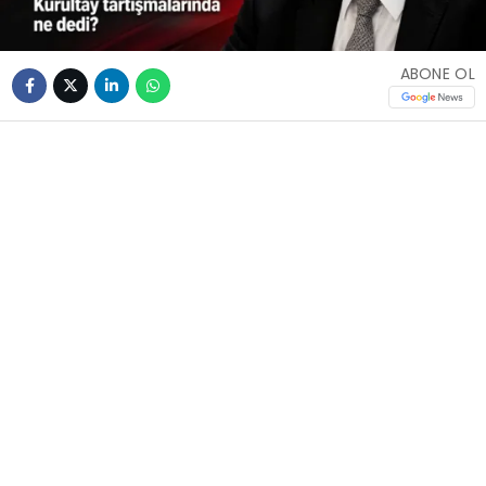
ABONE OL