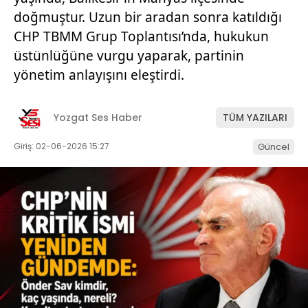
doğmuştur. Uzun bir aradan sonra katıldığı
CHP TBMM Grup Toplantısı’nda, hukukun
üstünlüğüne vurgu yaparak, partinin
yönetim anlayışını eleştirdi.
Yozgat Ses Haber
TÜM YAZILARI
Giriş: 02-06-2026 15:27
Güncel