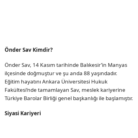
Önder Sav Kimdir?
Önder Sav, 14 Kasım tarihinde Balıkesir’in Manyas
ilçesinde doğmuştur ve şu anda 88 yaşındadır.
Eğitim hayatını Ankara Üniversitesi Hukuk
Fakültesi’nde tamamlayan Sav, meslek kariyerine
Türkiye Barolar Birliği genel başkanlığı ile başlamıştır.
Siyasi Kariyeri