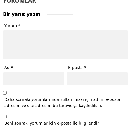
YORUMLAR
Bir yanıt yazın
Yorum
*
Ad
*
E-posta
*
Daha sonraki yorumlarımda kullanılması için adım, e-posta
adresim ve site adresim bu tarayıcıya kaydedilsin.
Beni sonraki yorumlar için e-posta ile bilgilendir.