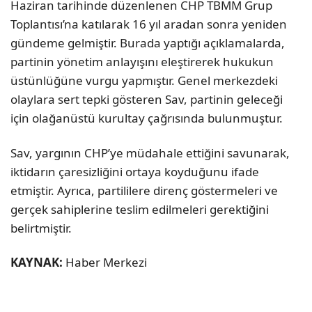
Haziran tarihinde düzenlenen CHP TBMM Grup
Toplantısı’na katılarak 16 yıl aradan sonra yeniden
gündeme gelmiştir. Burada yaptığı açıklamalarda,
partinin yönetim anlayışını eleştirerek hukukun
üstünlüğüne vurgu yapmıştır. Genel merkezdeki
olaylara sert tepki gösteren Sav, partinin geleceği
için olağanüstü kurultay çağrısında bulunmuştur.
Sav, yargının CHP’ye müdahale ettiğini savunarak,
iktidarın çaresizliğini ortaya koyduğunu ifade
etmiştir. Ayrıca, partililere direnç göstermeleri ve
gerçek sahiplerine teslim edilmeleri gerektiğini
belirtmiştir.
KAYNAK:
Haber Merkezi