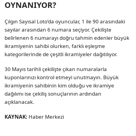
OYNANIYOR?
Çılgın Sayısal Loto’da oyuncular, 1 ile 90 arasındaki
sayılar arasından 6 numara seçiyor. Çekilişte
belirlenen 6 numarayı doğru tahmin edenler büyük
ikramiyenin sahibi olurken, farklı eşleşme
kategorilerinde de çeşitli ikramiyeler dağıtılıyor.
30 Mayıs tarihli çekilişte çıkan numaralarla
kuponlarınızı kontrol etmeyi unutmayın. Büyük
ikramiyenin sahibinin kim olduğu ve ikramiye
dağılımı ise çekiliş sonuçlarının ardından
açıklanacak.
KAYNAK:
Haber Merkezi