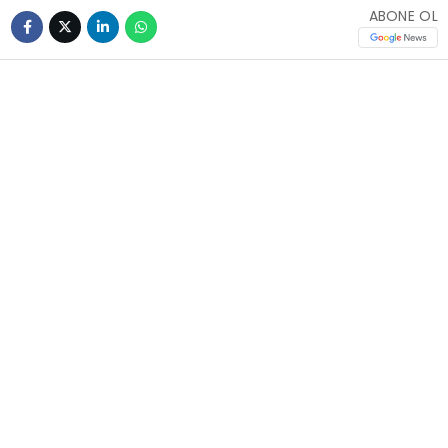
ABONE OL