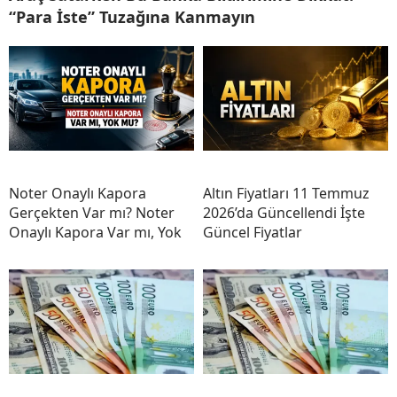
“Para İste” Tuzağına Kanmayın
Noter Onaylı Kapora
Altın Fiyatları 11 Temmuz
Gerçekten Var mı? Noter
2026’da Güncellendi İşte
Onaylı Kapora Var mı, Yok
Güncel Fiyatlar