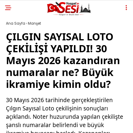
Ana Sayfa
›
Manşet
ÇILGIN SAYISAL LOTO
ÇEKİLİŞİ YAPILDI! 30
Mayıs 2026 kazandıran
numaralar ne? Büyük
ikramiye kimin oldu?
30 Mayıs 2026 tarihinde gerçekleştirilen
Çılgın Sayısal Loto çekilişinin sonuçları
açıklandı. Noter huzurunda yapılan çekilişte
şanslı numaralar belirlendi ve büyük