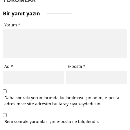
Bir yanıt yazın
Yorum
*
Ad
*
E-posta
*
Daha sonraki yorumlarımda kullanılması için adım, e-posta
adresim ve site adresim bu tarayıcıya kaydedilsin.
Beni sonraki yorumlar için e-posta ile bilgilendir.