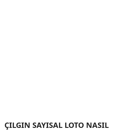
ÇILGIN SAYISAL LOTO NASIL