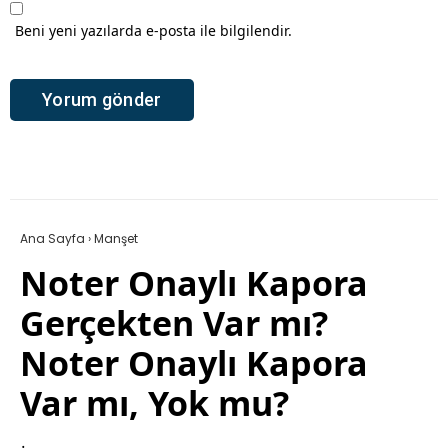
Beni yeni yazılarda e-posta ile bilgilendir.
Ana Sayfa
›
Manşet
Noter Onaylı Kapora
Gerçekten Var mı?
Noter Onaylı Kapora
Var mı, Yok mu?