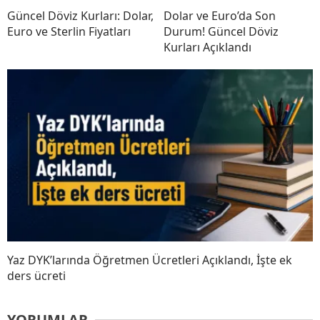
Güncel Döviz Kurları: Dolar,
Dolar ve Euro’da Son
Euro ve Sterlin Fiyatları
Durum! Güncel Döviz
Kurları Açıklandı
Yaz DYK’larında Öğretmen Ücretleri Açıklandı, İşte ek
ders ücreti
YORUMLAR