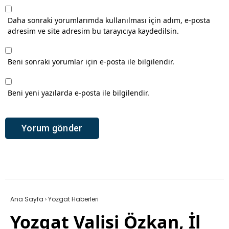
Daha sonraki yorumlarımda kullanılması için adım, e-posta
adresim ve site adresim bu tarayıcıya kaydedilsin.
Beni sonraki yorumlar için e-posta ile bilgilendir.
Beni yeni yazılarda e-posta ile bilgilendir.
Ana Sayfa
›
Yozgat Haberleri
Yozgat Valisi Özkan, İl