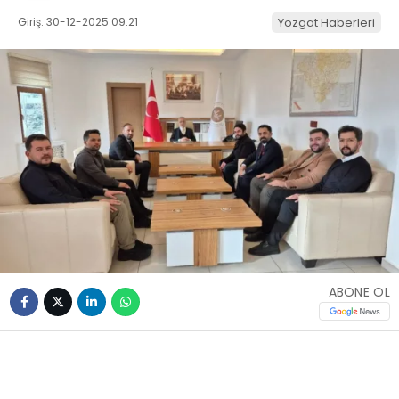
Giriş: 30-12-2025 09:21
Yozgat Haberleri
ABONE OL