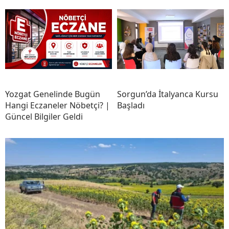
Yozgat Genelinde Bugün
Sorgun’da İtalyanca Kursu
Hangi Eczaneler Nöbetçi? |
Başladı
Güncel Bilgiler Geldi