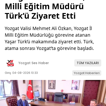
Milli Eğitim Müdürü
Türk’ü Ziyaret Etti
Yozgat Valisi Mehmet Ali Özkan, Yozgat İl
Milli Eğitim Müdürlüğü görevine atanan
Yaşar Türk’ü makamında ziyaret etti. Türk,
atama sonrası Yozgat’ta görevine başladı.
Yozgat Ses Haber
TÜM YAZILARI
Giriş: 04-08-2026 10:33
Yozgat Haberleri