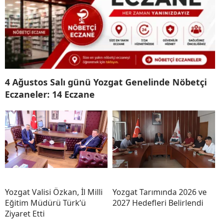
4 Ağustos Salı günü Yozgat Genelinde Nöbetçi
Eczaneler: 14 Eczane
Yozgat Valisi Özkan, İl Milli
Yozgat Tarımında 2026 ve
Eğitim Müdürü Türk’ü
2027 Hedefleri Belirlendi
Ziyaret Etti