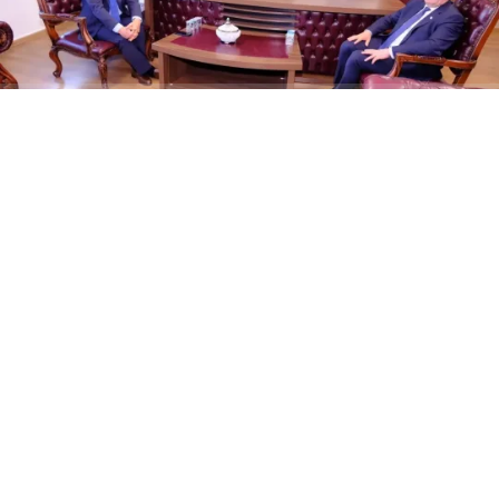
ABONE OL