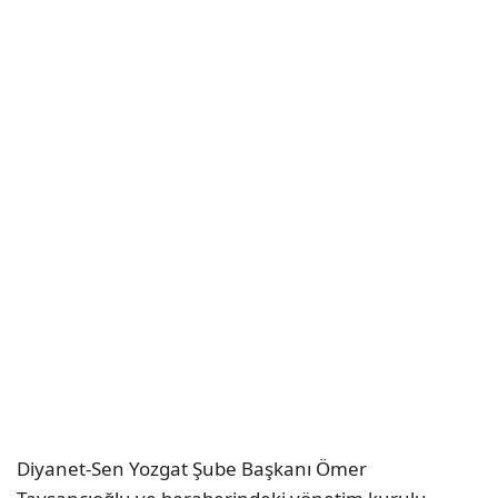
Diyanet-Sen Yozgat Şube Başkanı Ömer