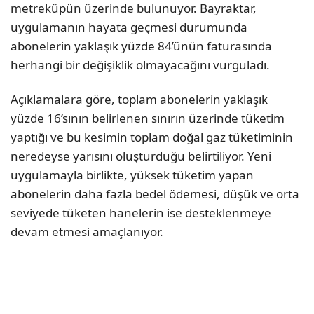
metreküpün üzerinde bulunuyor. Bayraktar,
uygulamanın hayata geçmesi durumunda
abonelerin yaklaşık yüzde 84’ünün faturasında
herhangi bir değişiklik olmayacağını vurguladı.
Açıklamalara göre, toplam abonelerin yaklaşık
yüzde 16’sının belirlenen sınırın üzerinde tüketim
yaptığı ve bu kesimin toplam doğal gaz tüketiminin
neredeyse yarısını oluşturduğu belirtiliyor. Yeni
uygulamayla birlikte, yüksek tüketim yapan
abonelerin daha fazla bedel ödemesi, düşük ve orta
seviyede tüketen hanelerin ise desteklenmeye
devam etmesi amaçlanıyor.