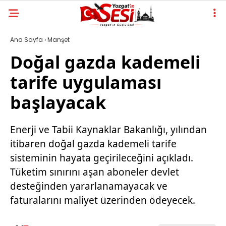
Ana Sayfa
›
Manşet
Doğal gazda kademeli
tarife uygulaması
başlayacak
Enerji ve Tabii Kaynaklar Bakanlığı, yılından
itibaren doğal gazda kademeli tarife
sisteminin hayata geçirileceğini açıkladı.
Tüketim sınırını aşan aboneler devlet
desteğinden yararlanamayacak ve
faturalarını maliyet üzerinden ödeyecek.