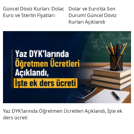
Güncel Döviz Kurları: Dolar,
Dolar ve Euro’da Son
Euro ve Sterlin Fiyatları
Durum! Güncel Döviz
Kurları Açıklandı
Yaz DYK’larında Öğretmen Ücretleri Açıklandı, İşte ek
ders ücreti