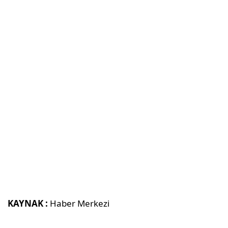
KAYNAK :
Haber Merkezi