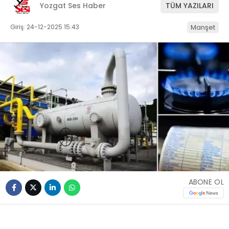
Yozgat Ses Haber
TÜM YAZILARI
Giriş: 24-12-2025 15:43
Manşet
ABONE OL