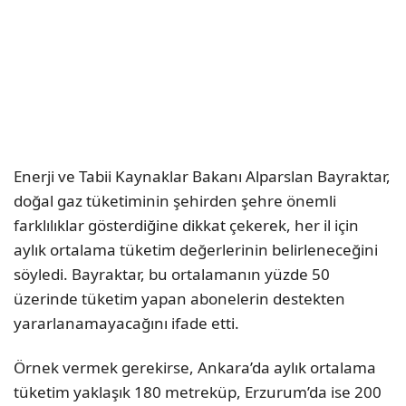
Enerji ve Tabii Kaynaklar Bakanı Alparslan Bayraktar,
doğal gaz tüketiminin şehirden şehre önemli
farklılıklar gösterdiğine dikkat çekerek, her il için
aylık ortalama tüketim değerlerinin belirleneceğini
söyledi. Bayraktar, bu ortalamanın yüzde 50
üzerinde tüketim yapan abonelerin destekten
yararlanamayacağını ifade etti.
Örnek vermek gerekirse, Ankara’da aylık ortalama
tüketim yaklaşık 180 metreküp, Erzurum’da ise 200