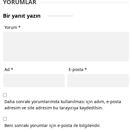
YORUMLAR
Bir yanıt yazın
Yorum
*
Ad
*
E-posta
*
Daha sonraki yorumlarımda kullanılması için adım, e-posta
adresim ve site adresim bu tarayıcıya kaydedilsin.
Beni sonraki yorumlar için e-posta ile bilgilendir.