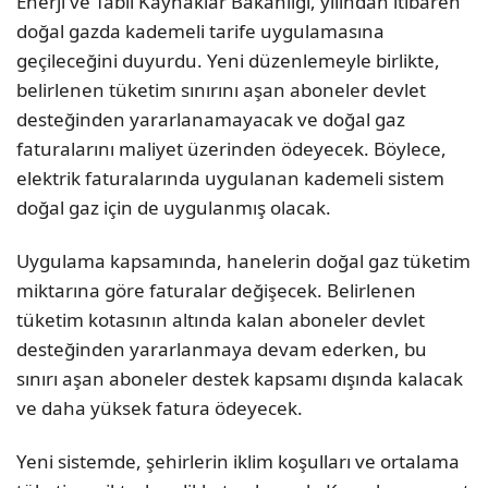
Enerji ve Tabii Kaynaklar Bakanlığı, yılından itibaren
doğal gazda kademeli tarife uygulamasına
geçileceğini duyurdu. Yeni düzenlemeyle birlikte,
belirlenen tüketim sınırını aşan aboneler devlet
desteğinden yararlanamayacak ve doğal gaz
faturalarını maliyet üzerinden ödeyecek. Böylece,
elektrik faturalarında uygulanan kademeli sistem
doğal gaz için de uygulanmış olacak.
Uygulama kapsamında, hanelerin doğal gaz tüketim
miktarına göre faturalar değişecek. Belirlenen
tüketim kotasının altında kalan aboneler devlet
desteğinden yararlanmaya devam ederken, bu
sınırı aşan aboneler destek kapsamı dışında kalacak
ve daha yüksek fatura ödeyecek.
Yeni sistemde, şehirlerin iklim koşulları ve ortalama