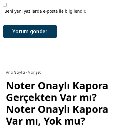
Beni yeni yazılarda e-posta ile bilgilendir.
Ana Sayfa
›
Manşet
Noter Onaylı Kapora
Gerçekten Var mı?
Noter Onaylı Kapora
Var mı, Yok mu?