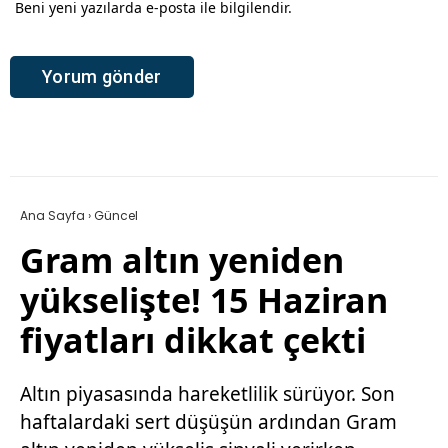
Beni yeni yazılarda e-posta ile bilgilendir.
Ana Sayfa
›
Güncel
Gram altın yeniden
yükselişte! 15 Haziran
fiyatları dikkat çekti
Altın piyasasında hareketlilik sürüyor. Son
haftalardaki sert düşüşün ardından Gram