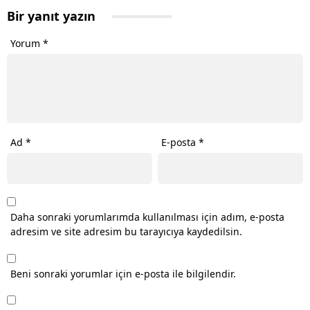
Bir yanıt yazın
Yorum
*
Ad
*
E-posta
*
Daha sonraki yorumlarımda kullanılması için adım, e-posta
adresim ve site adresim bu tarayıcıya kaydedilsin.
Beni sonraki yorumlar için e-posta ile bilgilendir.