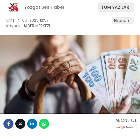
Yozgat Ses Haber
TÜM YAZILARI
Giriş: 14-06-2025 12:57
Ekonomi
Kaynak: HABER MERKEZI
ABONE OL