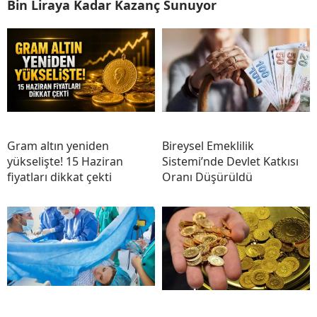
Bin Liraya Kadar Kazanç Sunuyor
Gram altın yeniden
Bireysel Emeklilik
yükselişte! 15 Haziran
Sistemi’nde Devlet Katkısı
fiyatları dikkat çekti
Oranı Düşürüldü