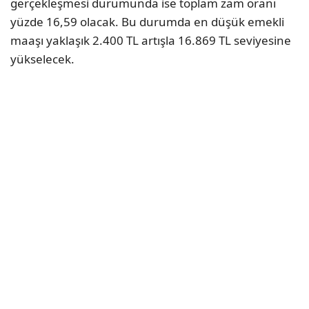
gerçekleşmesi durumunda ise toplam zam oranı
yüzde 16,59 olacak. Bu durumda en düşük emekli
maaşı yaklaşık 2.400 TL artışla 16.869 TL seviyesine
yükselecek.