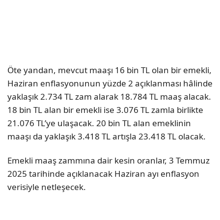
Öte yandan, mevcut maaşı 16 bin TL olan bir emekli,
Haziran enflasyonunun yüzde 2 açıklanması hâlinde
yaklaşık 2.734 TL zam alarak 18.784 TL maaş alacak.
18 bin TL alan bir emekli ise 3.076 TL zamla birlikte
21.076 TL’ye ulaşacak. 20 bin TL alan emeklinin
maaşı da yaklaşık 3.418 TL artışla 23.418 TL olacak.
Emekli maaş zammına dair kesin oranlar, 3 Temmuz
2025 tarihinde açıklanacak Haziran ayı enflasyon
verisiyle netleşecek.