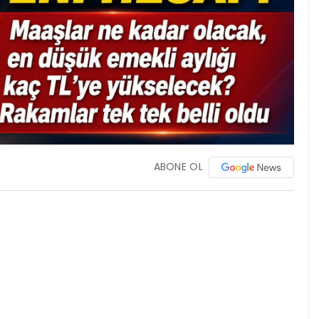
ABONE OL