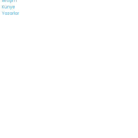
İletişim
Künye
Yazarlar