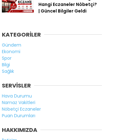
Hangi Eczaneler Nöbetçi?
| Güncel Bilgiler Geldi
KATEGORİLER
Gündem
Ekonomi
Spor
Bilgi
Sağlık
SERVİSLER
Hava Durumu
Namaz Vakitleri
Nöbetçi Eczaneler
Puan Durumları
HAKKIMIZDA