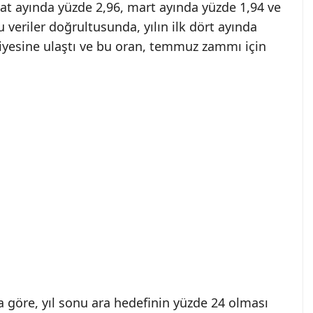
at ayında yüzde 2,96, mart ayında yüzde 1,94 ve
 veriler doğrultusunda, yılın ilk dört ayında
viyesine ulaştı ve bu oran, temmuz zammı için
 göre, yıl sonu ara hedefinin yüzde 24 olması