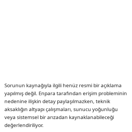
Sorunun kaynağıyla ilgili henüz resmi bir açıklama
yapılmış değil. Enpara tarafından erişim probleminin
nedenine ilişkin detay paylaşılmazken, teknik
aksaklığın altyapı çalışmaları, sunucu yoğunluğu
veya sistemsel bir arızadan kaynaklanabileceği
değerlendiriliyor.