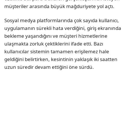
müşteriler arasında büyük mağduriyete yol açtı.
Sosyal medya platformlarında çok sayıda kullanıcı,
uygulamanın sürekli hata verdiğini, giriş ekranında
bekleme yaşandığını ve müşteri hizmetlerine
ulaşmakta zorluk çektiklerini ifade etti. Bazı
kullanıcılar sistemin tamamen erişilemez hale
geldiğini belirtirken, kesintinin yaklaşık iki saatten
uzun süredir devam ettiğini öne sürdü.