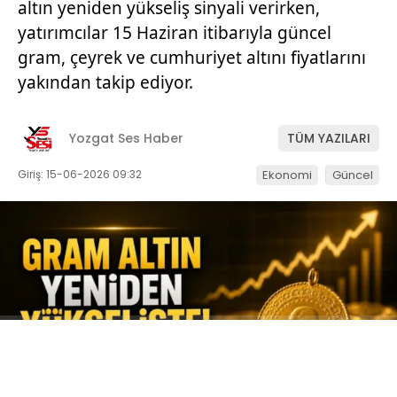
altın yeniden yükseliş sinyali verirken,
yatırımcılar 15 Haziran itibarıyla güncel
gram, çeyrek ve cumhuriyet altını fiyatlarını
yakından takip ediyor.
Yozgat Ses Haber
TÜM YAZILARI
Giriş: 15-06-2026 09:32
Ekonomi
Güncel