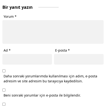
Bir yanıt yazın
Yorum
*
Ad
*
E-posta
*
Daha sonraki yorumlarımda kullanılması için adım, e-posta
adresim ve site adresim bu tarayıcıya kaydedilsin.
Beni sonraki yorumlar için e-posta ile bilgilendir.