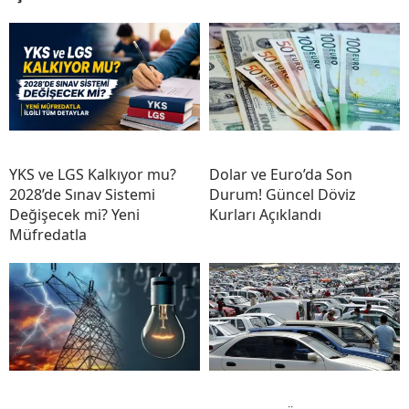
YKS ve LGS Kalkıyor mu?
Dolar ve Euro’da Son
2028’de Sınav Sistemi
Durum! Güncel Döviz
Değişecek mi? Yeni
Kurları Açıklandı
Müfredatla