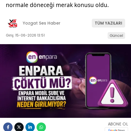
normale döneceği merak konusu oldu.
Yozgat Ses Haber
TÜM YAZILARI
Giriş: 15-06-2026 13:51
Güncel
ABONE OL