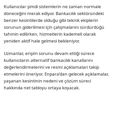
Kullanıcılar şimdi sistemlerin ne zaman normale
döneceğini merak ediyor. Bankacılık sektöründeki
benzer kesintilerde olduğu gibi teknik ekiplerin
sorunun giderilmesi için çalışmalarını sürdürdüğü
tahmin edilirken, hizmetlerin kademeli olarak
yeniden aktif hale gelmesi bekleniyor.
Uzmanlar, erişim sorunu devam ettiği sürece
kullanıcıların alternatif bankacılık kanallarını
değerlendirmelerini ve resmi açıklamaları takip
etmelerini öneriyor. Enpara’dan gelecek açıklamalar,
yaşanan kesintinin nedeni ve çözüm süreci
hakkında net tabloyu ortaya koyacak.