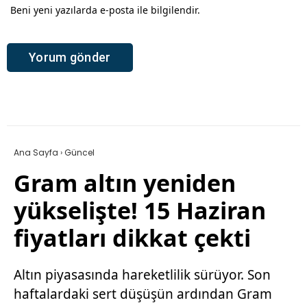
Beni yeni yazılarda e-posta ile bilgilendir.
Ana Sayfa
›
Güncel
Gram altın yeniden
yükselişte! 15 Haziran
fiyatları dikkat çekti
Altın piyasasında hareketlilik sürüyor. Son
haftalardaki sert düşüşün ardından Gram