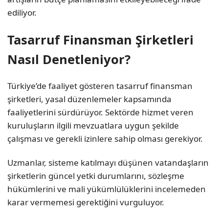
ediliyor.
Tasarruf Finansman Şirketleri
Nasıl Denetleniyor?
Türkiye’de faaliyet gösteren tasarruf finansman
şirketleri, yasal düzenlemeler kapsamında
faaliyetlerini sürdürüyor. Sektörde hizmet veren
kuruluşların ilgili mevzuatlara uygun şekilde
çalışması ve gerekli izinlere sahip olması gerekiyor.
Uzmanlar, sisteme katılmayı düşünen vatandaşların
şirketlerin güncel yetki durumlarını, sözleşme
hükümlerini ve mali yükümlülüklerini incelemeden
karar vermemesi gerektiğini vurguluyor.