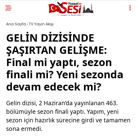
Ana Sayfa
›
TV Yayın Akışı
GELİN DİZİSİNDE
ŞAŞIRTAN GELİŞME:
Final mi yaptı, sezon
finali mi? Yeni sezonda
devam edecek mi?
Gelin dizisi, 2 Haziran’da yayınlanan 463.
bölümüyle sezon finali yaptı. Yapım, yeni
sezon için hazırlık sürecine girdi ve tamamen
sona ermedi.