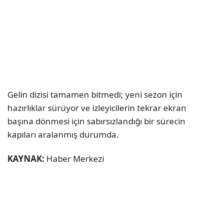
Gelin dizisi tamamen bitmedi; yeni sezon için
hazırlıklar sürüyor ve izleyicilerin tekrar ekran
başına dönmesi için sabırsızlandığı bir sürecin
kapıları aralanmış durumda.
KAYNAK:
Haber Merkezi