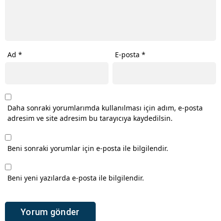
Ad
*
E-posta
*
Daha sonraki yorumlarımda kullanılması için adım, e-posta
adresim ve site adresim bu tarayıcıya kaydedilsin.
Beni sonraki yorumlar için e-posta ile bilgilendir.
Beni yeni yazılarda e-posta ile bilgilendir.