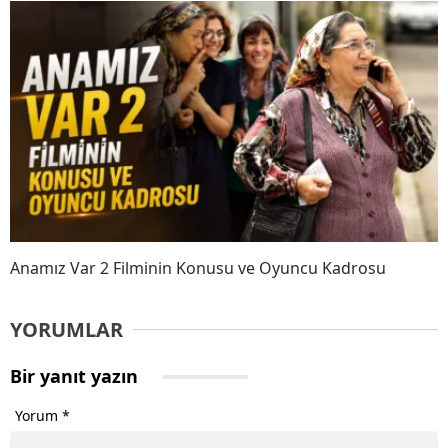
Anamız Var 2 Filminin Konusu ve Oyuncu Kadrosu
YORUMLAR
Bir yanıt yazın
Yorum
*