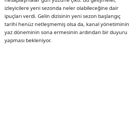
izleyicilere yeni sezonda neler olabileceğine dair
ipuçları verdi. Gelin dizisinin yeni sezon başlangıç
tarihi henüz netleşmemiş olsa da, kanal yönetiminin
yaz döneminin sona ermesinin ardından bir duyuru
yapması bekleniyor.