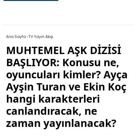
Ana Sayfa
›
TV Yayın Akışı
MUHTEMEL AŞK DİZİSİ
BAŞLIYOR: Konusu ne,
oyuncuları kimler? Ayça
Ayşin Turan ve Ekin Koç
hangi karakterleri
canlandıracak, ne
zaman yayınlanacak?