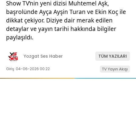
Show TV’nin yeni dizisi Muhtemel Aşk,
başrolünde Ayça Ayşin Turan ve Ekin Koç ile
dikkat çekiyor. Diziye dair merak edilen
detaylar ve yayın tarihi hakkında bilgiler
paylaşıldı.
Yozgat Ses Haber
TÜM YAZILARI
Giriş: 04-06-2026 00:22
TV Yayın Akışı