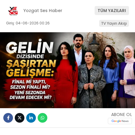
Yozgat Ses Haber
TÜM YAZILARI
Giriş: 04-06-2026 00:26
TV Yayın Akışı
ABONE OL