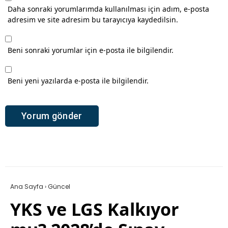
Daha sonraki yorumlarımda kullanılması için adım, e-posta
adresim ve site adresim bu tarayıcıya kaydedilsin.
Beni sonraki yorumlar için e-posta ile bilgilendir.
Beni yeni yazılarda e-posta ile bilgilendir.
Ana Sayfa
›
Güncel
YKS ve LGS Kalkıyor