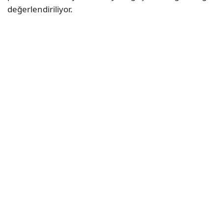
değerlendiriliyor.