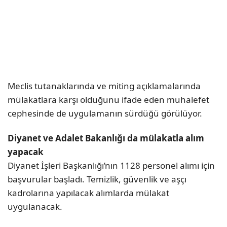
Meclis tutanaklarında ve miting açıklamalarında
mülakatlara karşı olduğunu ifade eden muhalefet
cephesinde de uygulamanın sürdüğü görülüyor.
Diyanet ve Adalet Bakanlığı da mülakatla alım
yapacak
Diyanet İşleri Başkanlığı’nın 1128 personel alımı için
başvurular başladı. Temizlik, güvenlik ve aşçı
kadrolarına yapılacak alımlarda mülakat
uygulanacak.