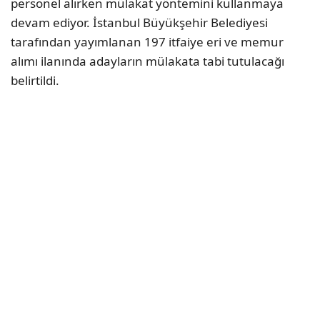
personel alırken mülakat yöntemini kullanmaya
devam ediyor. İstanbul Büyükşehir Belediyesi
tarafından yayımlanan 197 itfaiye eri ve memur
alımı ilanında adayların mülakata tabi tutulacağı
belirtildi.