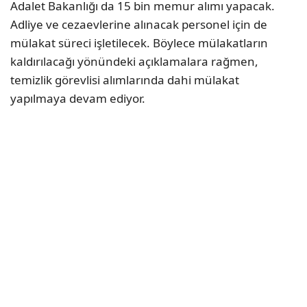
Adalet Bakanlığı da 15 bin memur alımı yapacak.
Adliye ve cezaevlerine alınacak personel için de
mülakat süreci işletilecek. Böylece mülakatların
kaldırılacağı yönündeki açıklamalara rağmen,
temizlik görevlisi alımlarında dahi mülakat
yapılmaya devam ediyor.