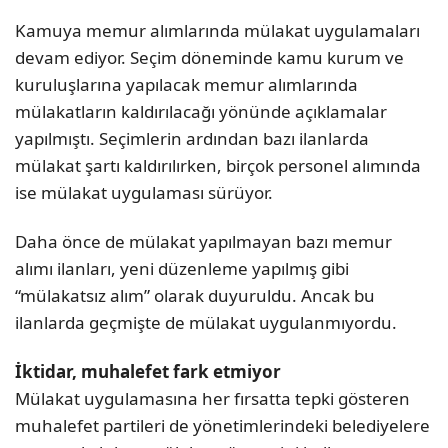
Kamuya memur alımlarında mülakat uygulamaları
devam ediyor. Seçim döneminde kamu kurum ve
kuruluşlarına yapılacak memur alımlarında
mülakatların kaldırılacağı yönünde açıklamalar
yapılmıştı. Seçimlerin ardından bazı ilanlarda
mülakat şartı kaldırılırken, birçok personel alımında
ise mülakat uygulaması sürüyor.
Daha önce de mülakat yapılmayan bazı memur
alımı ilanları, yeni düzenleme yapılmış gibi
“mülakatsız alım” olarak duyuruldu. Ancak bu
ilanlarda geçmişte de mülakat uygulanmıyordu.
İktidar, muhalefet fark etmiyor
Mülakat uygulamasına her fırsatta tepki gösteren
muhalefet partileri de yönetimlerindeki belediyelere