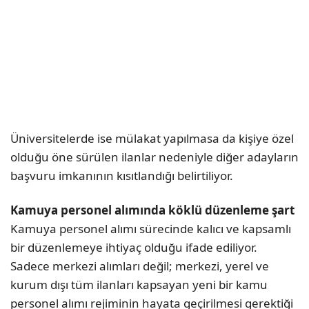
Üniversitelerde ise mülakat yapılmasa da kişiye özel
olduğu öne sürülen ilanlar nedeniyle diğer adayların
başvuru imkanının kısıtlandığı belirtiliyor.
Kamuya personel alımında köklü düzenleme şart
Kamuya personel alımı sürecinde kalıcı ve kapsamlı
bir düzenlemeye ihtiyaç olduğu ifade ediliyor.
Sadece merkezi alımları değil; merkezi, yerel ve
kurum dışı tüm ilanları kapsayan yeni bir kamu
personel alımı rejiminin hayata geçirilmesi gerektiği