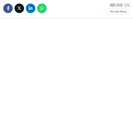
ABONE OL