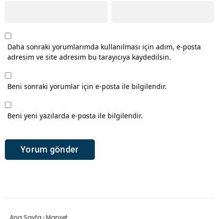
Daha sonraki yorumlarımda kullanılması için adım, e-posta
adresim ve site adresim bu tarayıcıya kaydedilsin.
Beni sonraki yorumlar için e-posta ile bilgilendir.
Beni yeni yazılarda e-posta ile bilgilendir.
Ana Sayfa
›
Manşet