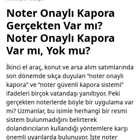
Noter Onaylı Kapora
Gerçekten Var mı?
Noter Onaylı Kapora
Var mı, Yok mu?
İkinci el araç, konut ve arsa alım satımlarında
son dönemde sıkça duyulan “noter onaylı
kapora” ve “noter güvenli kapora sistemi”
ifadeleri birçok vatandaşı yanıltıyor. Peki
gerçekten noterlerde böyle bir uygulama var
mı? Uzmanlar, bu isimle herhangi bir resmi
sistem bulunmadığını belirterek
dolandırıcıların kullandığı yöntemlere karşı
önemli uyarılarda bulunuyor. İşte noter