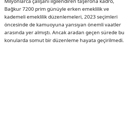
Milyonlarca çalışanı ilgilendiren taşerona kadro,
Bağkur 7200 prim günüyle erken emeklilik ve
kademeli emeklilik düzenlemeleri, 2023 seçimleri
öncesinde de kamuoyuna yansıyan önemli vaatler
arasında yer almıştı. Ancak aradan geçen sürede bu
konularda somut bir düzenleme hayata geçirilmedi.