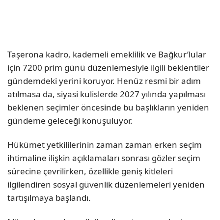
Taşerona kadro, kademeli emeklilik ve Bağkur’lular
için 7200 prim günü düzenlemesiyle ilgili beklentiler
gündemdeki yerini koruyor. Henüz resmi bir adım
atılmasa da, siyasi kulislerde 2027 yılında yapılması
beklenen seçimler öncesinde bu başlıkların yeniden
gündeme geleceği konuşuluyor.
Hükümet yetkililerinin zaman zaman erken seçim
ihtimaline ilişkin açıklamaları sonrası gözler seçim
sürecine çevrilirken, özellikle geniş kitleleri
ilgilendiren sosyal güvenlik düzenlemeleri yeniden
tartışılmaya başlandı.