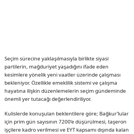
Seçim sürecine yaklaşılmasıyla birlikte siyasi
partilerin, mağduriyet yaşadığını ifade eden
kesimlere yönelik yeni vaatler üzerinde çalışması
bekleniyor. Özellikle emeklilik sistemi ve çalışma
hayatına ilişkin düzenlemelerin seçim gündeminde
önemli yer tutacağı değerlendiriliyor.
Kulislerde konuşulan beklentilere göre; Bağkur’lular
için prim gün sayısının 7200’e düşürülmesi, taşeron
işçilere kadro verilmesi ve EYT kapsamı dışında kalan