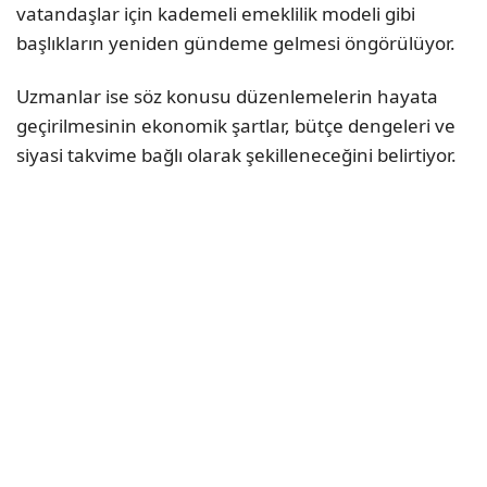
vatandaşlar için kademeli emeklilik modeli gibi
başlıkların yeniden gündeme gelmesi öngörülüyor.
Uzmanlar ise söz konusu düzenlemelerin hayata
geçirilmesinin ekonomik şartlar, bütçe dengeleri ve
siyasi takvime bağlı olarak şekilleneceğini belirtiyor.