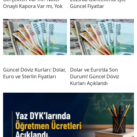
Onaylı Kapora Var mı, Yok
Güncel Fiyatlar
Güncel Döviz Kurları: Dolar,
Dolar ve Euro’da Son
Euro ve Sterlin Fiyatları
Durum! Güncel Döviz
Kurları Açıklandı