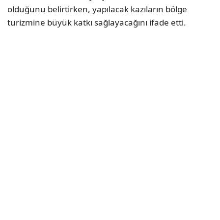
olduğunu belirtirken, yapılacak kazıların bölge
turizmine büyük katkı sağlayacağını ifade etti.