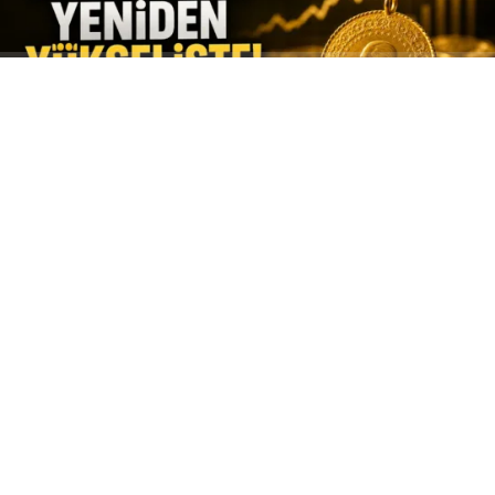
ABONE OL