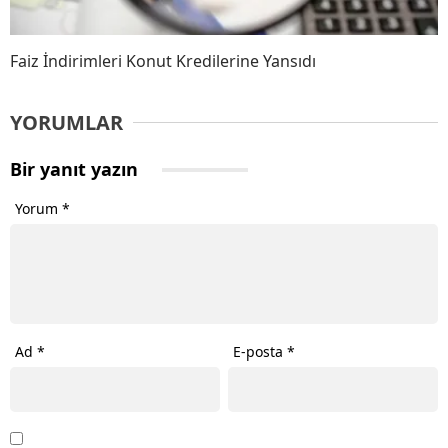
Faiz İndirimleri Konut Kredilerine Yansıdı
YORUMLAR
Bir yanıt yazın
Yorum
*
Ad
*
E-posta
*