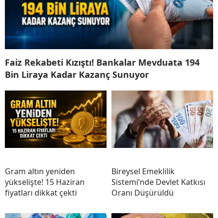
Faiz Rekabeti Kızıştı! Bankalar Mevduata 194
Bin Liraya Kadar Kazanç Sunuyor
Gram altın yeniden
Bireysel Emeklilik
yükselişte! 15 Haziran
Sistemi’nde Devlet Katkısı
fiyatları dikkat çekti
Oranı Düşürüldü