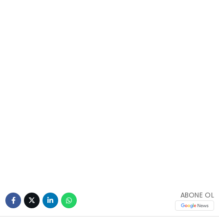
ABONE OL