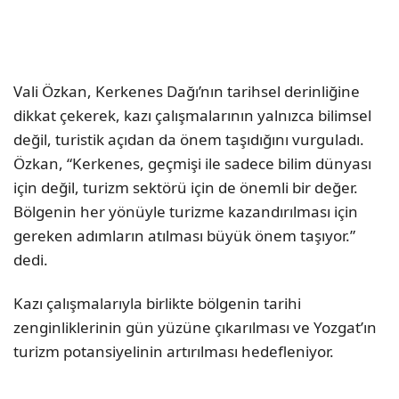
Vali Özkan, Kerkenes Dağı’nın tarihsel derinliğine
dikkat çekerek, kazı çalışmalarının yalnızca bilimsel
değil, turistik açıdan da önem taşıdığını vurguladı.
Özkan, “Kerkenes, geçmişi ile sadece bilim dünyası
için değil, turizm sektörü için de önemli bir değer.
Bölgenin her yönüyle turizme kazandırılması için
gereken adımların atılması büyük önem taşıyor.”
dedi.
Kazı çalışmalarıyla birlikte bölgenin tarihi
zenginliklerinin gün yüzüne çıkarılması ve Yozgat’ın
turizm potansiyelinin artırılması hedefleniyor.