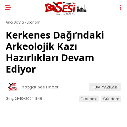
Ana Sayfa
›
Ekonomi
Kerkenes Dağı’ndaki
Arkeolojik Kazı
Hazırlıkları Devam
Ediyor
Yozgat Ses Haber
TÜM YAZILARI
Giriş: 21-10-2024 11:46
Ekonomi
Gündem