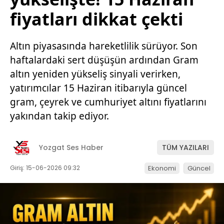
fiyatları dikkat çekti
Altın piyasasında hareketlilik sürüyor. Son
haftalardaki sert düşüşün ardından Gram
altın yeniden yükseliş sinyali verirken,
yatırımcılar 15 Haziran itibarıyla güncel
gram, çeyrek ve cumhuriyet altını fiyatlarını
yakından takip ediyor.
Yozgat Ses Haber
TÜM YAZILARI
Giriş: 15-06-2026 09:32
Ekonomi
Güncel