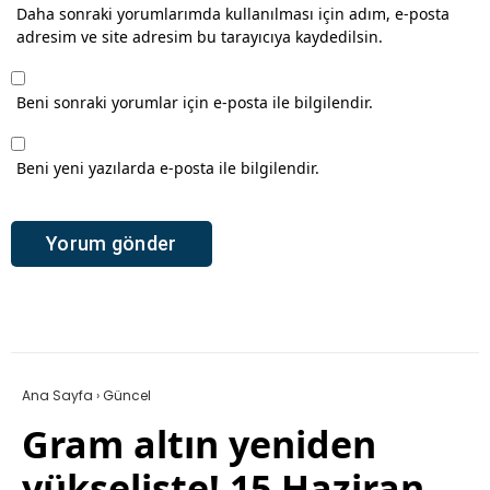
Daha sonraki yorumlarımda kullanılması için adım, e-posta
adresim ve site adresim bu tarayıcıya kaydedilsin.
Beni sonraki yorumlar için e-posta ile bilgilendir.
Beni yeni yazılarda e-posta ile bilgilendir.
Ana Sayfa
›
Güncel
Gram altın yeniden
yükselişte! 15 Haziran