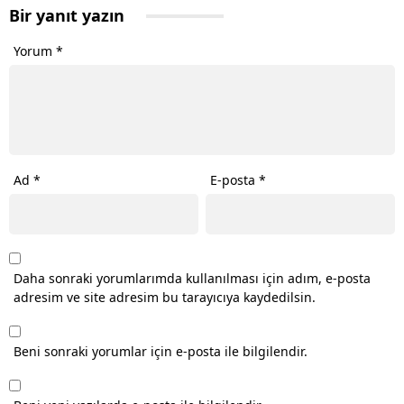
Bir yanıt yazın
Yorum
*
Ad
*
E-posta
*
Daha sonraki yorumlarımda kullanılması için adım, e-posta
adresim ve site adresim bu tarayıcıya kaydedilsin.
Beni sonraki yorumlar için e-posta ile bilgilendir.