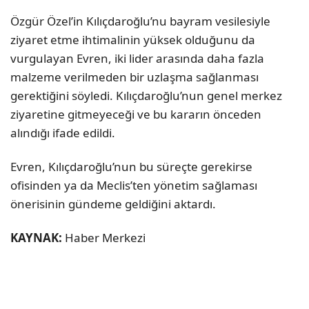
Özgür Özel’in Kılıçdaroğlu’nu bayram vesilesiyle
ziyaret etme ihtimalinin yüksek olduğunu da
vurgulayan Evren, iki lider arasında daha fazla
malzeme verilmeden bir uzlaşma sağlanması
gerektiğini söyledi. Kılıçdaroğlu’nun genel merkez
ziyaretine gitmeyeceği ve bu kararın önceden
alındığı ifade edildi.
Evren, Kılıçdaroğlu’nun bu süreçte gerekirse
ofisinden ya da Meclis’ten yönetim sağlaması
önerisinin gündeme geldiğini aktardı.
KAYNAK:
Haber Merkezi