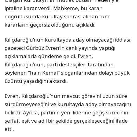
iptaline karar verdi. Mahkeme, bu karar
doğrultusunda kurultay sonrası alınan tüm
kararların geçersiz olduğunu açıkladı.
Kılıçdaroğlu’nun kurultayda aday olmayacağı iddiası,
gazeteci Gürbüz Evren’in canlı yayında yaptığı
açıklamalarla gündeme geldi. Evren,
Kılıçdaroğlu’nun, parti destekçileri tarafından
söylenen “hain Kemal” sloganlarından dolayı büyük
üzüntü yaşadığını aktardı.
Evren, Kılıçdaroğlu’nun mevcut görevini uzun süre
sürdürmeyeceğini ve kurultayda aday olmayacağını
belirtti. Ayrıca, partinin yeni liderine geçiş sürecinin
şeffaf, eşit ve adil bir şekilde gerçekleşeceğini ifade
etti.