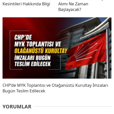
Kesintileri Hakkında Bilgi
Alımı Ne Zaman
Başlayacak?
CHP’de MYK Toplantısı ve Olağanüstü Kurultay İmzaları
Bugün Teslim Edilecek
YORUMLAR