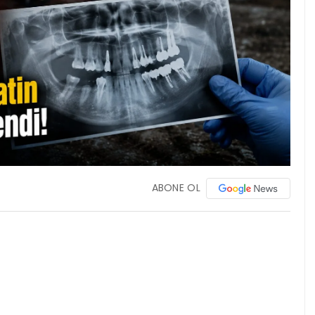
ABONE OL