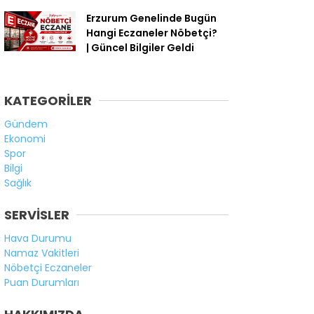
Erzurum Genelinde Bugün
Hangi Eczaneler Nöbetçi?
| Güncel Bilgiler Geldi
KATEGORİLER
Gündem
Ekonomi
Spor
Bilgi
Sağlık
SERVİSLER
Hava Durumu
Namaz Vakitleri
Nöbetçi Eczaneler
Puan Durumları