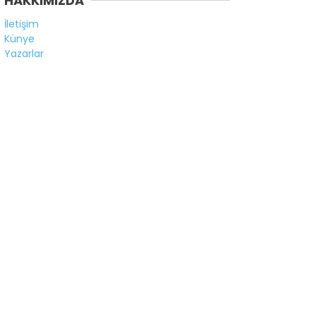
HAKKIMIZDA
İletişim
Künye
Yazarlar