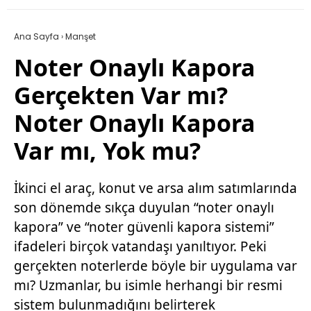
Ana Sayfa
›
Manşet
Noter Onaylı Kapora
Gerçekten Var mı?
Noter Onaylı Kapora
Var mı, Yok mu?
İkinci el araç, konut ve arsa alım satımlarında
son dönemde sıkça duyulan “noter onaylı
kapora” ve “noter güvenli kapora sistemi”
ifadeleri birçok vatandaşı yanıltıyor. Peki
gerçekten noterlerde böyle bir uygulama var
mı? Uzmanlar, bu isimle herhangi bir resmi
sistem bulunmadığını belirterek