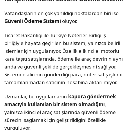
Vatandaşların en çok yanıldığı noktalardan biri ise
Güvenli Ödeme Sistemi
oluyor.
Ticaret Bakanlığı ile Türkiye Noterler Birliği iş
birliğiyle hayata geçirilen bu sistem, yalnızca belirli
işlemler için uygulanıyor. Özellikle ikinci el motorlu
kara taşıtı satışlarında, ödeme ile araç devrinin aynı
anda ve güvenli şekilde gerçekleşmesini sağlıyor.
Sistemde alıcının gönderdiği para, noter satış işlemi
tamamlanmadan satıcının hesabına aktarılmıyor.
Uzmanlar, bu uygulamanın
kapora göndermek
amacıyla kullanılan bir sistem olmadığını
,
yalnızca ikinci el araç satışlarında güvenli ödeme
sürecini sağlamak için geliştirildiğini özellikle
vurguluyor.