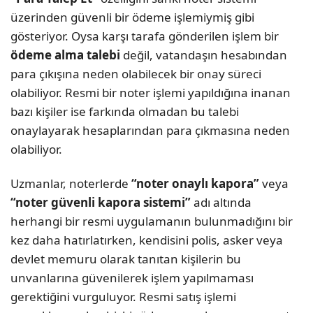
üzerinden güvenli bir ödeme işlemiymiş gibi
gösteriyor. Oysa karşı tarafa gönderilen işlem bir
ödeme alma talebi
değil, vatandaşın hesabından
para çıkışına neden olabilecek bir onay süreci
olabiliyor. Resmi bir noter işlemi yapıldığına inanan
bazı kişiler ise farkında olmadan bu talebi
onaylayarak hesaplarından para çıkmasına neden
olabiliyor.
Uzmanlar, noterlerde
“noter onaylı kapora”
veya
“noter güvenli kapora sistemi”
adı altında
herhangi bir resmi uygulamanın bulunmadığını bir
kez daha hatırlatırken, kendisini polis, asker veya
devlet memuru olarak tanıtan kişilerin bu
unvanlarına güvenilerek işlem yapılmaması
gerektiğini vurguluyor. Resmi satış işlemi