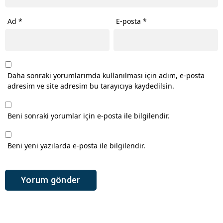
Ad
*
E-posta
*
Daha sonraki yorumlarımda kullanılması için adım, e-posta
adresim ve site adresim bu tarayıcıya kaydedilsin.
Beni sonraki yorumlar için e-posta ile bilgilendir.
Beni yeni yazılarda e-posta ile bilgilendir.