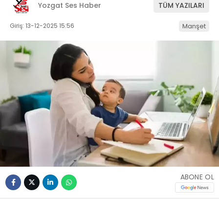
Yozgat Ses Haber
TÜM YAZILARI
Giriş: 13-12-2025 15:56
Manşet
ABONE OL