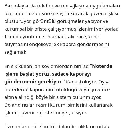
Bazı olaylarda telefon ve mesajlaşma uygulamaları
üzerinden uzun süre iletişim kurarak güven ilişkisi
oluşturuyor, görüntülü görüşmeler yapıyor ve
kurumsal bir ofiste çalışıyormuş izlenimi veriyorlar.
Tüm bu yöntemlerin amacı, alıcının şüphe
duymasını engelleyerek kapora göndermesini
sağlamak.
En sık kullanılan söylemlerden biri ise
“Noterde
işlemi başlatıyoruz, sadece kaporayı
göndermeniz gerekiyor.”
ifadesi oluyor. Oysa
noterlerde kaporanın tutulduğu veya güvence
altına alındığı böyle bir sistem bulunmuyor.
Dolandırıcılar, resmi kurum isimlerini kullanarak
işlemi güvenilir göstermeye çalışıyor.
Uzmanlara göre bu tür dolandırıcılıkların ortak