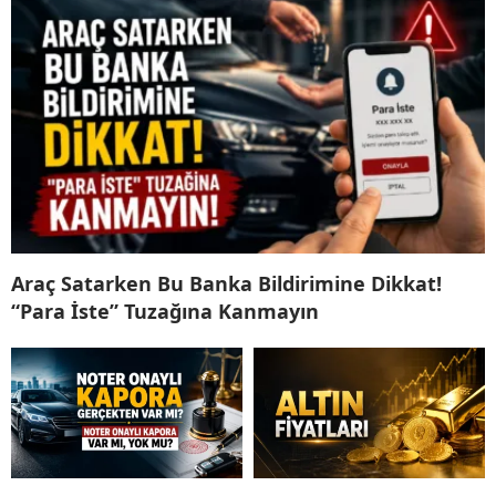
Araç Satarken Bu Banka Bildirimine Dikkat!
“Para İste” Tuzağına Kanmayın