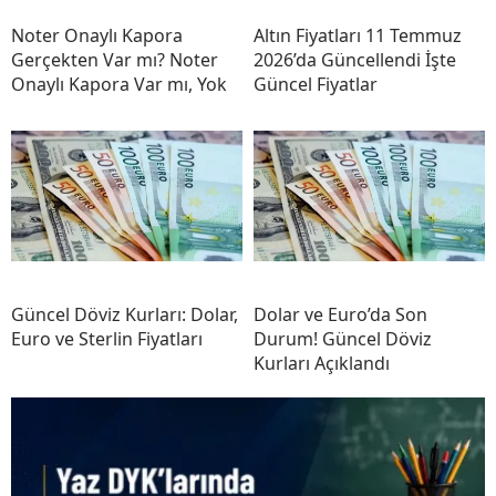
Noter Onaylı Kapora
Altın Fiyatları 11 Temmuz
Gerçekten Var mı? Noter
2026’da Güncellendi İşte
Onaylı Kapora Var mı, Yok
Güncel Fiyatlar
Güncel Döviz Kurları: Dolar,
Dolar ve Euro’da Son
Euro ve Sterlin Fiyatları
Durum! Güncel Döviz
Kurları Açıklandı