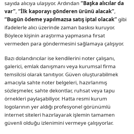
sayıda alıcıya ulaşıyor. Ardından
“Başka alıcılar da
var”
,
“İlk kaporayı gönderen ürünü alacak”
,
“Bugün ödeme yapılmazsa satış iptal olacak”
gibi
ifadelerle alıcı üzerinde zaman baskısı kuruyor.
Böylece kişinin araştırma yapmasına fırsat
vermeden para göndermesini sağlamaya çalışıyor.
Bazı dolandırıcılar ise kendilerini noter çalışanı,
galerici, emlak danışmanı veya kurumsal firma
temsilcisi olarak tanıtıyor. Güven oluşturabilmek
amacıyla sahte noter belgeleri, hazırlanmış
sözleşmeler, sahte dekontlar, ruhsat veya tapu
örnekleri paylaşabiliyor. Hatta resmi kurum
logolarının yer aldığı profesyonel görünümlü
internet siteleri hazırlayarak işlemin tamamen
güvenli olduğu izlenimini vermeye çalışıyorlar.