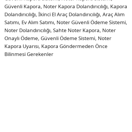
Güvenli Kapora, Noter Kapora Dolandırıcılığı, Kapora
Dolandırıcılığı, İkinci El Araç Dolandırıcılığı, Araç Alım
Satımı, Ev Alım Satımı, Noter Güvenli Ödeme Sistemi,
Noter Dolandırıcılığı, Sahte Noter Kapora, Noter
Onaylı Ödeme, Güvenli Ödeme Sistemi, Noter
Kapora Uyarısı, Kapora Göndermeden Önce
Bilinmesi Gerekenler