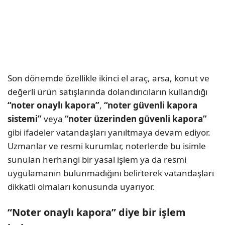
Son dönemde özellikle ikinci el araç, arsa, konut ve
değerli ürün satışlarında dolandırıcıların kullandığı
“noter onaylı kapora”
,
“noter güvenli kapora
sistemi”
veya
“noter üzerinden güvenli kapora”
gibi ifadeler vatandaşları yanıltmaya devam ediyor.
Uzmanlar ve resmi kurumlar, noterlerde bu isimle
sunulan herhangi bir yasal işlem ya da resmi
uygulamanın bulunmadığını belirterek vatandaşları
dikkatli olmaları konusunda uyarıyor.
“Noter onaylı kapora” diye bir işlem