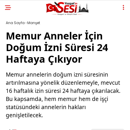
Ana Sayfa
›
Manşet
Memur Anneler İçin
Doğum İzni Süresi 24
Haftaya Çıkıyor
Memur annelerin doğum izni süresinin
artırılmasına yönelik düzenlemeyle, mevcut
16 haftalık izin süresi 24 haftaya çıkarılacak.
Bu kapsamda, hem memur hem de işçi
statüsündeki annelerin hakları
genişletilecek.