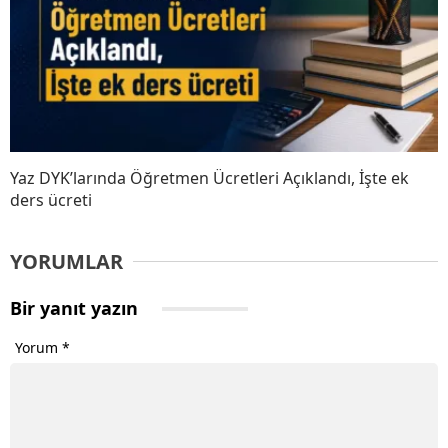
Yaz DYK’larında Öğretmen Ücretleri Açıklandı, İşte ek
ders ücreti
YORUMLAR
Bir yanıt yazın
Yorum
*