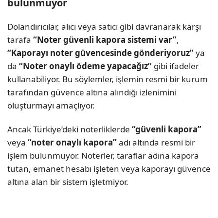
bulunmuyor
Dolandırıcılar, alıcı veya satıcı gibi davranarak karşı
tarafa
“Noter güvenli kapora sistemi var”
,
“Kaporayı noter güvencesinde gönderiyoruz”
ya
da
“Noter onaylı ödeme yapacağız”
gibi ifadeler
kullanabiliyor. Bu söylemler, işlemin resmi bir kurum
tarafından güvence altına alındığı izlenimini
oluşturmayı amaçlıyor.
Ancak Türkiye’deki noterliklerde
“güvenli kapora”
veya
“noter onaylı kapora”
adı altında resmi bir
işlem bulunmuyor. Noterler, taraflar adına kapora
tutan, emanet hesabı işleten veya kaporayı güvence
altına alan bir sistem işletmiyor.