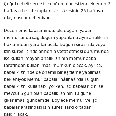
Çoğul gebeliklerde ise doğum öncesi izne eklenen 2
haftayla birlikte toplam izin süresinin 26 haftaya
ulaşması hedefleniyor.
Düzenleme kapsamında, ölü doğum yapan
memurlar da sağ doğum yapanlarla aynı analık izni
haklarından yararlanacak. Doğum sırasında veya
izin süresi içinde annenin vefat etmesi durumunda
ise kullanılmayan analık izninin memur baba
tarafından kullanılması mümkün olacak. Ayrıca,
babalık izninde de önemli bir eşitleme yapılması
bekleniyor. Memur babalar hâlihazırda 10 gün
babalık izni kullanabiliyorken, işçi babalar için ise
mevcut 5 gün olan babalık izninin 10 güne
çıkarılması gündemde. Böylece memur ve işçi
babalar arasındaki izin süresi farkı ortadan
kaldırılacak.