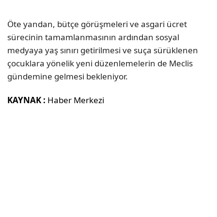
Öte yandan, bütçe görüşmeleri ve asgari ücret
sürecinin tamamlanmasının ardından sosyal
medyaya yaş sınırı getirilmesi ve suça sürüklenen
çocuklara yönelik yeni düzenlemelerin de Meclis
gündemine gelmesi bekleniyor.
KAYNAK :
Haber Merkezi