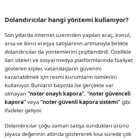
Dolandırıcılar hangi yöntemi kullanıyor?
Son yıllarda internet üzerinden yapılan araç, konut,
arsa ve ikinci el eşya satışlarının artmasıyla birlikte
dolandırıcılar da yöntemlerini çeşitlendirdi. Özellikle
ilan siteleri ve sosyal medya platformlarında faaliyet
gösteren kişiler, vatandaşların güvenini
kazanabilmek için resmi kurumların isimlerini
kullanıyor. Bunların başında ise gerçekte var
olmayan
“noter onaylı kapora”
,
“noter güvenceli
kapora”
veya
“noter güvenli kapora sistemi”
gibi
ifadeler geliyor.
Dolandırıcılar çoğu zaman satışa sundukları ürünü
piyasa değerinin altında göstererek kısa sürede çok