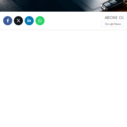
ABONE OL