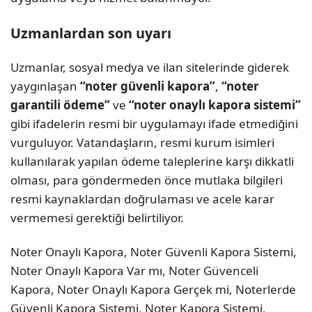
Uzmanlardan son uyarı
Uzmanlar, sosyal medya ve ilan sitelerinde giderek
yaygınlaşan
“noter güvenli kapora”
,
“noter
garantili ödeme”
ve
“noter onaylı kapora sistemi”
gibi ifadelerin resmi bir uygulamayı ifade etmediğini
vurguluyor. Vatandaşların, resmi kurum isimleri
kullanılarak yapılan ödeme taleplerine karşı dikkatli
olması, para göndermeden önce mutlaka bilgileri
resmi kaynaklardan doğrulaması ve acele karar
vermemesi gerektiği belirtiliyor.
Noter Onaylı Kapora, Noter Güvenli Kapora Sistemi,
Noter Onaylı Kapora Var mı, Noter Güvenceli
Kapora, Noter Onaylı Kapora Gerçek mi, Noterlerde
Güvenli Kapora Sistemi, Noter Kapora Sistemi,