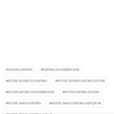
GÜVENLI KAPORA
KAPORA DOLANDIRICILIĞI
NOTER GÜVENCELI KAPORA
NOTER GÜVENLI KAPORA SISTEMI
NOTER KAPORA DOLANDIRICILIĞI
NOTER KAPORA SISTEMI
NOTER ONAYLI KAPORA
NOTER ONAYLI KAPORA GERÇEK MI