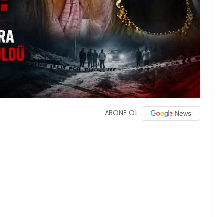
ABONE OL