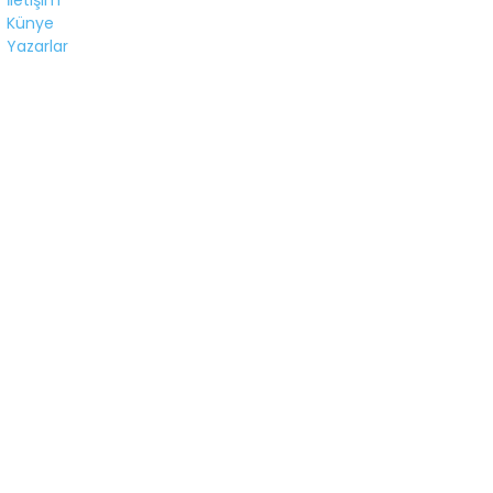
Künye
Yazarlar