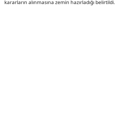
kararların alınmasına zemin hazırladığı belirtildi.