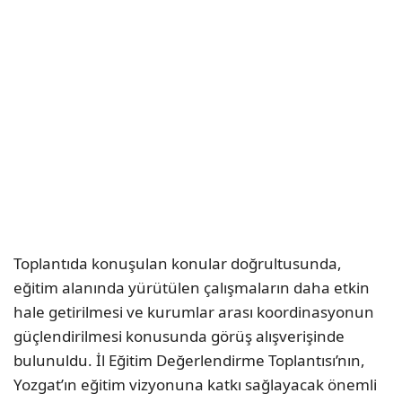
Toplantıda konuşulan konular doğrultusunda,
eğitim alanında yürütülen çalışmaların daha etkin
hale getirilmesi ve kurumlar arası koordinasyonun
güçlendirilmesi konusunda görüş alışverişinde
bulunuldu. İl Eğitim Değerlendirme Toplantısı’nın,
Yozgat’ın eğitim vizyonuna katkı sağlayacak önemli