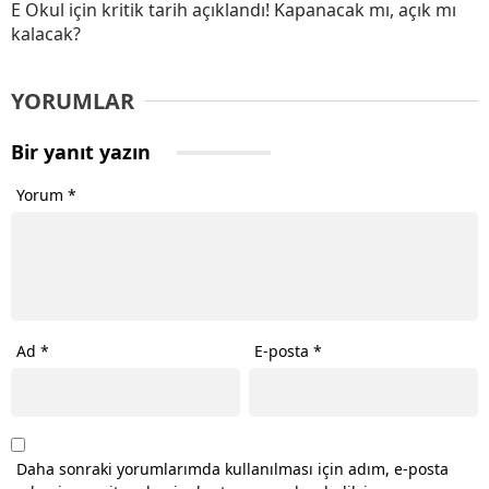
E Okul için kritik tarih açıklandı! Kapanacak mı, açık mı
kalacak?
YORUMLAR
Bir yanıt yazın
Yorum
*
Ad
*
E-posta
*
Daha sonraki yorumlarımda kullanılması için adım, e-posta