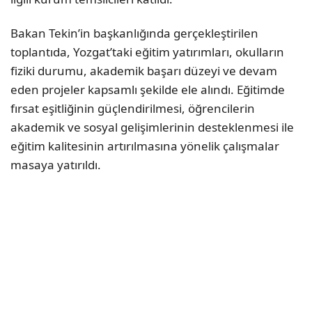
Bakan Tekin’in başkanlığında gerçekleştirilen
toplantıda, Yozgat’taki eğitim yatırımları, okulların
fiziki durumu, akademik başarı düzeyi ve devam
eden projeler kapsamlı şekilde ele alındı. Eğitimde
fırsat eşitliğinin güçlendirilmesi, öğrencilerin
akademik ve sosyal gelişimlerinin desteklenmesi ile
eğitim kalitesinin artırılmasına yönelik çalışmalar
masaya yatırıldı.