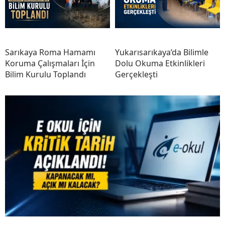
Sarıkaya Roma Hamamı
Yukarısarıkaya’da Bilimle
Koruma Çalışmaları İçin
Dolu Okuma Etkinlikleri
Bilim Kurulu Toplandı
Gerçekleşti