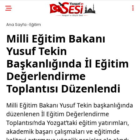
Ana Sayfa
›
Eğitim
Milli Eğitim Bakanı
Yusuf Tekin
Başkanlığında İl Eğitim
Değerlendirme
Toplantısı Düzenlendi
Milli Eğitim Bakanı Yusuf Tekin başkanlığında
düzenlenen İl Eğitim Değerlendirme
Toplantısı’nda Yozgat’taki eğitim yatırımları,
akademik başarı çalışmaları ve eğitimde