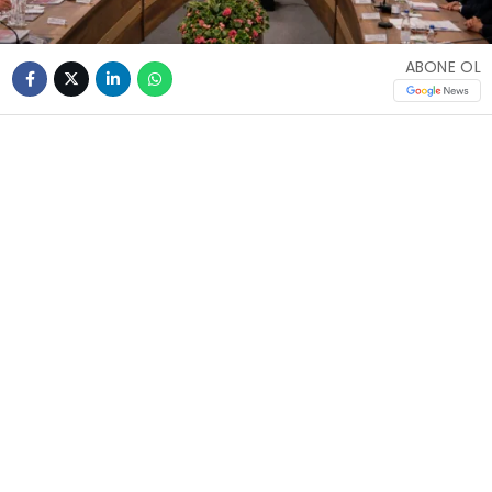
ABONE OL