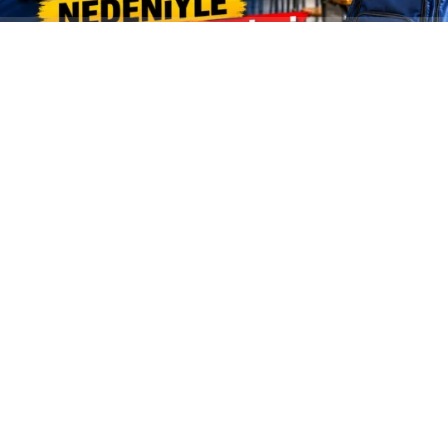
ABONE OL