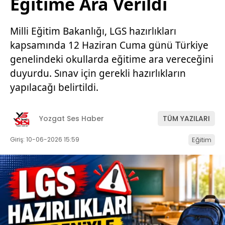
Eğitime Ara Verildi
Milli Eğitim Bakanlığı, LGS hazırlıkları
kapsamında 12 Haziran Cuma günü Türkiye
genelindeki okullarda eğitime ara vereceğini
duyurdu. Sınav için gerekli hazırlıkların
yapılacağı belirtildi.
Yozgat Ses Haber
TÜM YAZILARI
Giriş: 10-06-2026 15:59
Eğitim