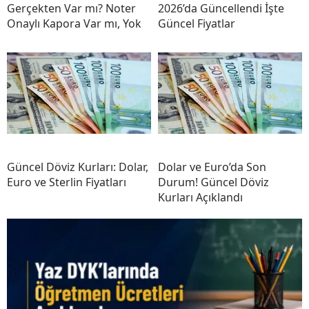
Gerçekten Var mı? Noter
2026’da Güncellendi İşte
Onaylı Kapora Var mı, Yok
Güncel Fiyatlar
Güncel Döviz Kurları: Dolar,
Dolar ve Euro’da Son
Euro ve Sterlin Fiyatları
Durum! Güncel Döviz
Kurları Açıklandı