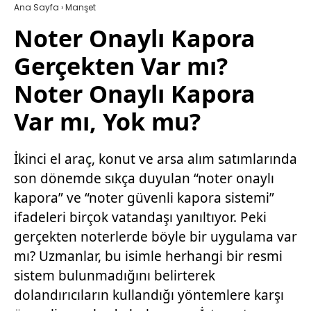
Ana Sayfa
›
Manşet
Noter Onaylı Kapora
Gerçekten Var mı?
Noter Onaylı Kapora
Var mı, Yok mu?
İkinci el araç, konut ve arsa alım satımlarında
son dönemde sıkça duyulan “noter onaylı
kapora” ve “noter güvenli kapora sistemi”
ifadeleri birçok vatandaşı yanıltıyor. Peki
gerçekten noterlerde böyle bir uygulama var
mı? Uzmanlar, bu isimle herhangi bir resmi
sistem bulunmadığını belirterek
dolandırıcıların kullandığı yöntemlere karşı