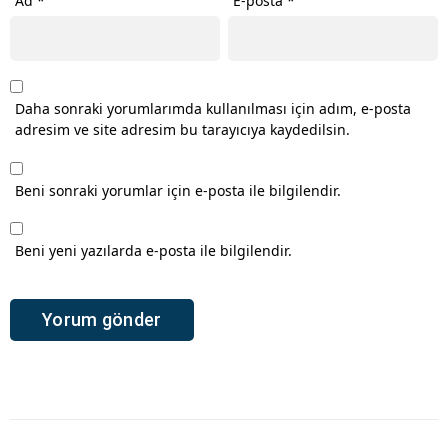
Ad
*
E-posta
*
Daha sonraki yorumlarımda kullanılması için adım, e-posta
adresim ve site adresim bu tarayıcıya kaydedilsin.
Beni sonraki yorumlar için e-posta ile bilgilendir.
Beni yeni yazılarda e-posta ile bilgilendir.