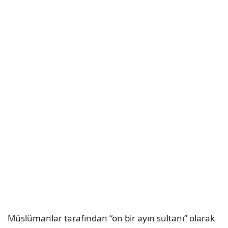
Müslümanlar tarafından “on bir ayın sultanı” olarak