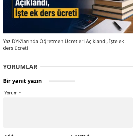
Yaz DYK’larında Öğretmen Ücretleri Açıklandı, İşte ek
ders ücreti
YORUMLAR
Bir yanıt yazın
Yorum
*