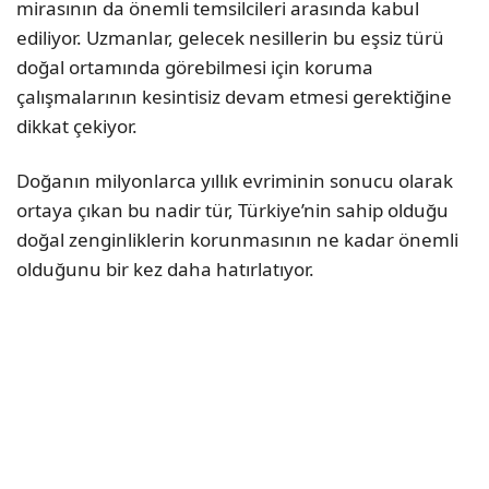
mirasının da önemli temsilcileri arasında kabul
ediliyor. Uzmanlar, gelecek nesillerin bu eşsiz türü
doğal ortamında görebilmesi için koruma
çalışmalarının kesintisiz devam etmesi gerektiğine
dikkat çekiyor.
Doğanın milyonlarca yıllık evriminin sonucu olarak
ortaya çıkan bu nadir tür, Türkiye’nin sahip olduğu
doğal zenginliklerin korunmasının ne kadar önemli
olduğunu bir kez daha hatırlatıyor.