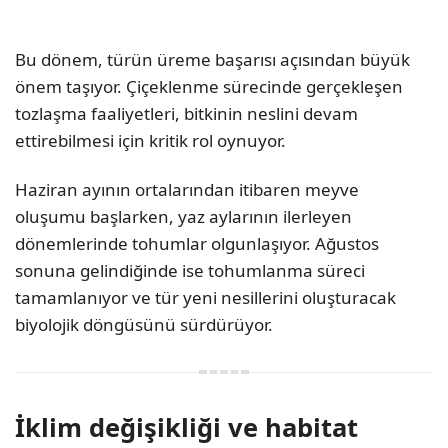
Bu dönem, türün üreme başarısı açısından büyük
önem taşıyor. Çiçeklenme sürecinde gerçekleşen
tozlaşma faaliyetleri, bitkinin neslini devam
ettirebilmesi için kritik rol oynuyor.
Haziran ayının ortalarından itibaren meyve
oluşumu başlarken, yaz aylarının ilerleyen
dönemlerinde tohumlar olgunlaşıyor. Ağustos
sonuna gelindiğinde ise tohumlanma süreci
tamamlanıyor ve tür yeni nesillerini oluşturacak
biyolojik döngüsünü sürdürüyor.
İklim değişikliği ve habitat