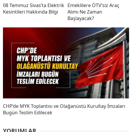
08 Temmuz Sivas’ta Elektrik
Emeklilere ÖTV’siz Araç
Kesintileri Hakkında Bilgi
Alımı Ne Zaman
Başlayacak?
CHP’de MYK Toplantısı ve Olağanüstü Kurultay İmzaları
Bugün Teslim Edilecek
YORUMLAR