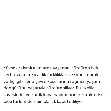
Yüksek rakımlı alanlarda yaşamını sürdüren bitki,
sert rüzgârlar, sıcaklık farklılıkları ve sınırlı toprak
varlığı gibi zorlu çevre koşullarına rağmen yaşam
döngüsünü başarıyla sürdürebiliyor. Bu özelliği
sayesinde, volkanik kaya habitatlarının karakteristik
bitki türlerinden biri olarak kabul ediliyor.