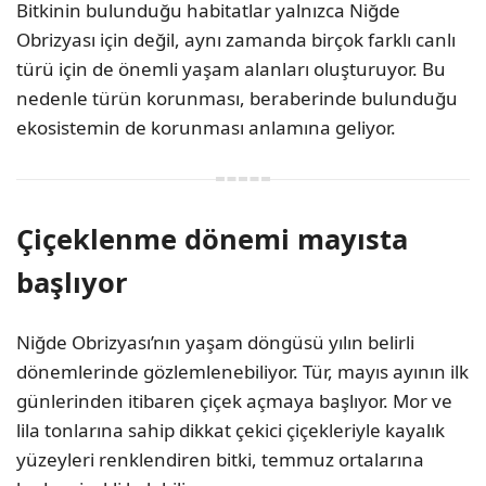
Bitkinin bulunduğu habitatlar yalnızca Niğde
Obrizyası için değil, aynı zamanda birçok farklı canlı
türü için de önemli yaşam alanları oluşturuyor. Bu
nedenle türün korunması, beraberinde bulunduğu
ekosistemin de korunması anlamına geliyor.
Çiçeklenme dönemi mayısta
başlıyor
Niğde Obrizyası’nın yaşam döngüsü yılın belirli
dönemlerinde gözlemlenebiliyor. Tür, mayıs ayının ilk
günlerinden itibaren çiçek açmaya başlıyor. Mor ve
lila tonlarına sahip dikkat çekici çiçekleriyle kayalık
yüzeyleri renklendiren bitki, temmuz ortalarına