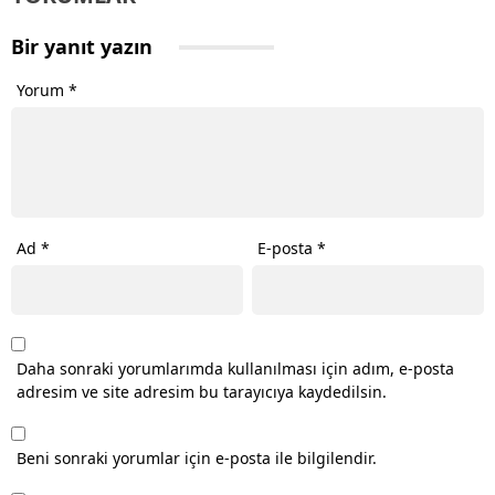
Bir yanıt yazın
Yorum
*
Ad
*
E-posta
*
Daha sonraki yorumlarımda kullanılması için adım, e-posta
adresim ve site adresim bu tarayıcıya kaydedilsin.
Beni sonraki yorumlar için e-posta ile bilgilendir.