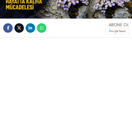
ABONE OL