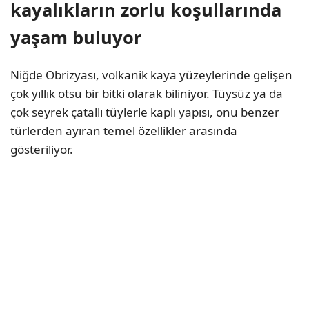
kayalıkların zorlu koşullarında
yaşam buluyor
Niğde Obrizyası, volkanik kaya yüzeylerinde gelişen
çok yıllık otsu bir bitki olarak biliniyor. Tüysüz ya da
çok seyrek çatallı tüylerle kaplı yapısı, onu benzer
türlerden ayıran temel özellikler arasında
gösteriliyor.