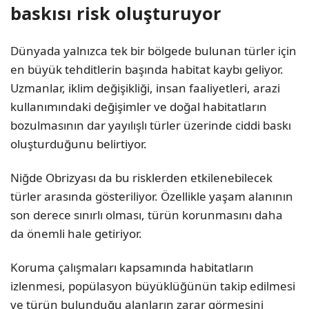
baskısı risk oluşturuyor
Dünyada yalnızca tek bir bölgede bulunan türler için
en büyük tehditlerin başında habitat kaybı geliyor.
Uzmanlar, iklim değişikliği, insan faaliyetleri, arazi
kullanımındaki değişimler ve doğal habitatların
bozulmasının dar yayılışlı türler üzerinde ciddi baskı
oluşturduğunu belirtiyor.
Niğde Obrizyası da bu risklerden etkilenebilecek
türler arasında gösteriliyor. Özellikle yaşam alanının
son derece sınırlı olması, türün korunmasını daha
da önemli hale getiriyor.
Koruma çalışmaları kapsamında habitatların
izlenmesi, popülasyon büyüklüğünün takip edilmesi
ve türün bulunduğu alanların zarar görmesini