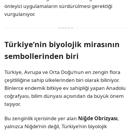
önleyici uygulamaların sürdürülmesi gerektiği
vurgulanıyor.
Türkiye’nin biyolojik mirasının
sembollerinden biri
Türkiye, Avrupa ve Orta Doğu’nun en zengin flora
çeşitliliğine sahip ülkelerinden biri olarak biliniyor.
Binlerce endemik bitkiye ev sahipliği yapan Anadolu
coğrafyası, bilim dünyası açısından da büyük önem
taşıyor.
Bu zenginlik içerisinde yer alan
Niğde Obrizyası
,
yalnızca Niğde’nin değil, Türkiye’nin biyolojik