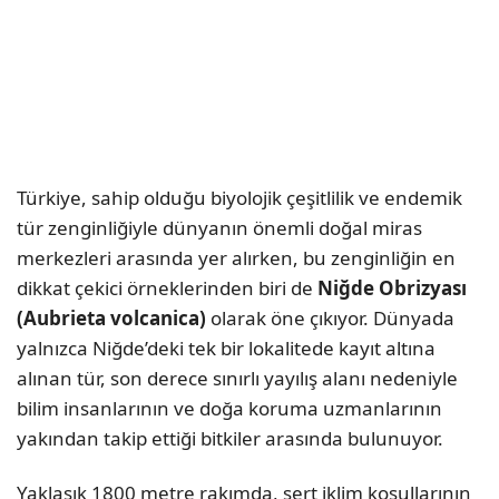
Türkiye, sahip olduğu biyolojik çeşitlilik ve endemik
tür zenginliğiyle dünyanın önemli doğal miras
merkezleri arasında yer alırken, bu zenginliğin en
dikkat çekici örneklerinden biri de
Niğde Obrizyası
(Aubrieta volcanica)
olarak öne çıkıyor. Dünyada
yalnızca Niğde’deki tek bir lokalitede kayıt altına
alınan tür, son derece sınırlı yayılış alanı nedeniyle
bilim insanlarının ve doğa koruma uzmanlarının
yakından takip ettiği bitkiler arasında bulunuyor.
Yaklaşık 1800 metre rakımda, sert iklim koşullarının