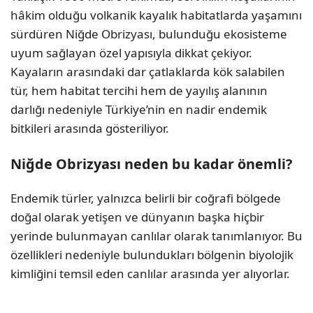
hâkim olduğu volkanik kayalık habitatlarda yaşamını
sürdüren Niğde Obrizyası, bulunduğu ekosisteme
uyum sağlayan özel yapısıyla dikkat çekiyor.
Kayaların arasındaki dar çatlaklarda kök salabilen
tür, hem habitat tercihi hem de yayılış alanının
darlığı nedeniyle Türkiye’nin en nadir endemik
bitkileri arasında gösteriliyor.
Niğde Obrizyası neden bu kadar önemli?
Endemik türler, yalnızca belirli bir coğrafi bölgede
doğal olarak yetişen ve dünyanın başka hiçbir
yerinde bulunmayan canlılar olarak tanımlanıyor. Bu
özellikleri nedeniyle bulundukları bölgenin biyolojik
kimliğini temsil eden canlılar arasında yer alıyorlar.