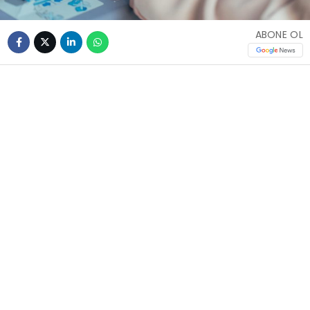
ABONE OL