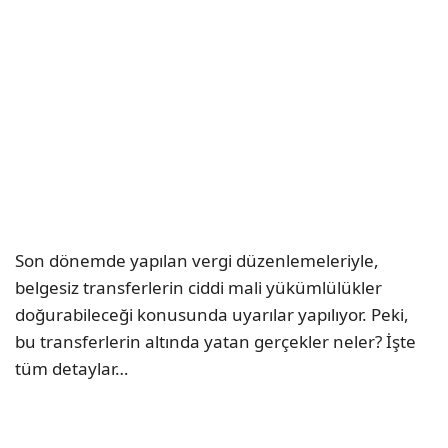
Son dönemde yapılan vergi düzenlemeleriyle,
belgesiz transferlerin ciddi mali yükümlülükler
doğurabileceği konusunda uyarılar yapılıyor. Peki,
bu transferlerin altında yatan gerçekler neler? İşte
tüm detaylar…