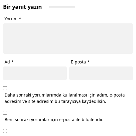
Bir yanıt yazın
Yorum
*
Ad
*
E-posta
*
Daha sonraki yorumlarımda kullanılması için adım, e-posta
adresim ve site adresim bu tarayıcıya kaydedilsin.
Beni sonraki yorumlar için e-posta ile bilgilendir.