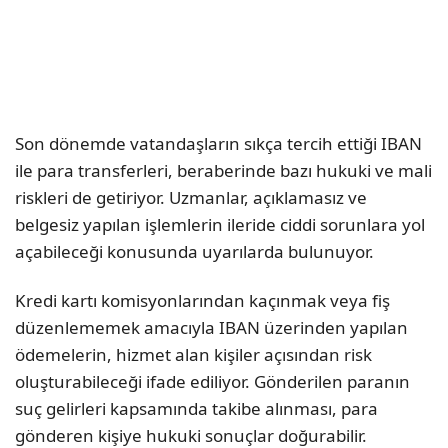
Son dönemde vatandaşların sıkça tercih ettiği IBAN
ile para transferleri, beraberinde bazı hukuki ve mali
riskleri de getiriyor. Uzmanlar, açıklamasız ve
belgesiz yapılan işlemlerin ileride ciddi sorunlara yol
açabileceği konusunda uyarılarda bulunuyor.
Kredi kartı komisyonlarından kaçınmak veya fiş
düzenlememek amacıyla IBAN üzerinden yapılan
ödemelerin, hizmet alan kişiler açısından risk
oluşturabileceği ifade ediliyor. Gönderilen paranın
suç gelirleri kapsamında takibe alınması, para
gönderen kişiye hukuki sonuçlar doğurabilir.