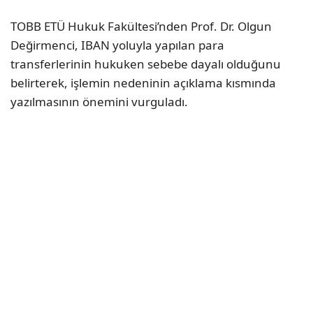
TOBB ETÜ Hukuk Fakültesi’nden Prof. Dr. Olgun
Değirmenci, IBAN yoluyla yapılan para
transferlerinin hukuken sebebe dayalı olduğunu
belirterek, işlemin nedeninin açıklama kısmında
yazılmasının önemini vurguladı.