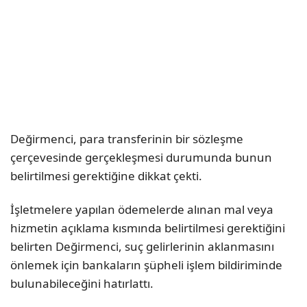
Değirmenci, para transferinin bir sözleşme
çerçevesinde gerçekleşmesi durumunda bunun
belirtilmesi gerektiğine dikkat çekti.
İşletmelere yapılan ödemelerde alınan mal veya
hizmetin açıklama kısmında belirtilmesi gerektiğini
belirten Değirmenci, suç gelirlerinin aklanmasını
önlemek için bankaların şüpheli işlem bildiriminde
bulunabileceğini hatırlattı.