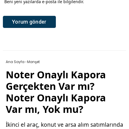
Beni yeni yazılarda e-posta ile bilgilendir.
Ana Sayfa
›
Manşet
Noter Onaylı Kapora
Gerçekten Var mı?
Noter Onaylı Kapora
Var mı, Yok mu?
İkinci el araç, konut ve arsa alım satımlarında