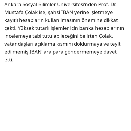
Ankara Sosyal Bilimler Üniversitesi’nden Prof. Dr.
Mustafa Çolak ise, şahsi IBAN yerine işletmeye
kayıtlı hesapların kullanılmasının önemine dikkat
çekti. Yüksek tutarlı işlemler için banka hesaplarının
incelemeye tabi tutulabileceğini belirten Çolak,
vatandaşları açıklama kısmını doldurmaya ve teyit
edilmemiş IBAN’lara para göndermemeye davet
etti.