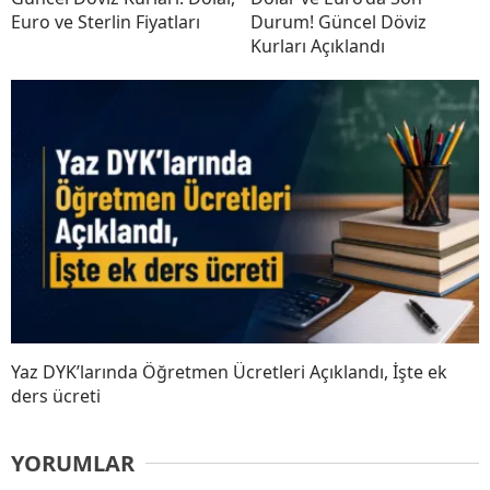
Euro ve Sterlin Fiyatları
Durum! Güncel Döviz
Kurları Açıklandı
Yaz DYK’larında Öğretmen Ücretleri Açıklandı, İşte ek
ders ücreti
YORUMLAR