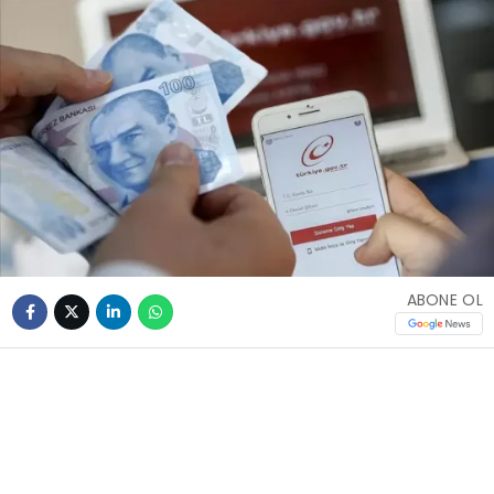
ABONE OL