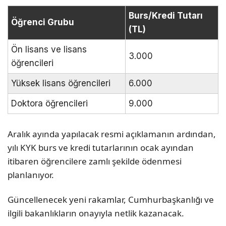
Burs/Kredi Tutarı
Öğrenci Grubu
(TL)
Ön lisans ve lisans
3.000
öğrencileri
Yüksek lisans öğrencileri
6.000
Doktora öğrencileri
9.000
Aralık ayında yapılacak resmi açıklamanın ardından,
yılı KYK burs ve kredi tutarlarının ocak ayından
itibaren öğrencilere zamlı şekilde ödenmesi
planlanıyor.
Güncellenecek yeni rakamlar, Cumhurbaşkanlığı ve
ilgili bakanlıkların onayıyla netlik kazanacak.