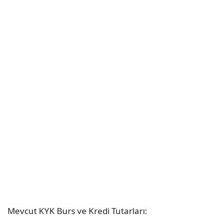
Mevcut KYK Burs ve Kredi Tutarları: