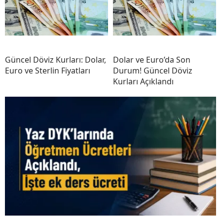
Güncel Döviz Kurları: Dolar,
Dolar ve Euro’da Son
Euro ve Sterlin Fiyatları
Durum! Güncel Döviz
Kurları Açıklandı