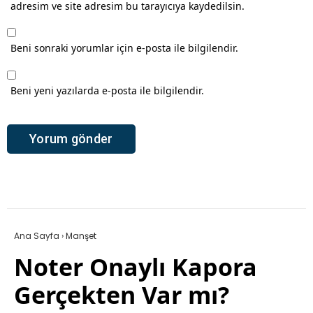
adresim ve site adresim bu tarayıcıya kaydedilsin.
Beni sonraki yorumlar için e-posta ile bilgilendir.
Beni yeni yazılarda e-posta ile bilgilendir.
Ana Sayfa
›
Manşet
Noter Onaylı Kapora
Gerçekten Var mı?