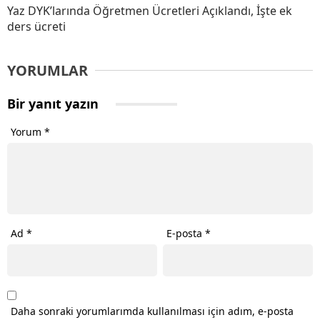
Yaz DYK’larında Öğretmen Ücretleri Açıklandı, İşte ek
ders ücreti
YORUMLAR
Bir yanıt yazın
Yorum
*
Ad
*
E-posta
*
Daha sonraki yorumlarımda kullanılması için adım, e-posta