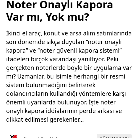
Noter Onaylı Kapora
Var mı, Yok mu?
İkinci el araç, konut ve arsa alım satımlarında
son dönemde sıkça duyulan “noter onaylı
kapora” ve “noter güvenli kapora sistemi”
ifadeleri birçok vatandaşı yanıltıyor. Peki
gerçekten noterlerde böyle bir uygulama var
mı? Uzmanlar, bu isimle herhangi bir resmi
sistem bulunmadığını belirterek
dolandırıcıların kullandığı yöntemlere karşı
önemli uyarılarda bulunuyor. İşte noter
onaylı kapora iddialarının perde arkası ve
dikkat edilmesi gerekenler…