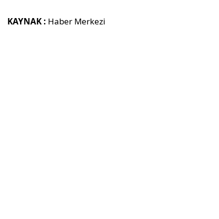
KAYNAK :
Haber Merkezi