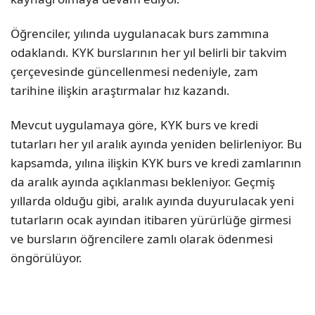
Öğrenciler, yılında uygulanacak burs zammına
odaklandı. KYK burslarının her yıl belirli bir takvim
çerçevesinde güncellenmesi nedeniyle, zam
tarihine ilişkin araştırmalar hız kazandı.
Mevcut uygulamaya göre, KYK burs ve kredi
tutarları her yıl aralık ayında yeniden belirleniyor. Bu
kapsamda, yılına ilişkin KYK burs ve kredi zamlarının
da aralık ayında açıklanması bekleniyor. Geçmiş
yıllarda olduğu gibi, aralık ayında duyurulacak yeni
tutarların ocak ayından itibaren yürürlüğe girmesi
ve bursların öğrencilere zamlı olarak ödenmesi
öngörülüyor.