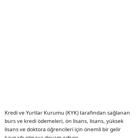
Kredi ve Yurtlar Kurumu (KYK) tarafından sağlanan
burs ve kredi ödemeleri, ön lisans, lisans, yüksek
lisans ve doktora öğrencileri için önemli bir gelir
kaynağı olmaya devam ediyor.