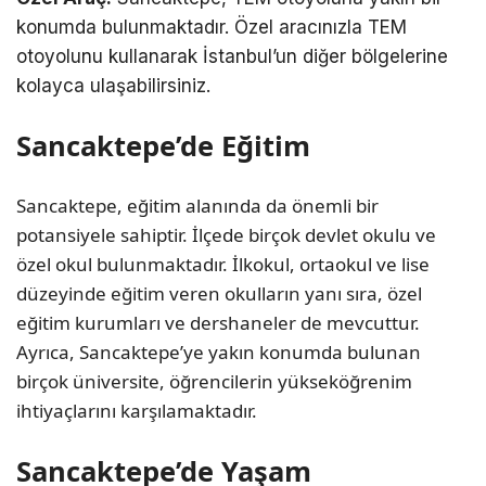
konumda bulunmaktadır. Özel aracınızla TEM
otoyolunu kullanarak İstanbul’un diğer bölgelerine
kolayca ulaşabilirsiniz.
Sancaktepe’de Eğitim
Sancaktepe, eğitim alanında da önemli bir
potansiyele sahiptir. İlçede birçok devlet okulu ve
özel okul bulunmaktadır. İlkokul, ortaokul ve lise
düzeyinde eğitim veren okulların yanı sıra, özel
eğitim kurumları ve dershaneler de mevcuttur.
Ayrıca, Sancaktepe’ye yakın konumda bulunan
birçok üniversite, öğrencilerin yükseköğrenim
ihtiyaçlarını karşılamaktadır.
Sancaktepe’de Yaşam