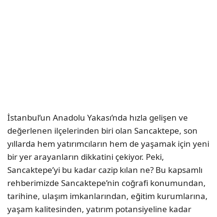
İstanbul’un Anadolu Yakası’nda hızla gelişen ve
değerlenen ilçelerinden biri olan Sancaktepe, son
yıllarda hem yatırımcıların hem de yaşamak için yeni
bir yer arayanların dikkatini çekiyor. Peki,
Sancaktepe’yi bu kadar cazip kılan ne? Bu kapsamlı
rehberimizde Sancaktepe’nin coğrafi konumundan,
tarihine, ulaşım imkanlarından, eğitim kurumlarına,
yaşam kalitesinden, yatırım potansiyeline kadar