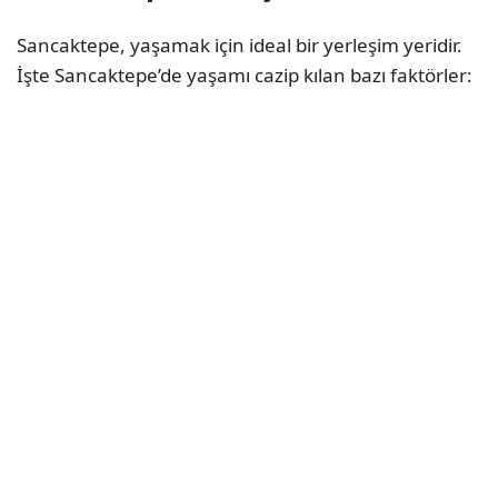
Sancaktepe, yaşamak için ideal bir yerleşim yeridir.
İşte Sancaktepe’de yaşamı cazip kılan bazı faktörler: