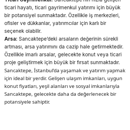
ticari hayatı, ticari gayrimenkul yatırımı için büyük
bir potansiyel sunmaktadır. Özellikle iş merkezleri,
ofisler ve dükkanlar, yatırımcılar için karlı bir
seçenek olabilir.
Arsa:
Sancaktepe’deki arsaların değerinin sürekli
artması, arsa yatırımını da cazip hale getirmektedir.
Özellikle imarlı arsalar, gelecekte konut veya ticari
proje geliştirmek için büyük bir fırsat sunmaktadır.
Sancaktepe, İstanbul’da yaşamak ve yatırım yapmak
için ideal bir yerdir. Gelişen ulaşım imkanları, uygun
konut fiyatları, yeşil alanları ve sosyal imkanlarıyla
Sancaktepe, gelecekte daha da değerlenecek bir
potansiyele sahiptir.