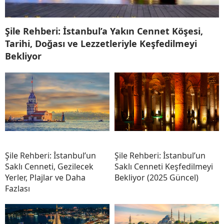
Şile Rehberi: İstanbul’a Yakın Cennet Köşesi,
Tarihi, Doğası ve Lezzetleriyle Keşfedilmeyi
Bekliyor
Şile Rehberi: İstanbul’un
Şile Rehberi: İstanbul’un
Saklı Cenneti, Gezilecek
Saklı Cenneti Keşfedilmeyi
Yerler, Plajlar ve Daha
Bekliyor (2025 Güncel)
Fazlası