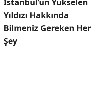
İstanbul’un Yükselen
Yıldızı Hakkında
Bilmeniz Gereken Her
Şey