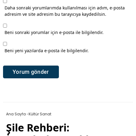
Daha sonraki yorumlarımda kullanılması için adım, e-posta
adresim ve site adresim bu tarayıcıya kaydedilsin.
Beni sonraki yorumlar için e-posta ile bilgilendir.
Beni yeni yazılarda e-posta ile bilgilendir.
Ana Sayfa
›
Kültür Sanat
Şile Rehberi: