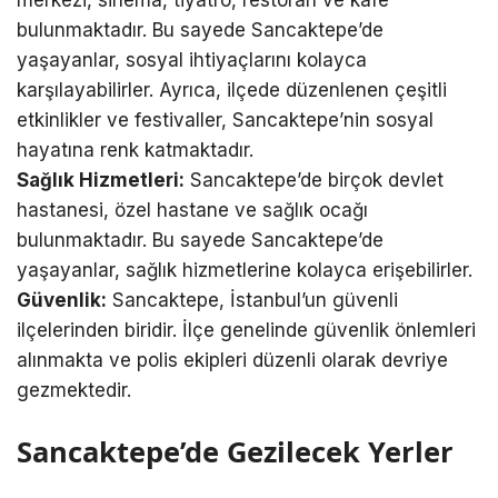
bulunmaktadır. Bu sayede Sancaktepe’de
yaşayanlar, sosyal ihtiyaçlarını kolayca
karşılayabilirler. Ayrıca, ilçede düzenlenen çeşitli
etkinlikler ve festivaller, Sancaktepe’nin sosyal
hayatına renk katmaktadır.
Sağlık Hizmetleri:
Sancaktepe’de birçok devlet
hastanesi, özel hastane ve sağlık ocağı
bulunmaktadır. Bu sayede Sancaktepe’de
yaşayanlar, sağlık hizmetlerine kolayca erişebilirler.
Güvenlik:
Sancaktepe, İstanbul’un güvenli
ilçelerinden biridir. İlçe genelinde güvenlik önlemleri
alınmakta ve polis ekipleri düzenli olarak devriye
gezmektedir.
Sancaktepe’de Gezilecek Yerler