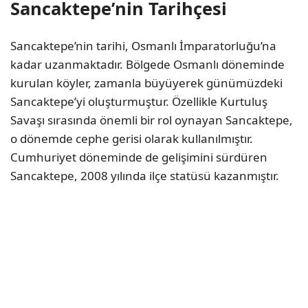
Sancaktepe’nin Tarihçesi
Sancaktepe’nin tarihi, Osmanlı İmparatorluğu’na
kadar uzanmaktadır. Bölgede Osmanlı döneminde
kurulan köyler, zamanla büyüyerek günümüzdeki
Sancaktepe’yi oluşturmuştur. Özellikle Kurtuluş
Savaşı sırasında önemli bir rol oynayan Sancaktepe,
o dönemde cephe gerisi olarak kullanılmıştır.
Cumhuriyet döneminde de gelişimini sürdüren
Sancaktepe, 2008 yılında ilçe statüsü kazanmıştır.