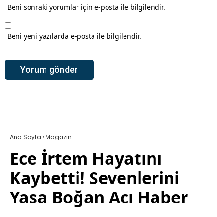
Beni sonraki yorumlar için e-posta ile bilgilendir.
Beni yeni yazılarda e-posta ile bilgilendir.
Ana Sayfa
›
Magazin
Ece İrtem Hayatını
Kaybetti! Sevenlerini
Yasa Boğan Acı Haber