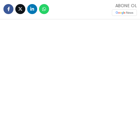
ABONE OL