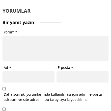
YORUMLAR
Bir yanıt yazın
Yorum
*
Ad
*
E-posta
*
Daha sonraki yorumlarımda kullanılması için adım, e-posta
adresim ve site adresim bu tarayıcıya kaydedilsin.