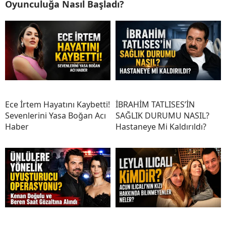
Oyunculuğa Nasıl Başladı?
Ece İrtem Hayatını Kaybetti!
İBRAHİM TATLISES’İN
Sevenlerini Yasa Boğan Acı
SAĞLIK DURUMU NASIL?
Haber
Hastaneye Mi Kaldırıldı?