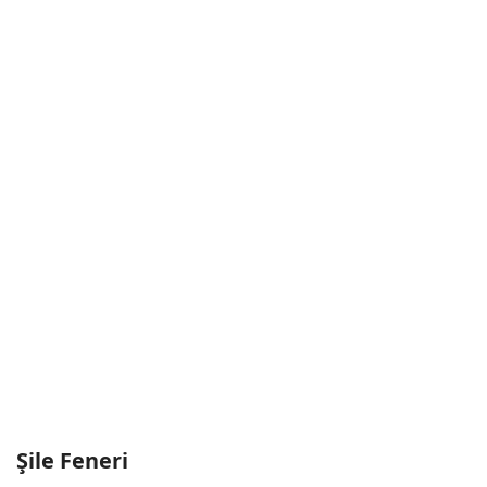
Şile Feneri