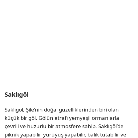
Saklıgöl
Saklıgöl, Şile’nin doğal güzelliklerinden biri olan
küçük bir göl. Gölün etrafı yemyeşil ormanlarla
çevrili ve huzurlu bir atmosfere sahip. Saklıgöl’de
piknik yapabilir, yürüyüş yapabilir, balık tutabilir ve