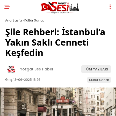
Ana Sayfa
›
Kültür Sanat
Şile Rehberi: İstanbul’a
Yakın Saklı Cenneti
Keşfedin
Yozgat Ses Haber
TÜM YAZILARI
Giriş: 13-06-2025 18:26
Kültür Sanat