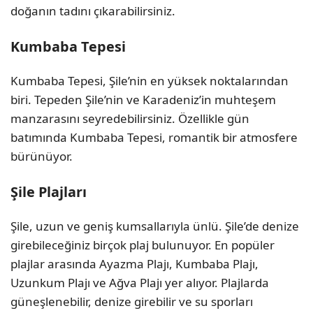
doğanın tadını çıkarabilirsiniz.
Kumbaba Tepesi
Kumbaba Tepesi, Şile’nin en yüksek noktalarından
biri. Tepeden Şile’nin ve Karadeniz’in muhteşem
manzarasını seyredebilirsiniz. Özellikle gün
batımında Kumbaba Tepesi, romantik bir atmosfere
bürünüyor.
Şile Plajları
Şile, uzun ve geniş kumsallarıyla ünlü. Şile’de denize
girebileceğiniz birçok plaj bulunuyor. En popüler
plajlar arasında Ayazma Plajı, Kumbaba Plajı,
Uzunkum Plajı ve Ağva Plajı yer alıyor. Plajlarda
güneşlenebilir, denize girebilir ve su sporları