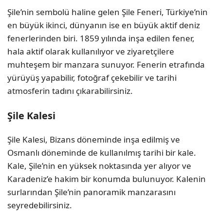
Şile’nin sembolü haline gelen Şile Feneri, Türkiye’nin
en büyük ikinci, dünyanın ise en büyük aktif deniz
fenerlerinden biri. 1859 yılında inşa edilen fener,
hala aktif olarak kullanılıyor ve ziyaretçilere
muhteşem bir manzara sunuyor. Fenerin etrafında
yürüyüş yapabilir, fotoğraf çekebilir ve tarihi
atmosferin tadını çıkarabilirsiniz.
Şile Kalesi
Şile Kalesi, Bizans döneminde inşa edilmiş ve
Osmanlı döneminde de kullanılmış tarihi bir kale.
Kale, Şile’nin en yüksek noktasında yer alıyor ve
Karadeniz’e hakim bir konumda bulunuyor. Kalenin
surlarından Şile’nin panoramik manzarasını
seyredebilirsiniz.