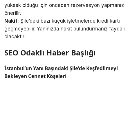
yüksek olduğu için önceden rezervasyon yapmanız
önerilir.
Nakit:
Şile’deki bazı küçük işletmelerde kredi kartı
geçmeyebilir. Yanınızda nakit bulundurmanız faydalı
olacaktır.
SEO Odaklı Haber Başlığı
İstanbul’un Yanı Başındaki Şile’de Keşfedilmeyi
Bekleyen Cennet Köşeleri