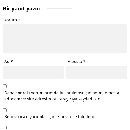
Bir yanıt yazın
Yorum
*
Ad
*
E-posta
*
Daha sonraki yorumlarımda kullanılması için adım, e-posta
adresim ve site adresim bu tarayıcıya kaydedilsin.
Beni sonraki yorumlar için e-posta ile bilgilendir.