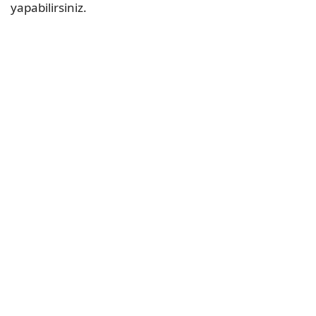
yapabilirsiniz.