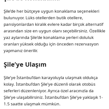
Şile’de her bütçeye uygun konaklama seçenekleri
bulunuyor. Lüks otellerden butik otellere,
pansiyonlardan kiralık evlere kadar birçok alternatif
arasından size en uygun olanı seçebilirsiniz. Özellikle
yaz aylarında Şile’de konaklama yerleri doluluk
oranları yüksek olduğu için önceden rezervasyon
yapmanız önerilir.
Şile’ye Ulaşım
Şile’ye İstanbul’dan karayoluyla ulaşmak oldukça
kolay. İstanbul’dan Şile’ye düzenli olarak otobüs
seferleri düzenleniyor. Ayrıca özel aracınızla da
Şile’ye ulaşabilirsiniz. İstanbul’dan Şile’ye yaklaşık 1-
1.5 saatte ulaşmak mümkün.