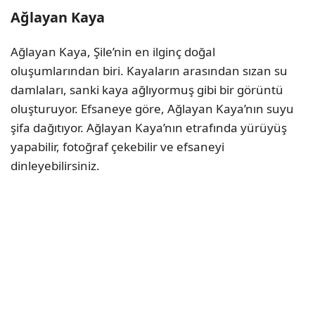
Ağlayan Kaya
Ağlayan Kaya, Şile’nin en ilginç doğal
oluşumlarından biri. Kayaların arasından sızan su
damlaları, sanki kaya ağlıyormuş gibi bir görüntü
oluşturuyor. Efsaneye göre, Ağlayan Kaya’nın suyu
şifa dağıtıyor. Ağlayan Kaya’nın etrafında yürüyüş
yapabilir, fotoğraf çekebilir ve efsaneyi
dinleyebilirsiniz.