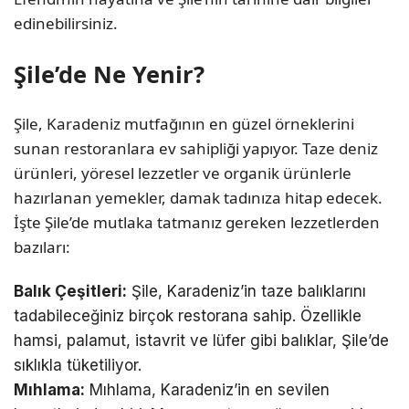
edinebilirsiniz.
Şile’de Ne Yenir?
Şile, Karadeniz mutfağının en güzel örneklerini
sunan restoranlara ev sahipliği yapıyor. Taze deniz
ürünleri, yöresel lezzetler ve organik ürünlerle
hazırlanan yemekler, damak tadınıza hitap edecek.
İşte Şile’de mutlaka tatmanız gereken lezzetlerden
bazıları:
Balık Çeşitleri:
Şile, Karadeniz’in taze balıklarını
tadabileceğiniz birçok restorana sahip. Özellikle
hamsi, palamut, istavrit ve lüfer gibi balıklar, Şile’de
sıklıkla tüketiliyor.
Mıhlama:
Mıhlama, Karadeniz’in en sevilen