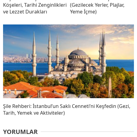
Köşeleri, Tarihi Zenginlikleri
(Gezilecek Yerler, Plajlar,
ve Lezzet Durakları
Yeme İçme)
Şile Rehberi: İstanbul’un Saklı Cenneti’ni Keşfedin (Gezi,
Tarih, Yemek ve Aktiviteler)
YORUMLAR