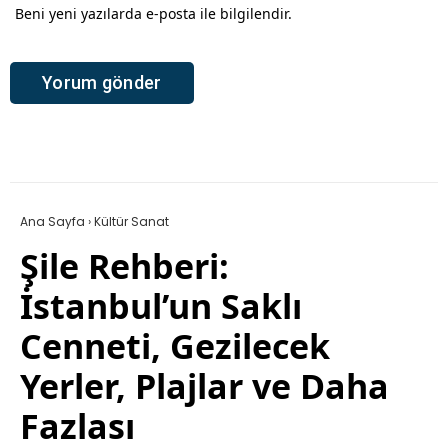
Beni yeni yazılarda e-posta ile bilgilendir.
Ana Sayfa
›
Kültür Sanat
Şile Rehberi:
İstanbul’un Saklı
Cenneti, Gezilecek
Yerler, Plajlar ve Daha
Fazlası