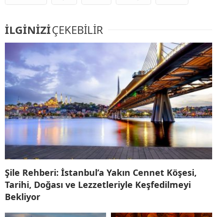
İLGİNİZİ
ÇEKEBİLİR
Şile Rehberi: İstanbul’a Yakın Cennet Köşesi,
Tarihi, Doğası ve Lezzetleriyle Keşfedilmeyi
Bekliyor