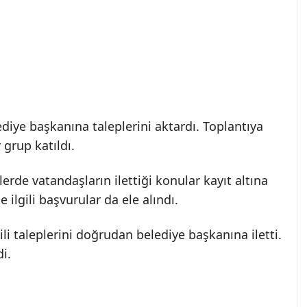
diye başkanına taleplerini aktardı. Toplantıya
 grup katıldı.
de vatandaşların ilettiği konular kayıt altına
 ilgili başvurular da ele alındı.
ili taleplerini doğrudan belediye başkanına iletti.
i.