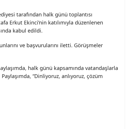
diyesi tarafından halk günü toplantısı
afa Erkut Ekinci’nin katılımıyla düzenlenen
nda kabul edildi.
unlarını ve başvurularını iletti. Görüşmeler
 paylaşımda, halk günü kapsamında vatandaşlarla
. Paylaşımda, “Dinliyoruz, anlıyoruz, çözüm