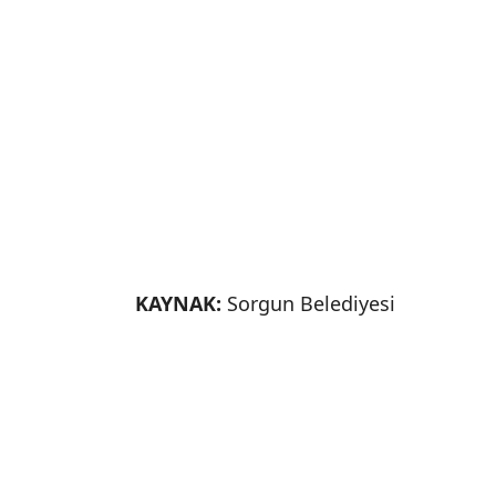
KAYNAK:
Sorgun Belediyesi