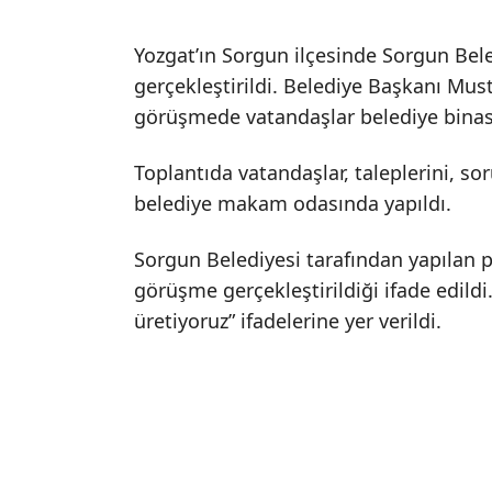
Yozgat’ın Sorgun ilçesinde Sorgun Bele
gerçekleştirildi. Belediye Başkanı Must
görüşmede vatandaşlar belediye binası
Toplantıda vatandaşlar, taleplerini, sor
belediye makam odasında yapıldı.
Sorgun Belediyesi tarafından yapılan
görüşme gerçekleştirildiği ifade edildi
üretiyoruz” ifadelerine yer verildi.