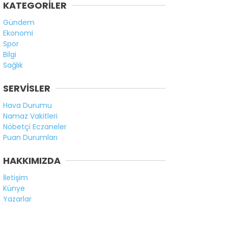
KATEGORİLER
Gündem
Ekonomi
Spor
Bilgi
Sağlık
SERVİSLER
Hava Durumu
Namaz Vakitleri
Nöbetçi Eczaneler
Puan Durumları
HAKKIMIZDA
İletişim
Künye
Yazarlar