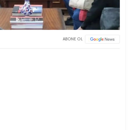
ABONE OL