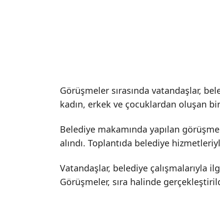
Görüşmeler sırasında vatandaşlar, bele
kadın, erkek ve çocuklardan oluşan bir
Belediye makamında yapılan görüşmeler
alındı. Toplantıda belediye hizmetleriyle
Vatandaşlar, belediye çalışmalarıyla ilg
Görüşmeler, sıra halinde gerçekleştirild