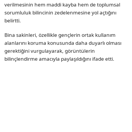
verilmesinin hem maddi kayba hem de toplumsal
sorumluluk bilincinin zedelenmesine yol açtığını
belirtti.
Bina sakinleri, özellikle gençlerin ortak kullanım
alanlarını koruma konusunda daha duyarlı olması
gerektiğini vurgulayarak, görüntülerin
bilinçlendirme amacıyla paylaşıldığını ifade etti.