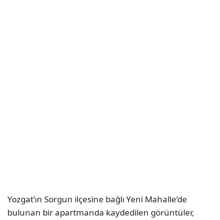
Yozgat’ın Sorgun ilçesine bağlı Yeni Mahalle’de
bulunan bir apartmanda kaydedilen görüntüler,