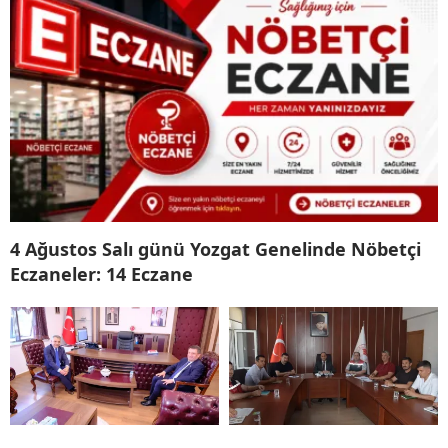
4 Ağustos Salı günü Yozgat Genelinde Nöbetçi
Eczaneler: 14 Eczane