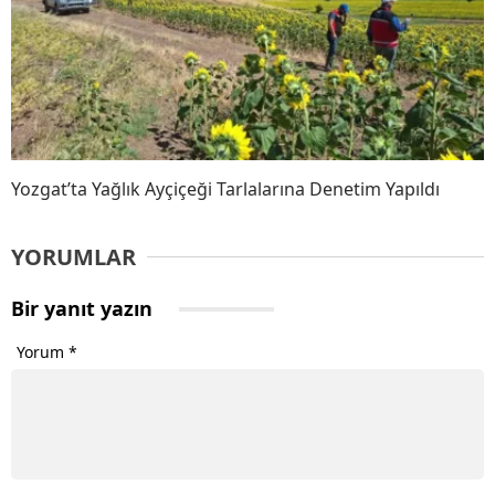
Yozgat’ta Yağlık Ayçiçeği Tarlalarına Denetim Yapıldı
YORUMLAR
Bir yanıt yazın
Yorum
*