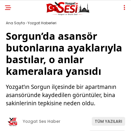
Ana Sayfa
›
Yozgat Haberleri
Sorgun’da asansör
butonlarına ayaklarıyla
bastılar, o anlar
kameralara yansıdı
Yozgat’ın Sorgun ilçesinde bir apartmanın
asansöründe kaydedilen görüntüler, bina
sakinlerinin tepkisine neden oldu.
Yozgat Ses Haber
TÜM YAZILARI