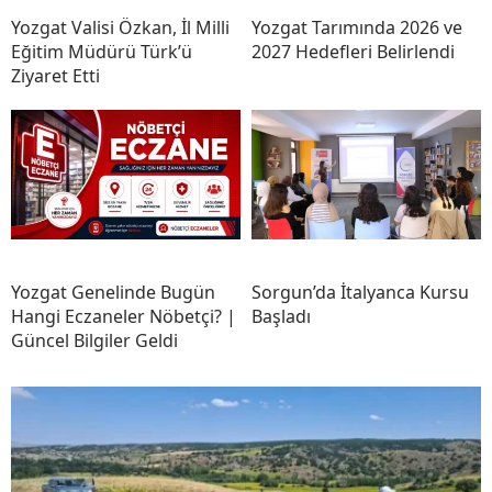
Yozgat Valisi Özkan, İl Milli
Yozgat Tarımında 2026 ve
Eğitim Müdürü Türk’ü
2027 Hedefleri Belirlendi
Ziyaret Etti
Yozgat Genelinde Bugün
Sorgun’da İtalyanca Kursu
Hangi Eczaneler Nöbetçi? |
Başladı
Güncel Bilgiler Geldi