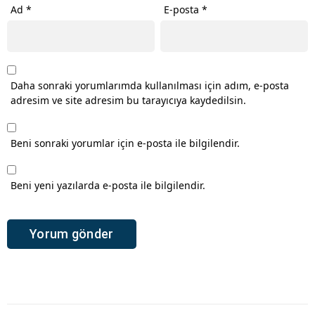
Ad
*
E-posta
*
Daha sonraki yorumlarımda kullanılması için adım, e-posta
adresim ve site adresim bu tarayıcıya kaydedilsin.
Beni sonraki yorumlar için e-posta ile bilgilendir.
Beni yeni yazılarda e-posta ile bilgilendir.