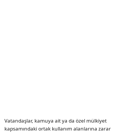
Vatandaşlar, kamuya ait ya da özel mülkiyet
kapsamındaki ortak kullanım alanlarına zarar