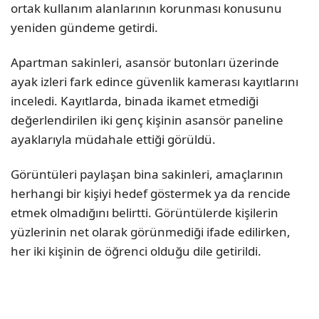
ortak kullanım alanlarının korunması konusunu
yeniden gündeme getirdi.
Apartman sakinleri, asansör butonları üzerinde
ayak izleri fark edince güvenlik kamerası kayıtlarını
inceledi. Kayıtlarda, binada ikamet etmediği
değerlendirilen iki genç kişinin asansör paneline
ayaklarıyla müdahale ettiği görüldü.
Görüntüleri paylaşan bina sakinleri, amaçlarının
herhangi bir kişiyi hedef göstermek ya da rencide
etmek olmadığını belirtti. Görüntülerde kişilerin
yüzlerinin net olarak görünmediği ifade edilirken,
her iki kişinin de öğrenci olduğu dile getirildi.