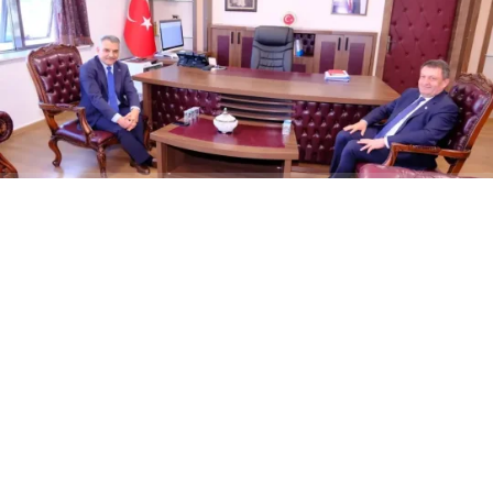
ABONE OL