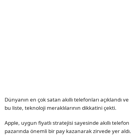
Dünyanın en çok satan akıllı telefonları açıklandı ve
bu liste, teknoloji meraklılarının dikkatini çekti.
Apple, uygun fiyatlı stratejisi sayesinde akıllı telefon
pazarında önemli bir pay kazanarak zirvede yer aldı.