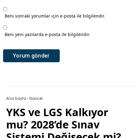
Beni sonraki yorumlar için e-posta ile bilgilendir.
Beni yeni yazılarda e-posta ile bilgilendir.
Ana Sayfa
›
Güncel
YKS ve LGS Kalkıyor
mu? 2028’de Sınav
Sistemi Değişecek mi?