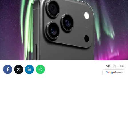
ABONE OL