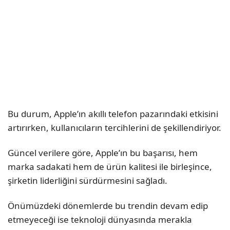
Bu durum, Apple’ın akıllı telefon pazarındaki etkisini
artırırken, kullanıcıların tercihlerini de şekillendiriyor.
Güncel verilere göre, Apple’ın bu başarısı, hem
marka sadakati hem de ürün kalitesi ile birleşince,
şirketin liderliğini sürdürmesini sağladı.
Önümüzdeki dönemlerde bu trendin devam edip
etmeyeceği ise teknoloji dünyasında merakla