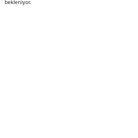
bekleniyor.