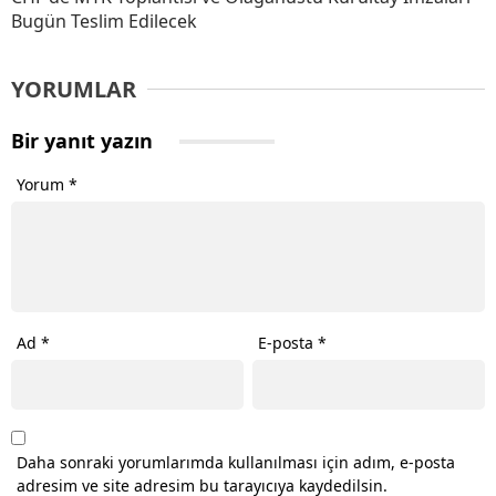
Bugün Teslim Edilecek
YORUMLAR
Bir yanıt yazın
Yorum
*
Ad
*
E-posta
*
Daha sonraki yorumlarımda kullanılması için adım, e-posta
adresim ve site adresim bu tarayıcıya kaydedilsin.