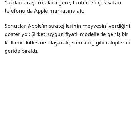
Yapılan araştırmalara göre, tarihin en çok satan
telefonu da Apple markasına ait.
Sonuçlar, Apple’ın stratejilerinin meyvesini verdiğini
gösteriyor. Şirket, uygun fiyatlı modellerle geniş bir
kullanıcı kitlesine ulaşarak, Samsung gibi rakiplerini
geride bıraktı.