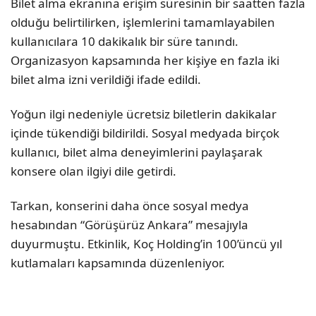
Bilet alma ekranına erişim süresinin bir saatten fazla
olduğu belirtilirken, işlemlerini tamamlayabilen
kullanıcılara 10 dakikalık bir süre tanındı.
Organizasyon kapsamında her kişiye en fazla iki
bilet alma izni verildiği ifade edildi.
Yoğun ilgi nedeniyle ücretsiz biletlerin dakikalar
içinde tükendiği bildirildi. Sosyal medyada birçok
kullanıcı, bilet alma deneyimlerini paylaşarak
konsere olan ilgiyi dile getirdi.
Tarkan, konserini daha önce sosyal medya
hesabından “Görüşürüz Ankara” mesajıyla
duyurmuştu. Etkinlik, Koç Holding’in 100’üncü yıl
kutlamaları kapsamında düzenleniyor.