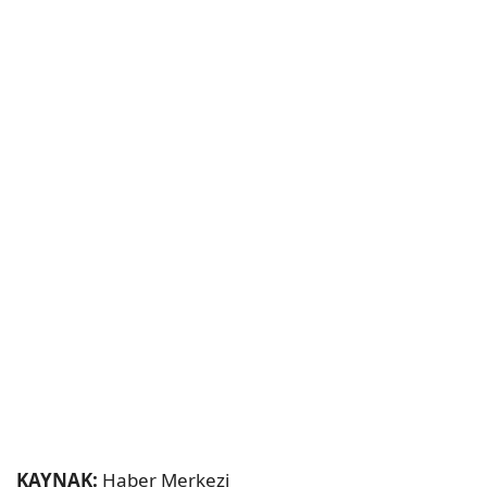
KAYNAK:
Haber Merkezi