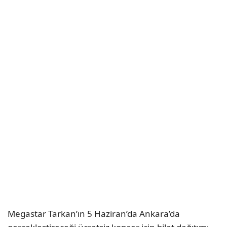
Megastar Tarkan’ın 5 Haziran’da Ankara’da