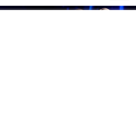
ABONE OL