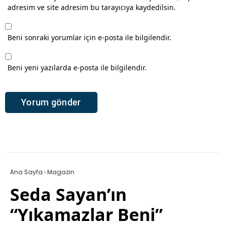
adresim ve site adresim bu tarayıcıya kaydedilsin.
Beni sonraki yorumlar için e-posta ile bilgilendir.
Beni yeni yazılarda e-posta ile bilgilendir.
Ana Sayfa
›
Magazin
Seda Sayan’ın
“Yıkamazlar Beni”