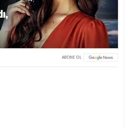
ABONE OL