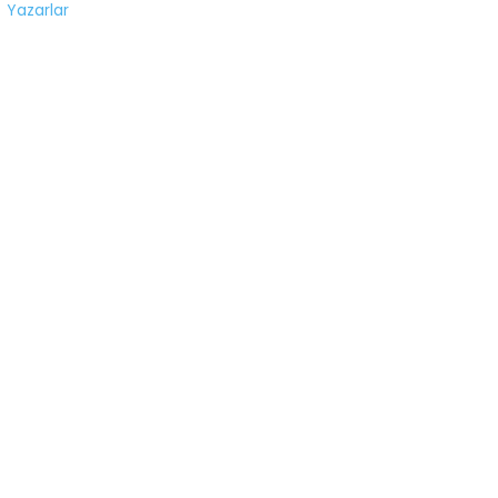
Yazarlar