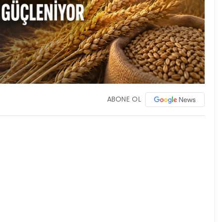
ABONE OL