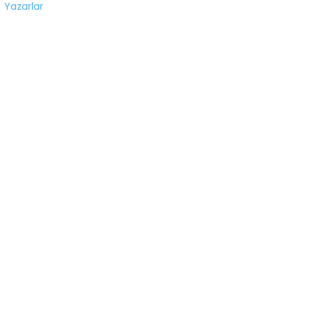
Yazarlar