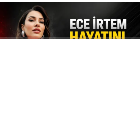
ABONE OL