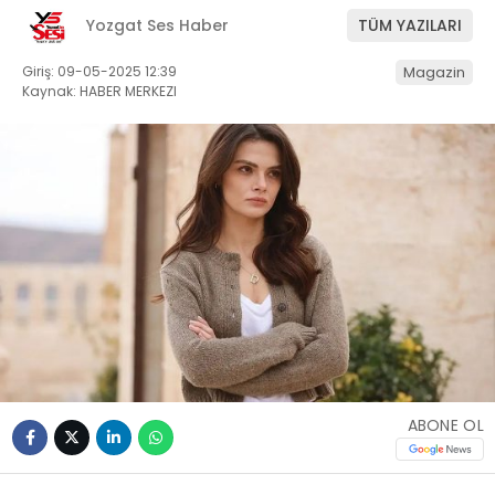
Yozgat Ses Haber
TÜM YAZILARI
Giriş: 09-05-2025 12:39
Magazin
Kaynak: HABER MERKEZI
ABONE OL