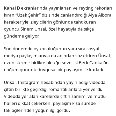
Kanal D ekranlarında yayınlanan ve reyting rekorları
kıran “Uzak Şehir” dizisinde canlandırdığı Alya Albora
karakteriyle izleyicilerin gönlünde taht kuran
oyuncu Sinem Ünsal, özel hayatıyla da sıkça
gündeme geliyor.
Son dönemde oyunculuğunun yanı sıra sosyal
medya paylaşımlarıyla da adından söz ettiren Ünsal,
uzun süredir birlikte olduğu sevgilisi Berk Cankat’ın
doğum gününü duygusal bir paylaşım ile kutladı.
Ünsal, Instagram hesabından yayınladığı videoda
çiftin birlikte geçirdiği romantik anlara yer verdi.
Videoda yer alan karelerde çiftin samimi ve mutlu
halleri dikkat çekerken, paylaşım kısa sürede
takipçilerinden yoğun ilgi gördü.