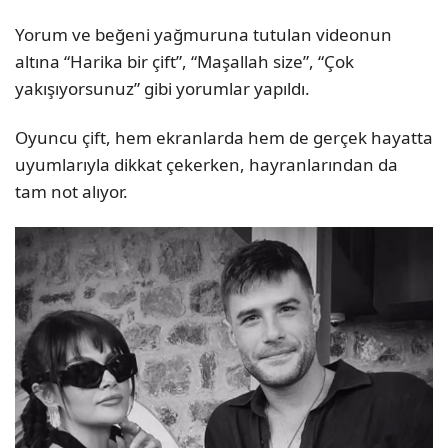
Yorum ve beğeni yağmuruna tutulan videonun
altına “Harika bir çift”, “Maşallah size”, “Çok
yakışıyorsunuz” gibi yorumlar yapıldı.
Oyuncu çift, hem ekranlarda hem de gerçek hayatta
uyumlarıyla dikkat çekerken, hayranlarından da
tam not alıyor.