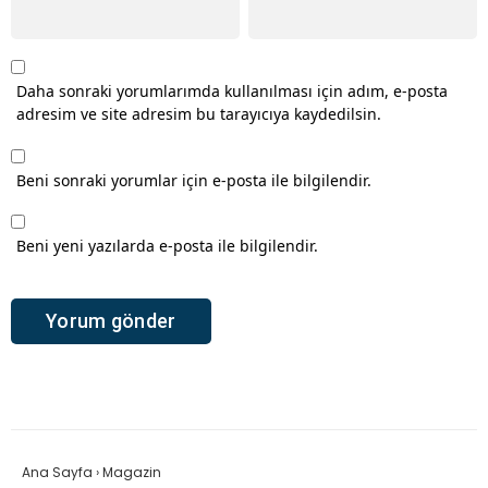
Daha sonraki yorumlarımda kullanılması için adım, e-posta
adresim ve site adresim bu tarayıcıya kaydedilsin.
Beni sonraki yorumlar için e-posta ile bilgilendir.
Beni yeni yazılarda e-posta ile bilgilendir.
Ana Sayfa
›
Magazin