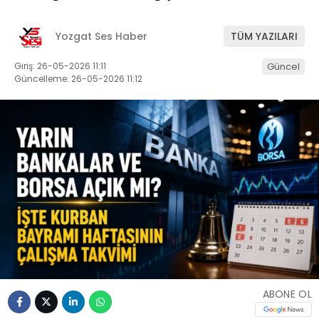
Yozgat Ses Haber
TÜM YAZILARI
Giriş: 26-05-2026 11:11
Güncel
Güncelleme: 26-05-2026 11:12
ABONE OL