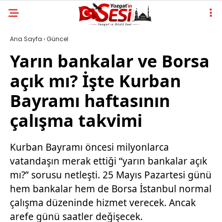
Ana Sayfa
›
Güncel
Yarın bankalar ve Borsa
açık mı? İşte Kurban
Bayramı haftasının
çalışma takvimi
Kurban Bayramı öncesi milyonlarca
vatandaşın merak ettiği “yarın bankalar açık
mı?” sorusu netleşti. 25 Mayıs Pazartesi günü
hem bankalar hem de Borsa İstanbul normal
çalışma düzeninde hizmet verecek. Ancak
arefe günü saatler değişecek.