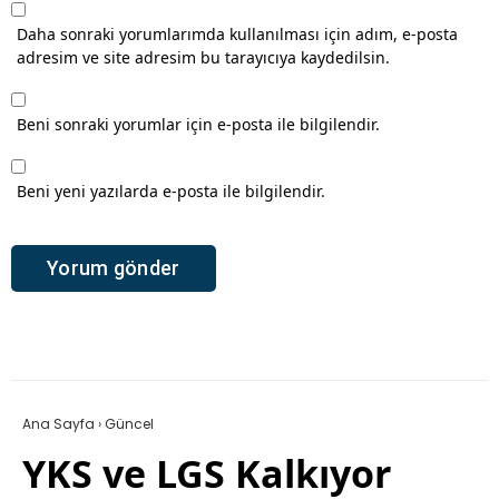
Daha sonraki yorumlarımda kullanılması için adım, e-posta
adresim ve site adresim bu tarayıcıya kaydedilsin.
Beni sonraki yorumlar için e-posta ile bilgilendir.
Beni yeni yazılarda e-posta ile bilgilendir.
Ana Sayfa
›
Güncel
YKS ve LGS Kalkıyor