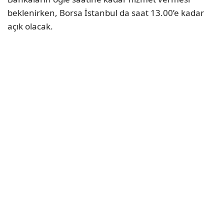
beklenirken, Borsa İstanbul da saat 13.00’e kadar
açık olacak.