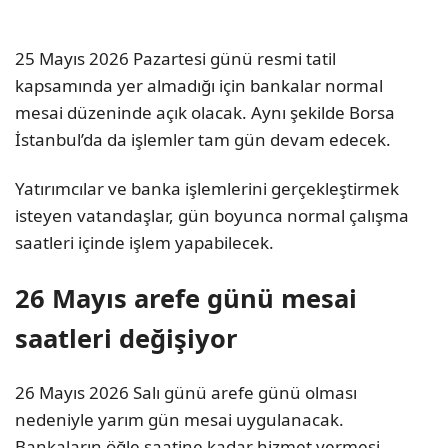
25 Mayıs 2026 Pazartesi günü resmi tatil
kapsamında yer almadığı için bankalar normal
mesai düzeninde açık olacak. Aynı şekilde Borsa
İstanbul’da da işlemler tam gün devam edecek.
Yatırımcılar ve banka işlemlerini gerçekleştirmek
isteyen vatandaşlar, gün boyunca normal çalışma
saatleri içinde işlem yapabilecek.
26 Mayıs arefe günü mesai
saatleri değişiyor
26 Mayıs 2026 Salı günü arefe günü olması
nedeniyle yarım gün mesai uygulanacak.
Bankaların öğle saatine kadar hizmet vermesi