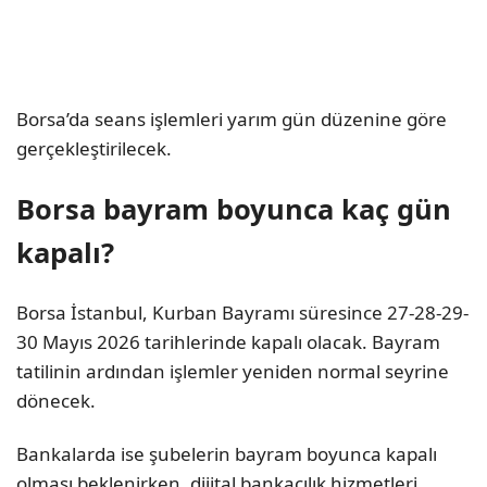
Borsa’da seans işlemleri yarım gün düzenine göre
gerçekleştirilecek.
Borsa bayram boyunca kaç gün
kapalı?
Borsa İstanbul, Kurban Bayramı süresince 27-28-29-
30 Mayıs 2026 tarihlerinde kapalı olacak. Bayram
tatilinin ardından işlemler yeniden normal seyrine
dönecek.
Bankalarda ise şubelerin bayram boyunca kapalı
olması beklenirken, dijital bankacılık hizmetleri