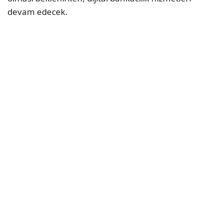
devam edecek.