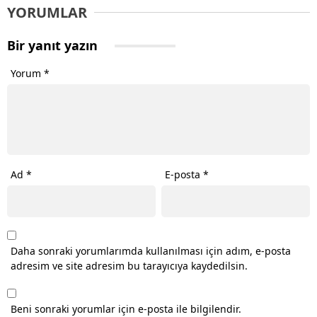
YORUMLAR
Bir yanıt yazın
Yorum
*
Ad
*
E-posta
*
Daha sonraki yorumlarımda kullanılması için adım, e-posta
adresim ve site adresim bu tarayıcıya kaydedilsin.
Beni sonraki yorumlar için e-posta ile bilgilendir.