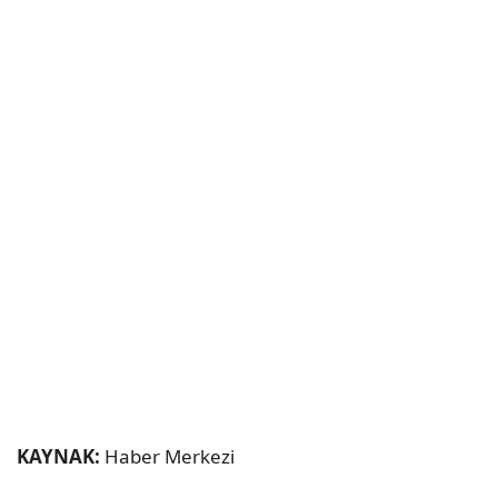
KAYNAK:
Haber Merkezi