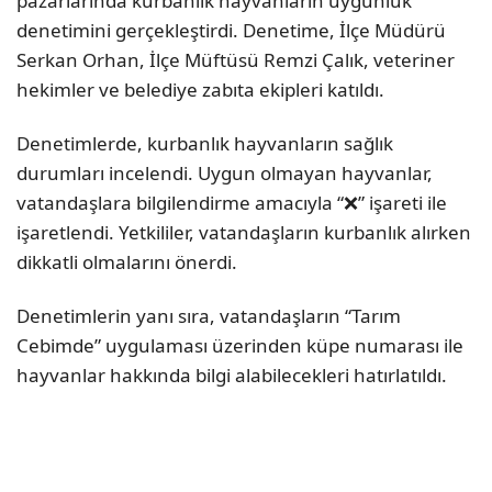
pazarlarında kurbanlık hayvanların uygunluk
denetimini gerçekleştirdi. Denetime, İlçe Müdürü
Serkan Orhan, İlçe Müftüsü Remzi Çalık, veteriner
hekimler ve belediye zabıta ekipleri katıldı.
Denetimlerde, kurbanlık hayvanların sağlık
durumları incelendi. Uygun olmayan hayvanlar,
vatandaşlara bilgilendirme amacıyla “❌” işareti ile
işaretlendi. Yetkililer, vatandaşların kurbanlık alırken
dikkatli olmalarını önerdi.
Denetimlerin yanı sıra, vatandaşların “Tarım
Cebimde” uygulaması üzerinden küpe numarası ile
hayvanlar hakkında bilgi alabilecekleri hatırlatıldı.