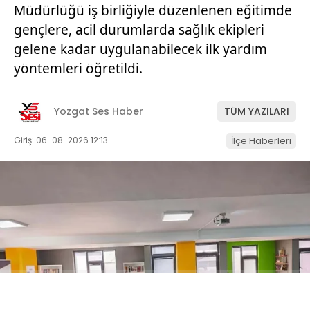
Müdürlüğü iş birliğiyle düzenlenen eğitimde
gençlere, acil durumlarda sağlık ekipleri
gelene kadar uygulanabilecek ilk yardım
yöntemleri öğretildi.
Yozgat Ses Haber
TÜM YAZILARI
Giriş: 06-08-2026 12:13
İlçe Haberleri