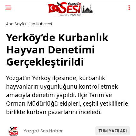
Ana Sayfa
›
İlçe Haberleri
Yerköy’de Kurbanlık
Hayvan Denetimi
Gerçekleştirildi
Yozgat’ın Yerköy ilçesinde, kurbanlık
hayvanların uygunluğunu kontrol etmek
amacıyla denetim yapıldı. İlçe Tarım ve
Orman Müdürlüğü ekipleri, çeşitli yetkililerle
birlikte kurban pazarlarını inceledi.
Yozgat Ses Haber
TÜM YAZILARI