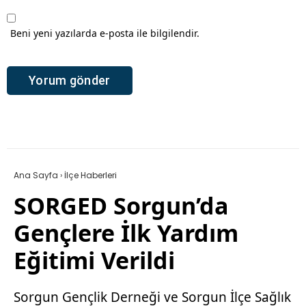
Beni yeni yazılarda e-posta ile bilgilendir.
Ana Sayfa
›
İlçe Haberleri
SORGED Sorgun’da
Gençlere İlk Yardım
Eğitimi Verildi
Sorgun Gençlik Derneği ve Sorgun İlçe Sağlık