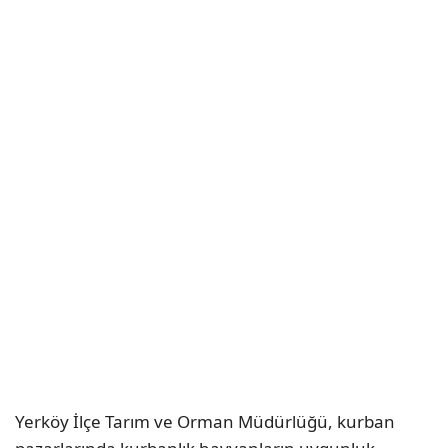
Yerköy İlçe Tarım ve Orman Müdürlüğü, kurban