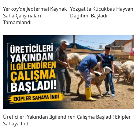
Yerköy’de Jeotermal Kaynak
Yozgat’ta Küçükbaş Hayvan
Saha Çalışmaları
Dağıtımı Başladı
Tamamlandı
Üreticileri Yakından İlgilendiren Çalışma Başladı! Ekipler
Sahaya İndi