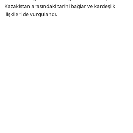
Kazakistan arasındaki tarihi bağlar ve kardeşlik
ilişkileri de vurgulandı.