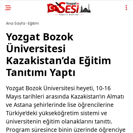
Ana Sayfa
›
Eğitim
Yozgat Bozok
Üniversitesi
Kazakistan’da Eğitim
Tanıtımı Yaptı
Yozgat Bozok Üniversitesi heyeti, 10-16
Mayıs tarihleri arasında Kazakistan’ın Almatı
ve Astana şehirlerinde lise öğrencilerine
Türkiye’deki yükseköğretim sistemi ve
üniversitenin eğitim olanaklarını tanıttı.
Program süresince binin üzerinde öğrenciye