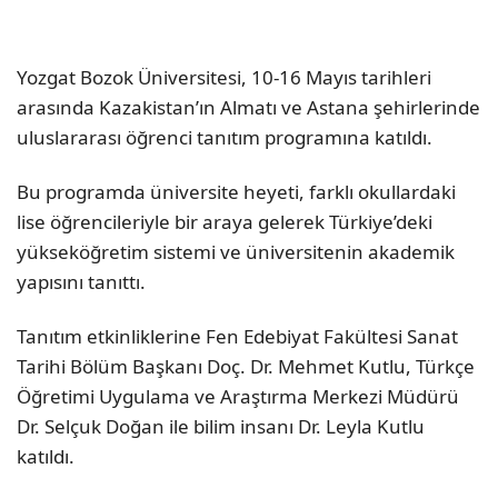
Yozgat Bozok Üniversitesi, 10-16 Mayıs tarihleri
arasında Kazakistan’ın Almatı ve Astana şehirlerinde
uluslararası öğrenci tanıtım programına katıldı.
Bu programda üniversite heyeti, farklı okullardaki
lise öğrencileriyle bir araya gelerek Türkiye’deki
yükseköğretim sistemi ve üniversitenin akademik
yapısını tanıttı.
Tanıtım etkinliklerine Fen Edebiyat Fakültesi Sanat
Tarihi Bölüm Başkanı Doç. Dr. Mehmet Kutlu, Türkçe
Öğretimi Uygulama ve Araştırma Merkezi Müdürü
Dr. Selçuk Doğan ile bilim insanı Dr. Leyla Kutlu
katıldı.