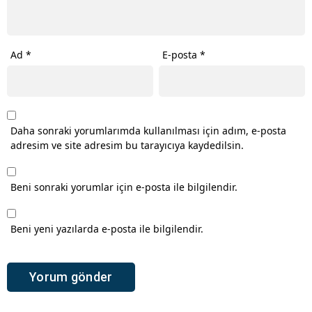
Ad
*
E-posta
*
Daha sonraki yorumlarımda kullanılması için adım, e-posta
adresim ve site adresim bu tarayıcıya kaydedilsin.
Beni sonraki yorumlar için e-posta ile bilgilendir.
Beni yeni yazılarda e-posta ile bilgilendir.