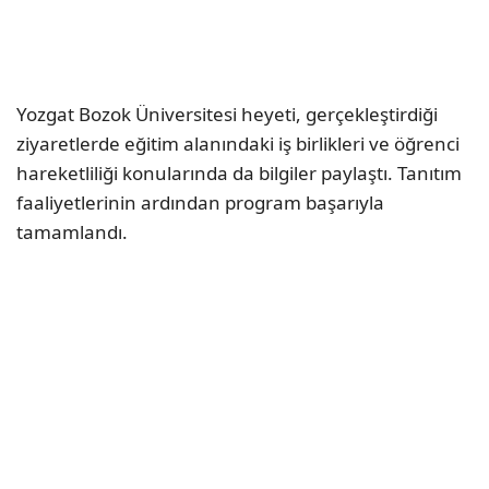
Yozgat Bozok Üniversitesi heyeti, gerçekleştirdiği
ziyaretlerde eğitim alanındaki iş birlikleri ve öğrenci
hareketliliği konularında da bilgiler paylaştı. Tanıtım
faaliyetlerinin ardından program başarıyla
tamamlandı.