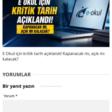
E Okul için kritik tarih açıklandı! Kapanacak mı, açık mı
kalacak?
YORUMLAR
Bir yanıt yazın
Yorum
*