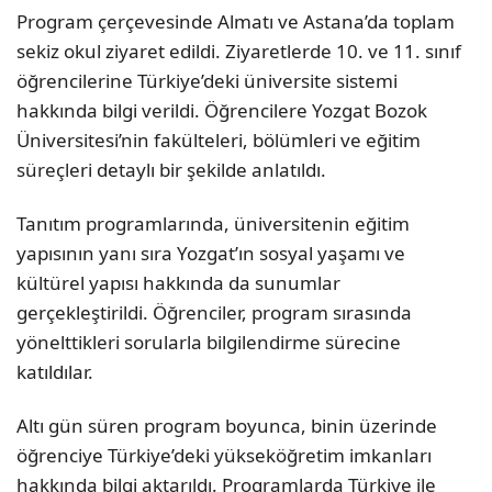
Program çerçevesinde Almatı ve Astana’da toplam
sekiz okul ziyaret edildi. Ziyaretlerde 10. ve 11. sınıf
öğrencilerine Türkiye’deki üniversite sistemi
hakkında bilgi verildi. Öğrencilere Yozgat Bozok
Üniversitesi’nin fakülteleri, bölümleri ve eğitim
süreçleri detaylı bir şekilde anlatıldı.
Tanıtım programlarında, üniversitenin eğitim
yapısının yanı sıra Yozgat’ın sosyal yaşamı ve
kültürel yapısı hakkında da sunumlar
gerçekleştirildi. Öğrenciler, program sırasında
yönelttikleri sorularla bilgilendirme sürecine
katıldılar.
Altı gün süren program boyunca, binin üzerinde
öğrenciye Türkiye’deki yükseköğretim imkanları
hakkında bilgi aktarıldı. Programlarda Türkiye ile