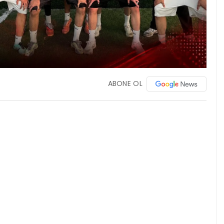
ABONE OL