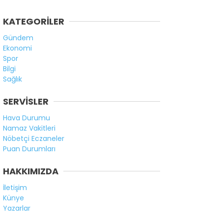
KATEGORİLER
Gündem
Ekonomi
Spor
Bilgi
Sağlık
SERVİSLER
Hava Durumu
Namaz Vakitleri
Nöbetçi Eczaneler
Puan Durumları
HAKKIMIZDA
İletişim
Künye
Yazarlar