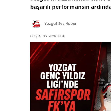
başarılı performansın ardında
Yozgat Ses Haber
Giriş: 15-06-2026 09:26