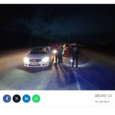
ABONE OL