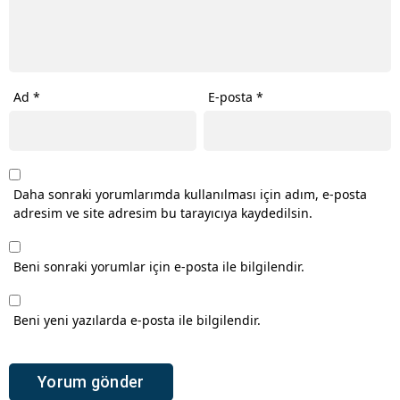
Ad
*
E-posta
*
Daha sonraki yorumlarımda kullanılması için adım, e-posta
adresim ve site adresim bu tarayıcıya kaydedilsin.
Beni sonraki yorumlar için e-posta ile bilgilendir.
Beni yeni yazılarda e-posta ile bilgilendir.