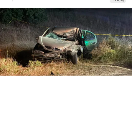
ABONE OL