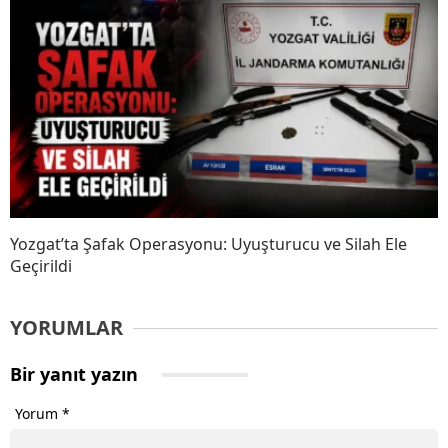
Yozgat’ta Şafak Operasyonu: Uyuşturucu ve Silah Ele
Geçirildi
YORUMLAR
Bir yanıt yazın
Yorum
*