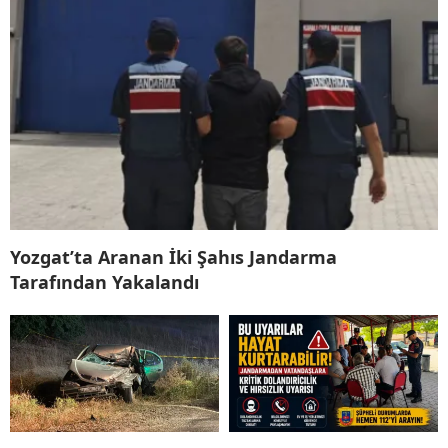
Yozgat’ta Aranan İki Şahıs Jandarma
Tarafından Yakalandı