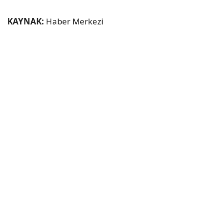
KAYNAK:
Haber Merkezi