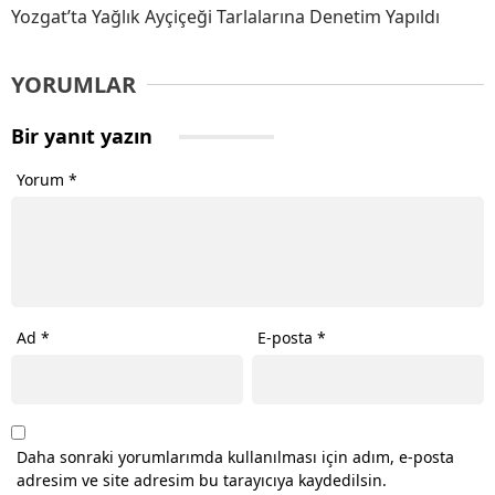
Yozgat’ta Yağlık Ayçiçeği Tarlalarına Denetim Yapıldı
YORUMLAR
Bir yanıt yazın
Yorum
*
Ad
*
E-posta
*
Daha sonraki yorumlarımda kullanılması için adım, e-posta
adresim ve site adresim bu tarayıcıya kaydedilsin.