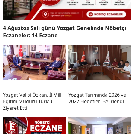
4 Ağustos Salı günü Yozgat Genelinde Nöbetçi
Eczaneler: 14 Eczane
Yozgat Valisi Özkan, İl Milli
Yozgat Tarımında 2026 ve
Eğitim Müdürü Türk’ü
2027 Hedefleri Belirlendi
Ziyaret Etti