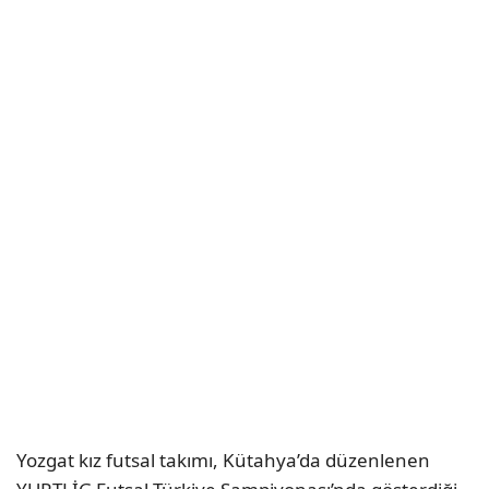
Yozgat kız futsal takımı, Kütahya’da düzenlenen