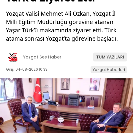
Yozgat Valisi Mehmet Ali Özkan, Yozgat İl
Milli Eğitim Müdürlüğü görevine atanan
Yaşar Türk’ü makamında ziyaret etti. Türk,
atama sonrası Yozgat’ta görevine başladı.
Yozgat Ses Haber
TÜM YAZILARI
Giriş: 04-08-2026 10:33
Yozgat Haberleri