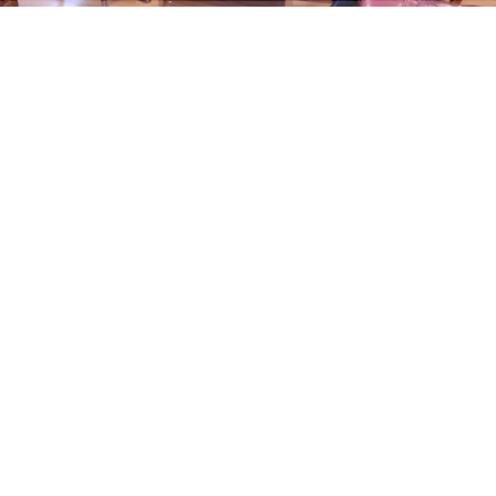
ABONE OL