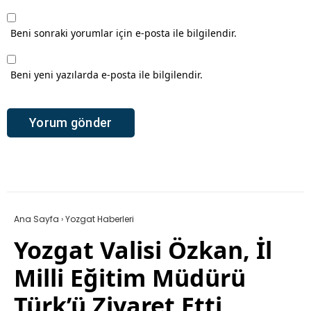
Beni sonraki yorumlar için e-posta ile bilgilendir.
Beni yeni yazılarda e-posta ile bilgilendir.
Ana Sayfa
›
Yozgat Haberleri
Yozgat Valisi Özkan, İl
Milli Eğitim Müdürü
Türk’ü Ziyaret Etti