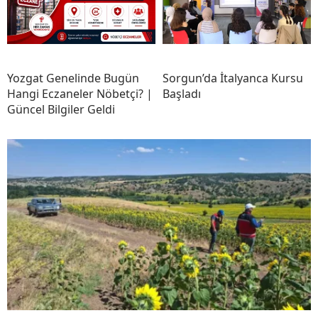
Yozgat Genelinde Bugün
Sorgun’da İtalyanca Kursu
Hangi Eczaneler Nöbetçi? |
Başladı
Güncel Bilgiler Geldi