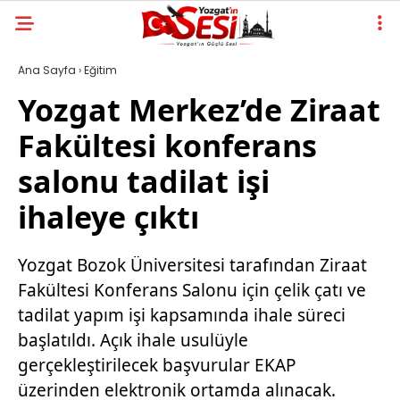
Ana Sayfa
›
Eğitim
Yozgat Merkez’de Ziraat
Fakültesi konferans
salonu tadilat işi
ihaleye çıktı
Yozgat Bozok Üniversitesi tarafından Ziraat
Fakültesi Konferans Salonu için çelik çatı ve
tadilat yapım işi kapsamında ihale süreci
başlatıldı. Açık ihale usulüyle
gerçekleştirilecek başvurular EKAP
üzerinden elektronik ortamda alınacak.