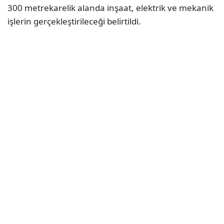
300 metrekarelik alanda inşaat, elektrik ve mekanik
işlerin gerçekleştirileceği belirtildi.