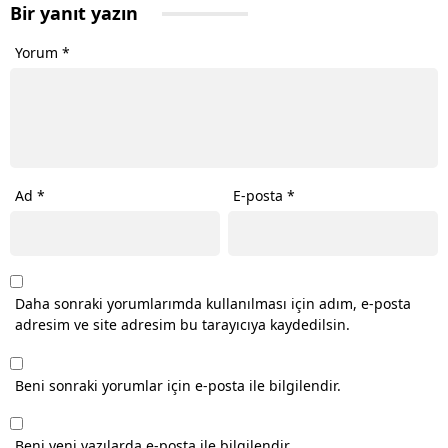
Bir yanıt yazın
Yorum
*
Ad
*
E-posta
*
Daha sonraki yorumlarımda kullanılması için adım, e-posta
adresim ve site adresim bu tarayıcıya kaydedilsin.
Beni sonraki yorumlar için e-posta ile bilgilendir.
Beni yeni yazılarda e-posta ile bilgilendir.