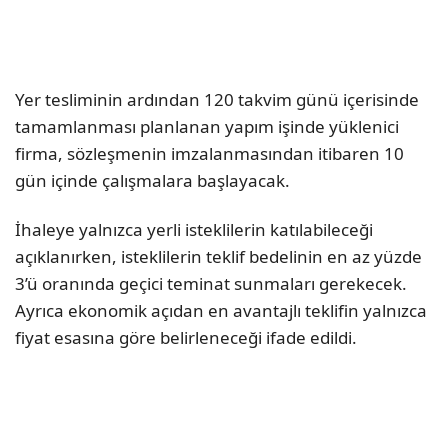
Yer tesliminin ardından 120 takvim günü içerisinde
tamamlanması planlanan yapım işinde yüklenici
firma, sözleşmenin imzalanmasından itibaren 10
gün içinde çalışmalara başlayacak.
İhaleye yalnızca yerli isteklilerin katılabileceği
açıklanırken, isteklilerin teklif bedelinin en az yüzde
3’ü oranında geçici teminat sunmaları gerekecek.
Ayrıca ekonomik açıdan en avantajlı teklifin yalnızca
fiyat esasına göre belirleneceği ifade edildi.