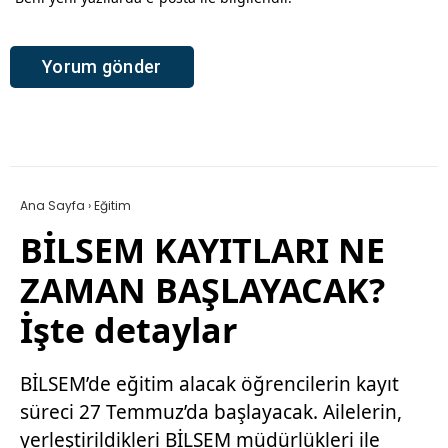
Ana Sayfa
›
Eğitim
BİLSEM KAYITLARI NE
ZAMAN BAŞLAYACAK?
İşte detaylar
BİLSEM’de eğitim alacak öğrencilerin kayıt
süreci 27 Temmuz’da başlayacak. Ailelerin,
yerleştirildikleri BİLSEM müdürlükleri ile