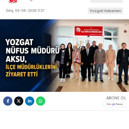
Giriş: 03-06-2026 11:37
Yozgat Haberleri
ABONE OL