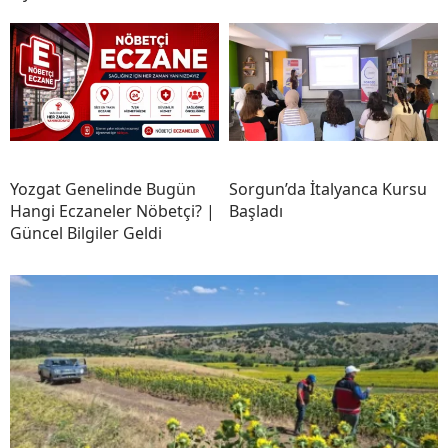
Yozgat Genelinde Bugün
Sorgun’da İtalyanca Kursu
Hangi Eczaneler Nöbetçi? |
Başladı
Güncel Bilgiler Geldi