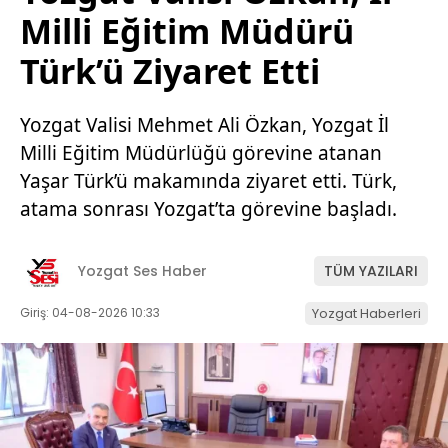
Milli Eğitim Müdürü
Türk’ü Ziyaret Etti
Yozgat Valisi Mehmet Ali Özkan, Yozgat İl
Milli Eğitim Müdürlüğü görevine atanan
Yaşar Türk’ü makamında ziyaret etti. Türk,
atama sonrası Yozgat’ta görevine başladı.
Yozgat Ses Haber
TÜM YAZILARI
Giriş: 04-08-2026 10:33
Yozgat Haberleri