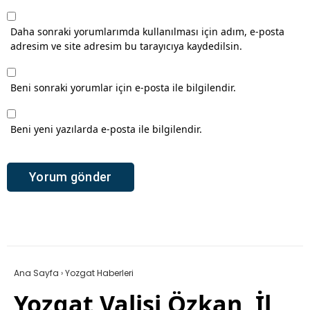
Daha sonraki yorumlarımda kullanılması için adım, e-posta
adresim ve site adresim bu tarayıcıya kaydedilsin.
Beni sonraki yorumlar için e-posta ile bilgilendir.
Beni yeni yazılarda e-posta ile bilgilendir.
Ana Sayfa
›
Yozgat Haberleri
Yozgat Valisi Özkan, İl