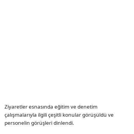
Ziyaretler esnasında eğitim ve denetim
çalışmalarıyla ilgili çeşitli konular görüşüldü ve
personelin görüşleri dinlendi.