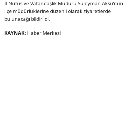
İl Nüfus ve Vatandaşlık Müdürü Süleyman Aksu’nun
ilçe müdürlüklerine düzenli olarak ziyaretlerde
bulunacağı bildirildi.
KAYNAK:
Haber Merkezi