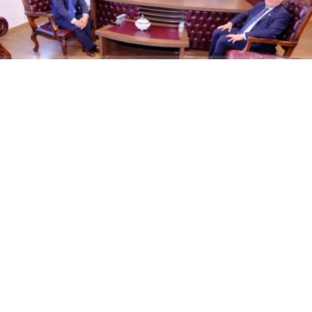
ABONE OL