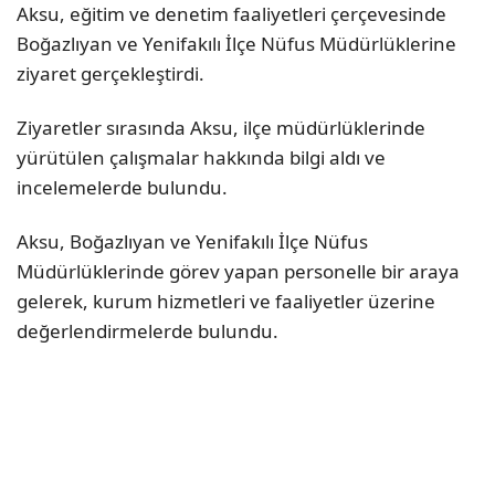
Aksu, eğitim ve denetim faaliyetleri çerçevesinde
Boğazlıyan ve Yenifakılı İlçe Nüfus Müdürlüklerine
ziyaret gerçekleştirdi.
Ziyaretler sırasında Aksu, ilçe müdürlüklerinde
yürütülen çalışmalar hakkında bilgi aldı ve
incelemelerde bulundu.
Aksu, Boğazlıyan ve Yenifakılı İlçe Nüfus
Müdürlüklerinde görev yapan personelle bir araya
gelerek, kurum hizmetleri ve faaliyetler üzerine
değerlendirmelerde bulundu.