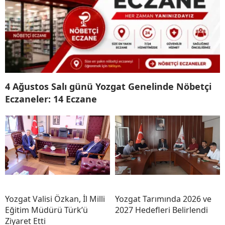
4 Ağustos Salı günü Yozgat Genelinde Nöbetçi
Eczaneler: 14 Eczane
Yozgat Valisi Özkan, İl Milli
Yozgat Tarımında 2026 ve
Eğitim Müdürü Türk’ü
2027 Hedefleri Belirlendi
Ziyaret Etti