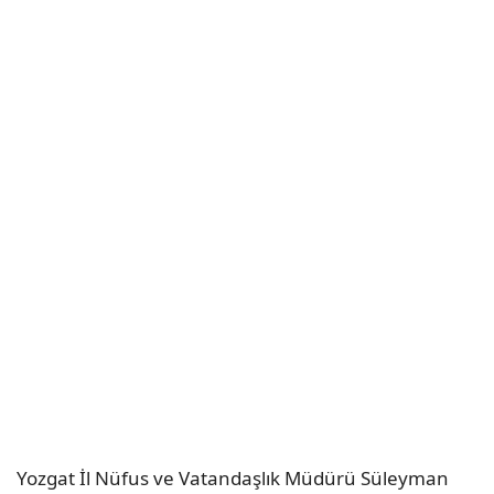
Yozgat İl Nüfus ve Vatandaşlık Müdürü Süleyman