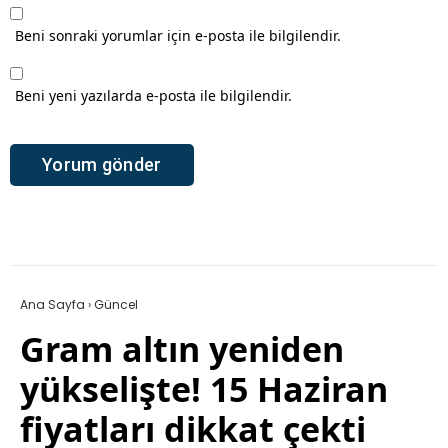
Beni sonraki yorumlar için e-posta ile bilgilendir.
Beni yeni yazılarda e-posta ile bilgilendir.
Ana Sayfa
›
Güncel
Gram altın yeniden
yükselişte! 15 Haziran
fiyatları dikkat çekti