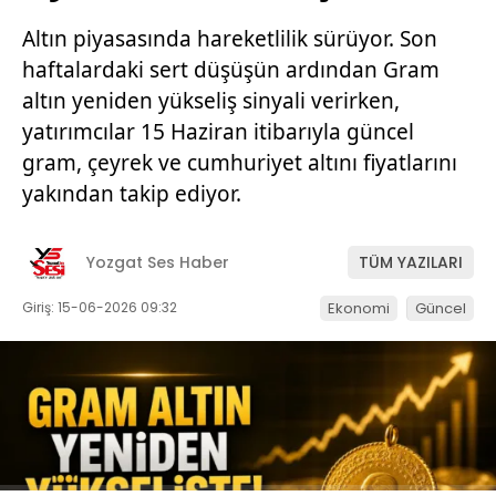
Altın piyasasında hareketlilik sürüyor. Son
haftalardaki sert düşüşün ardından Gram
altın yeniden yükseliş sinyali verirken,
yatırımcılar 15 Haziran itibarıyla güncel
gram, çeyrek ve cumhuriyet altını fiyatlarını
yakından takip ediyor.
Yozgat Ses Haber
TÜM YAZILARI
Giriş: 15-06-2026 09:32
Ekonomi
Güncel