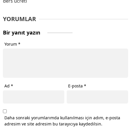
ders ücreti
YORUMLAR
Bir yanıt yazın
Yorum
*
Ad
*
E-posta
*
Daha sonraki yorumlarımda kullanılması için adım, e-posta
adresim ve site adresim bu tarayıcıya kaydedilsin.