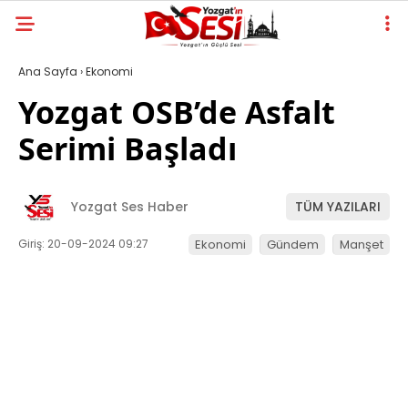
Ana Sayfa
›
Ekonomi
Yozgat OSB’de Asfalt
Serimi Başladı
Yozgat Ses Haber
TÜM YAZILARI
Giriş: 20-09-2024 09:27
Ekonomi
Gündem
Manşet