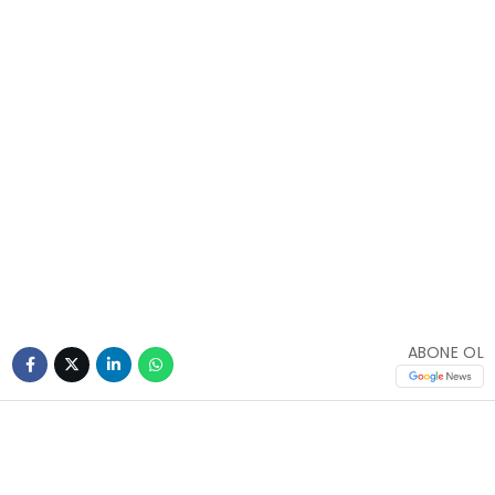
ABONE OL