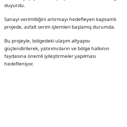
duyurdu.
Sanayi verimliliğini artırmayı hedefleyen kapsamlı
projede, asfalt serim işlemleri başlamış durumda.
Bu projeyle, bölgedeki ulaşım altyapısı
güçlendirilerek, yatırımcıların ve bölge halkının
faydasına önemli iyileştirmeler yapılması
hedefleniyor.