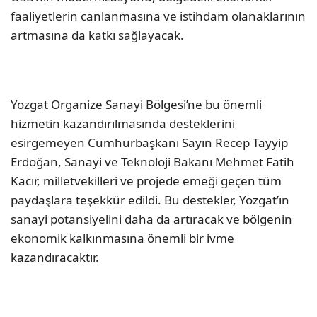
faaliyetlerin canlanmasına ve istihdam olanaklarının
artmasına da katkı sağlayacak.
Yozgat Organize Sanayi Bölgesi’ne bu önemli
hizmetin kazandırılmasında desteklerini
esirgemeyen Cumhurbaşkanı Sayın Recep Tayyip
Erdoğan, Sanayi ve Teknoloji Bakanı Mehmet Fatih
Kacır, milletvekilleri ve projede emeği geçen tüm
paydaşlara teşekkür edildi. Bu destekler, Yozgat’ın
sanayi potansiyelini daha da artıracak ve bölgenin
ekonomik kalkınmasına önemli bir ivme
kazandıracaktır.