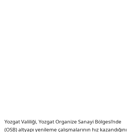
Yozgat Valiliği, Yozgat Organize Sanayi Bölgesi’nde
(OSB) altyapı yenileme çalışmalarının hız kazandığını