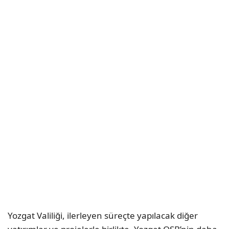
Yozgat Valiliği, ilerleyen süreçte yapılacak diğer