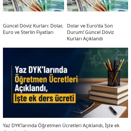
Güncel Döviz Kurları: Dolar,
Dolar ve Euro’da Son
Euro ve Sterlin Fiyatları
Durum! Güncel Döviz
Kurları Açıklandı
Yaz DYK’larında Öğretmen Ücretleri Açıklandı, İşte ek