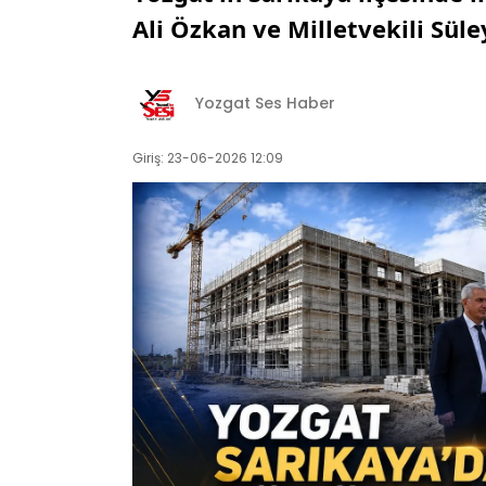
Ali Özkan ve Milletvekili Sül
Yozgat Ses Haber
Giriş: 23-06-2026 12:09