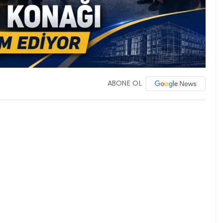
ABONE OL