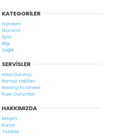
KATEGORİLER
Gündem
Ekonomi
Spor
Bilgi
Sağlık
SERVİSLER
Hava Durumu
Namaz Vakitleri
Nöbetçi Eczaneler
Puan Durumları
HAKKIMIZDA
İletişim
Künye
Yazarlar