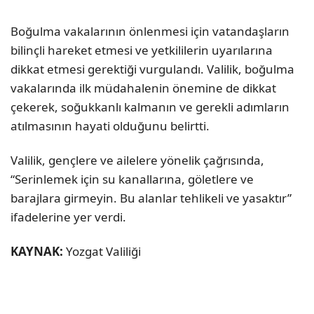
Boğulma vakalarının önlenmesi için vatandaşların
bilinçli hareket etmesi ve yetkililerin uyarılarına
dikkat etmesi gerektiği vurgulandı. Valilik, boğulma
vakalarında ilk müdahalenin önemine de dikkat
çekerek, soğukkanlı kalmanın ve gerekli adımların
atılmasının hayati olduğunu belirtti.
Valilik, gençlere ve ailelere yönelik çağrısında,
“Serinlemek için su kanallarına, göletlere ve
barajlara girmeyin. Bu alanlar tehlikeli ve yasaktır”
ifadelerine yer verdi.
KAYNAK:
Yozgat Valiliği