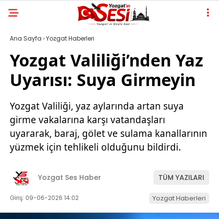
Ana Sayfa
›
Yozgat Haberleri
Yozgat Valiliği’nden Yaz
Uyarısı: Suya Girmeyin
Yozgat Valiliği, yaz aylarında artan suya
girme vakalarına karşı vatandaşları
uyararak, baraj, gölet ve sulama kanallarının
yüzmek için tehlikeli olduğunu bildirdi.
Yozgat Ses Haber
TÜM YAZILARI
Giriş: 09-06-2026 14:02
Yozgat Haberleri