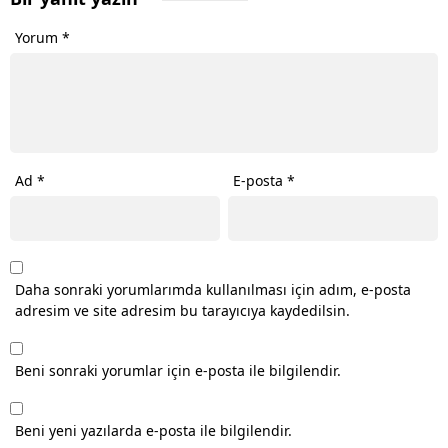
Yorum
*
Ad
*
E-posta
*
Daha sonraki yorumlarımda kullanılması için adım, e-posta
adresim ve site adresim bu tarayıcıya kaydedilsin.
Beni sonraki yorumlar için e-posta ile bilgilendir.
Beni yeni yazılarda e-posta ile bilgilendir.