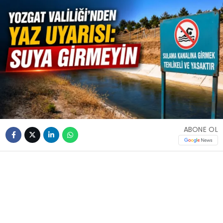
ABONE OL