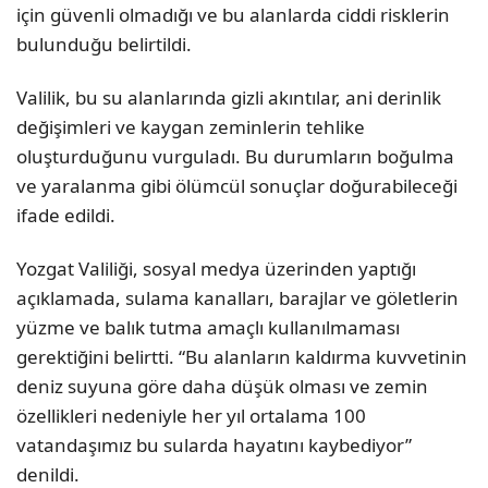
için güvenli olmadığı ve bu alanlarda ciddi risklerin
bulunduğu belirtildi.
Valilik, bu su alanlarında gizli akıntılar, ani derinlik
değişimleri ve kaygan zeminlerin tehlike
oluşturduğunu vurguladı. Bu durumların boğulma
ve yaralanma gibi ölümcül sonuçlar doğurabileceği
ifade edildi.
Yozgat Valiliği, sosyal medya üzerinden yaptığı
açıklamada, sulama kanalları, barajlar ve göletlerin
yüzme ve balık tutma amaçlı kullanılmaması
gerektiğini belirtti. “Bu alanların kaldırma kuvvetinin
deniz suyuna göre daha düşük olması ve zemin
özellikleri nedeniyle her yıl ortalama 100
vatandaşımız bu sularda hayatını kaybediyor”
denildi.