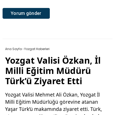
Ana Sayfa
›
Yozgat Haberleri
Yozgat Valisi Özkan, İl
Milli Eğitim Müdürü
Türk’ü Ziyaret Etti
Yozgat Valisi Mehmet Ali Özkan, Yozgat İl
Milli Eğitim Müdürlüğü görevine atanan
Yaşar Türk’ü makamında ziyaret etti. Türk,