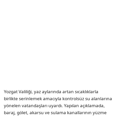
Yozgat Valiliği, yaz aylarında artan sıcaklıklarla
birlikte serinlemek amacıyla kontrolsüz su alanlarına
yönelen vatandaşları uyardı. Yapılan açıklamada,
baraj, gölet, akarsu ve sulama kanallarının yüzme