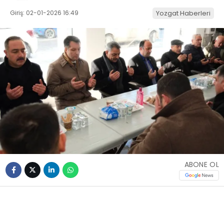
Giriş: 02-01-2026 16:49
Yozgat Haberleri
ABONE OL