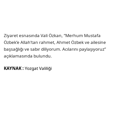
Ziyaret esnasında Vali Özkan, “Merhum Mustafa
Özbek’e Allah’tan rahmet, Ahmet Özbek ve ailesine
başsağlığı ve sabır diliyorum. Acılarını paylaşıyoruz”
açıklamasında bulundu.
KAYNAK :
Yozgat Valiliği