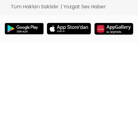
Tüm Hakları Saklıdır. | Yozgat Ses Haber