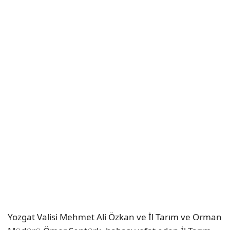
Yozgat Valisi Mehmet Ali Özkan ve İl Tarım ve Orman