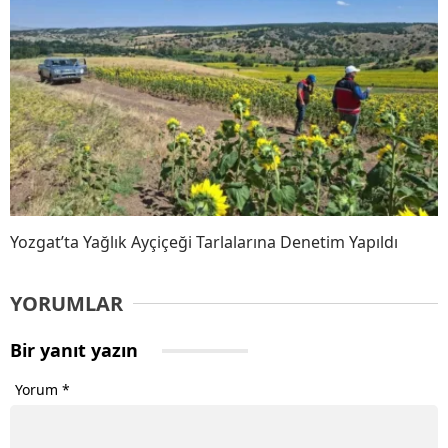
Yozgat’ta Yağlık Ayçiçeği Tarlalarına Denetim Yapıldı
YORUMLAR
Bir yanıt yazın
Yorum
*