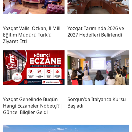
Yozgat Valisi Özkan, İl Milli
Yozgat Tarımında 2026 ve
Eğitim Müdürü Türk’ü
2027 Hedefleri Belirlendi
Ziyaret Etti
Yozgat Genelinde Bugün
Sorgun’da İtalyanca Kursu
Hangi Eczaneler Nöbetçi? |
Başladı
Güncel Bilgiler Geldi