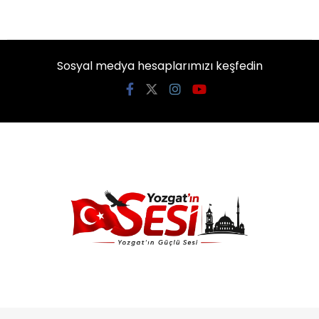
Sosyal medya hesaplarımızı keşfedin