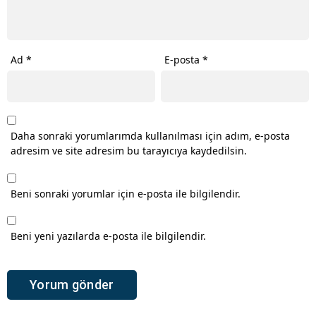
Ad
*
E-posta
*
Daha sonraki yorumlarımda kullanılması için adım, e-posta
adresim ve site adresim bu tarayıcıya kaydedilsin.
Beni sonraki yorumlar için e-posta ile bilgilendir.
Beni yeni yazılarda e-posta ile bilgilendir.