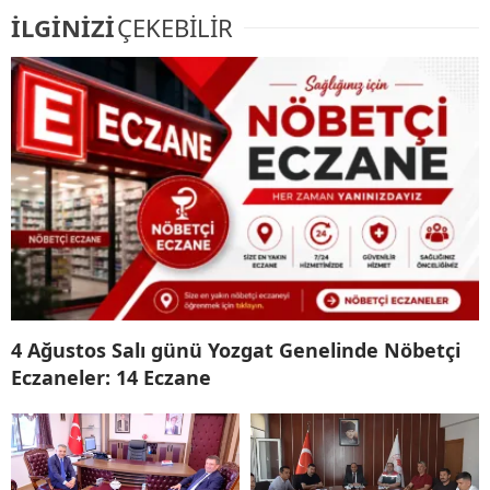
İLGİNİZİ
ÇEKEBİLİR
4 Ağustos Salı günü Yozgat Genelinde Nöbetçi
Eczaneler: 14 Eczane