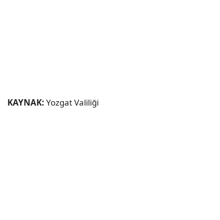
KAYNAK:
Yozgat Valiliği