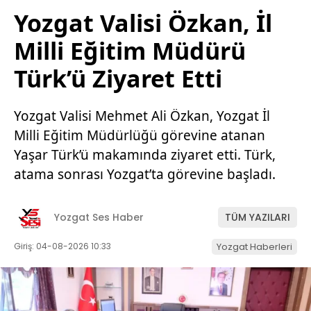
Yozgat Valisi Özkan, İl
Milli Eğitim Müdürü
Türk’ü Ziyaret Etti
Yozgat Valisi Mehmet Ali Özkan, Yozgat İl
Milli Eğitim Müdürlüğü görevine atanan
Yaşar Türk’ü makamında ziyaret etti. Türk,
atama sonrası Yozgat’ta görevine başladı.
Yozgat Ses Haber
TÜM YAZILARI
Giriş: 04-08-2026 10:33
Yozgat Haberleri