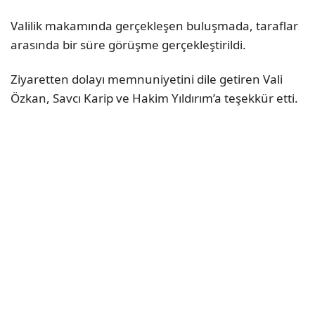
Valilik makamında gerçekleşen buluşmada, taraflar
arasında bir süre görüşme gerçekleştirildi.
Ziyaretten dolayı memnuniyetini dile getiren Vali
Özkan, Savcı Karip ve Hakim Yıldırım’a teşekkür etti.