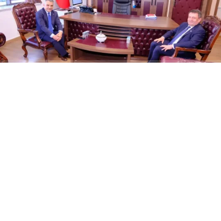
ABONE OL