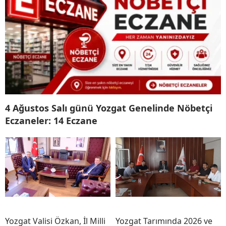
4 Ağustos Salı günü Yozgat Genelinde Nöbetçi
Eczaneler: 14 Eczane
Yozgat Valisi Özkan, İl Milli
Yozgat Tarımında 2026 ve