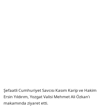
Şefaatli Cumhuriyet Savcısı Kasım Karip ve Hakim
Ersin Yıldırım, Yozgat Valisi Mehmet Ali Özkan’ı
makamında ziyaret etti.