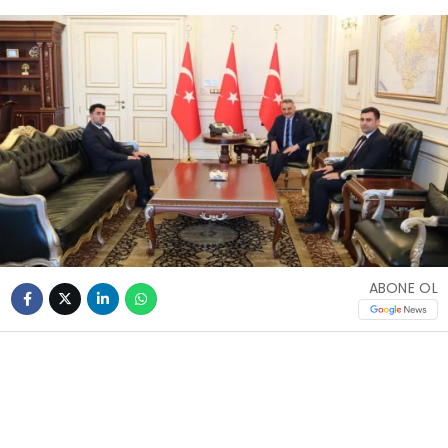
ABONE OL