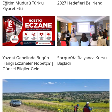
Eğitim Müdürü Türk’ü
2027 Hedefleri Belirlendi
Ziyaret Etti
Yozgat Genelinde Bugün
Sorgun’da İtalyanca Kursu
Hangi Eczaneler Nöbetçi? |
Başladı
Güncel Bilgiler Geldi