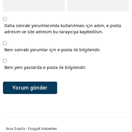
Daha sonraki yorumlarımda kullanılması için adım, e-posta
adresim ve site adresim bu tarayıcıya kaydedilsin.
Beni sonraki yorumlar için e-posta ile bilgilendir.
Beni yeni yazılarda e-posta ile bilgilendir.
Ana Sayfa
›
Yozgat Haberleri